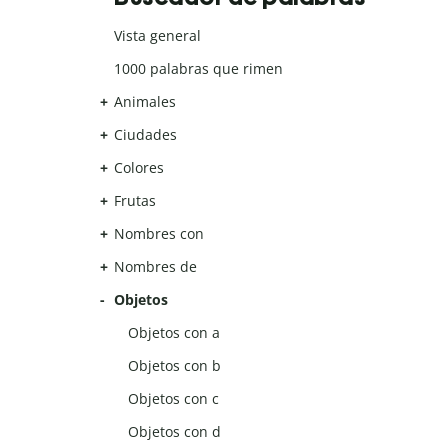
Vista general
1000 palabras que rimen
Animales
Ciudades
Colores
Frutas
Nombres con
Nombres de
Objetos
Objetos con a
Objetos con b
Objetos con c
Objetos con d