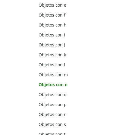
Objetos con e
Objetos con f
Objetos con h
Objetos con i
Objetos con j
Objetos con k
Objetos con l
Objetos con m
Objetos con n
Objetos con o
Objetos con p
Objetos con r
Objetos con s
Objetos con t