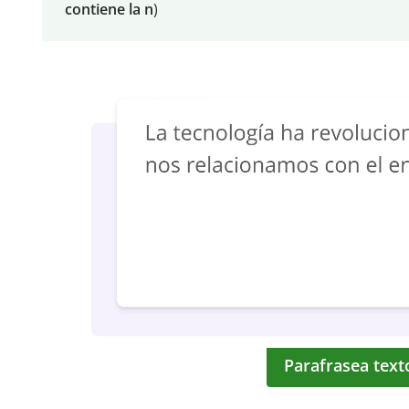
contiene la n
)
Parafrasea text