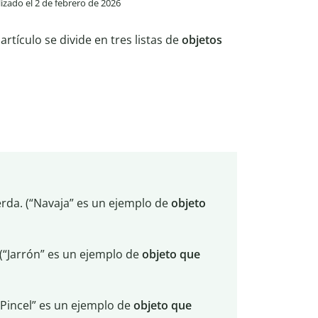
lizado el 2 de febrero de 2026
 artículo se divide en tres listas de
objetos
rda. (“Navaja” es un ejemplo de
objeto
(“Jarrón” es un ejemplo de
objeto que
(“Pincel” es un ejemplo de
objeto que