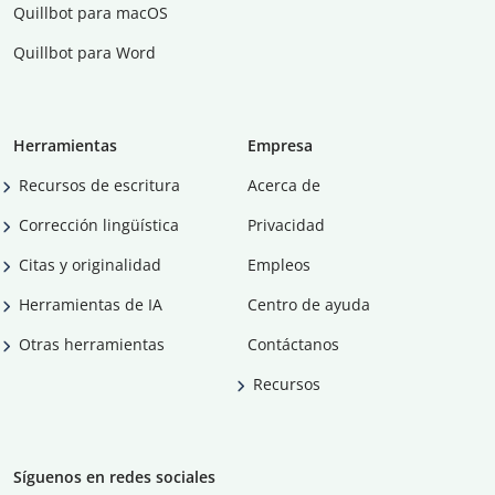
Quillbot para macOS
Quillbot para Word
Herramientas
Empresa
Recursos de escritura
Acerca de
Corrección lingüística
Privacidad
Citas y originalidad
Empleos
Herramientas de IA
Centro de ayuda
Otras herramientas
Contáctanos
Recursos
Síguenos en redes sociales