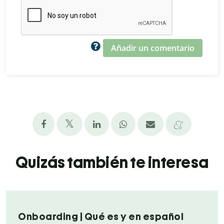
Añadir un comentario
Quizás también te interesa
Onboarding | Qué es y en español