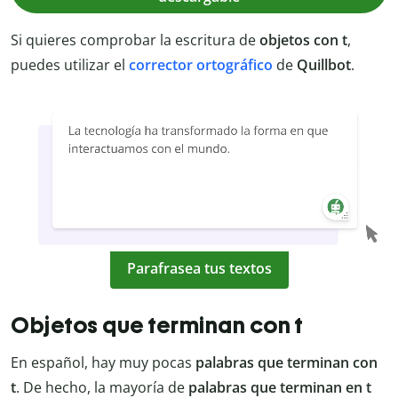
Si quieres comprobar la escritura de
objetos con t
,
puedes utilizar el
corrector ortográfico
de
Quillbot
.
Parafrasea tus textos
Objetos que terminan con t
En español, hay muy pocas
palabras que terminan con
t
. De hecho, la mayoría de
palabras que terminan en t