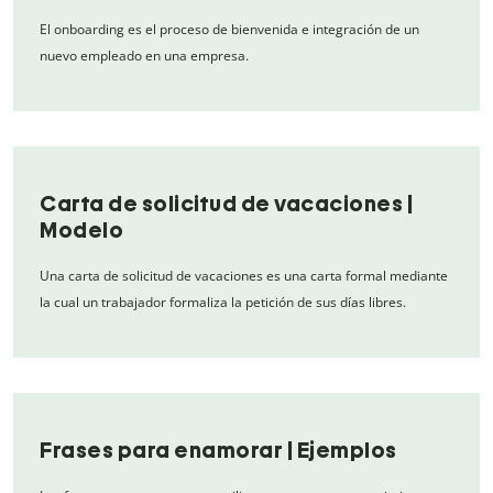
El onboarding es el proceso de bienvenida e integración de un
nuevo empleado en una empresa.
Carta de solicitud de vacaciones |
Modelo
Una carta de solicitud de vacaciones es una carta formal mediante
la cual un trabajador formaliza la petición de sus días libres.
Frases para enamorar | Ejemplos