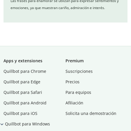
Las frases para enamorar se utilizan para expresar sentimientos y
emociones, ya que muestran cariño, admiración e interés.
Apps y extensiones
Premium
Quillbot para Chrome
Suscripciones
Quillbot para Edge
Precios
Quillbot para Safari
Para equipos
Quillbot para Android
Afiliación
Quillbot para iOS
Solicita una demostración
Quillbot para Windows