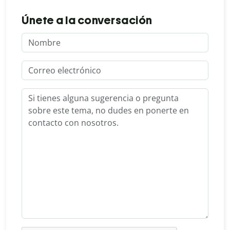
Únete a la conversación