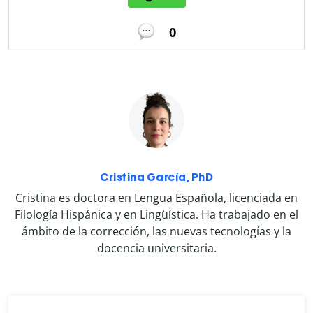
0
Cristina García, PhD
Cristina es doctora en Lengua Española, licenciada en
Filología Hispánica y en Lingüística. Ha trabajado en el
ámbito de la corrección, las nuevas tecnologías y la
docencia universitaria.