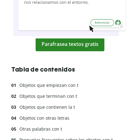
Parafrasea textos gratis
Tabla de contenidos
Objetos que empiezan con t
Objetos que terminan con t
Objetos que contienen la t
Objetos con otras letras
Otras palabras con t
Preguntas frecuentes sobre los objetos con t