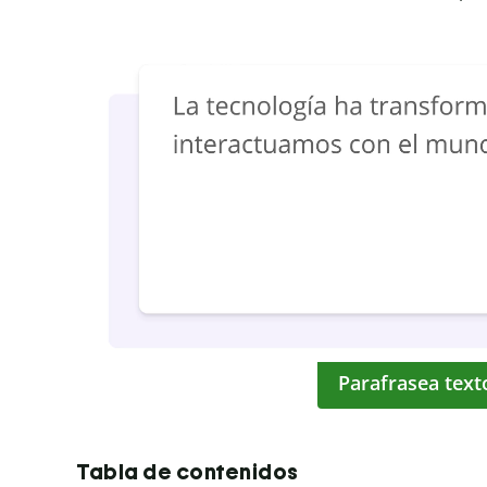
Parafrasea text
Tabla de contenidos