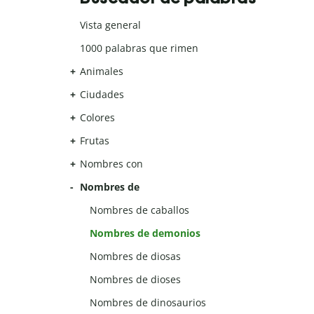
Vista general
1000 palabras que rimen
Animales
Ciudades
Colores
Frutas
Nombres con
Nombres de
Nombres de caballos
Nombres de demonios
Nombres de diosas
Nombres de dioses
Nombres de dinosaurios