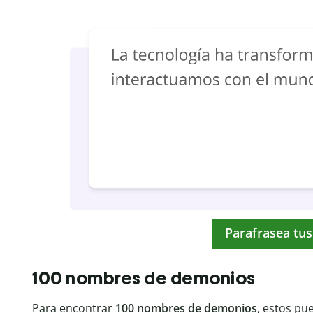
Parafrasea tus
100 nombres de demonios
Para encontrar
100 nombres de demonios
, estos pu