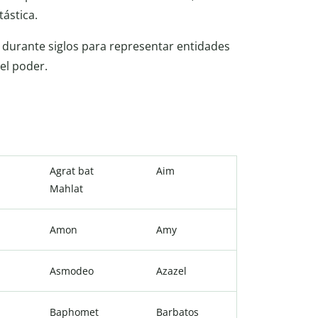
tástica.
 durante siglos para representar entidades
el poder.
Agrat bat
Aim
Mahlat
Amon
Amy
Asmodeo
Azazel
Baphomet
Barbatos