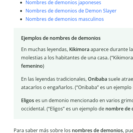
Nombres de demonios japoneses
Nombres de demonios de Demon Slayer
Nombres de demonios masculinos
Ejemplos de nombres de demonios
En muchas leyendas,
Kikimora
aparece durante la
molestias a los habitantes de una casa
.
(“Kikimora
femenino
)
En las leyendas tradicionales,
Onibaba
suele atrae
atacarlos o engañarlos. (“Onibaba” es un ejemplo
Eligos
es un demonio mencionado en varios grimor
occidental. (“Eligos” es un ejemplo de
nombre de 
Para saber más sobre los
nombres de demonios
, pu