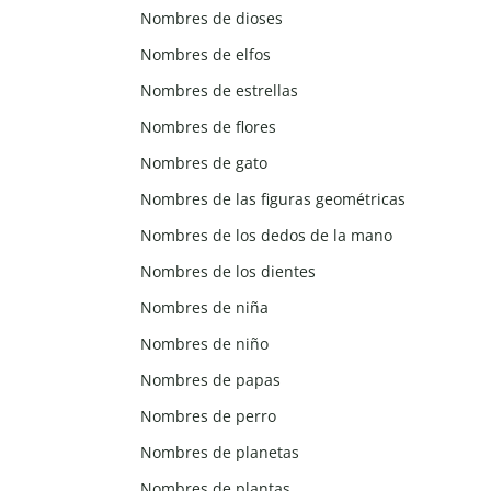
Nombres de dioses
Nombres de elfos
Nombres de estrellas
Nombres de flores
Nombres de gato
Nombres de las figuras geométricas
Nombres de los dedos de la mano
Nombres de los dientes
Nombres de niña
Nombres de niño
Nombres de papas
Nombres de perro
Nombres de planetas
Nombres de plantas