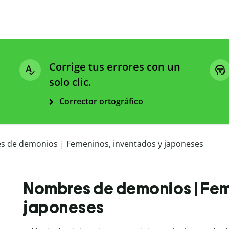
Corrige tus errores con un
solo clic.
Corrector ortográfico
 de demonios | Femeninos, inventados y japoneses
Nombres de demonios | Fem
japoneses