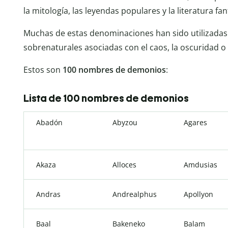
la mitología, las leyendas populares y la literatura fan
Muchas de estas denominaciones han sido utilizadas
sobrenaturales asociadas con el caos, la oscuridad o 
Estos son
100
nombres de demonios
:
Lista de 100 nombres de demonios
Abadón
Abyzou
Agares
Akaza
Alloces
Amdusias
Andras
Andrealphus
Apollyon
Baal
Bakeneko
Balam