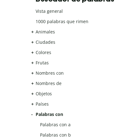
Vista general
1000 palabras que rimen
Animales
Ciudades
Colores
Frutas
Nombres con
Nombres de
Objetos
Países
Palabras con
Palabras con a
Palabras con b