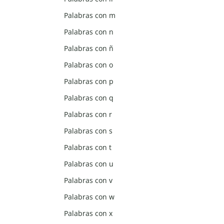
Palabras con m
Palabras con n
Palabras con ñ
Palabras con o
Palabras con p
Palabras con q
Palabras con r
Palabras con s
Palabras con t
Palabras con u
Palabras con v
Palabras con w
Palabras con x