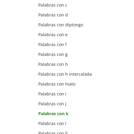
Palabras con c
Palabras con d
Palabras con diptongo
Palabras con e
Palabras con f
Palabras con g
Palabras con h
Palabras con h intercalada
Palabras con hiato
Palabras con i
Palabras con j
Palabras con k
Palabras con l
Palabras con ll