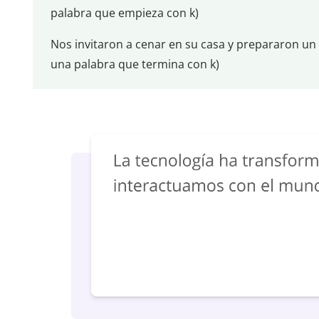
palabra que empieza con k)
Nos invitaron a cenar en su casa y prepararon u
una palabra que termina con k)