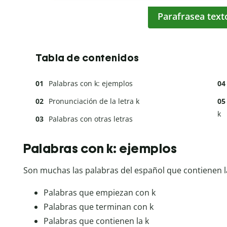
Parafrasea text
Tabla de contenidos
Palabras con k: ejemplos
Pronunciación de la letra k
k
Palabras con otras letras
Palabras con k: ejemplos
Son muchas las palabras del español que contienen 
Palabras que empiezan con k
Palabras que terminan con k
Palabras que contienen la k