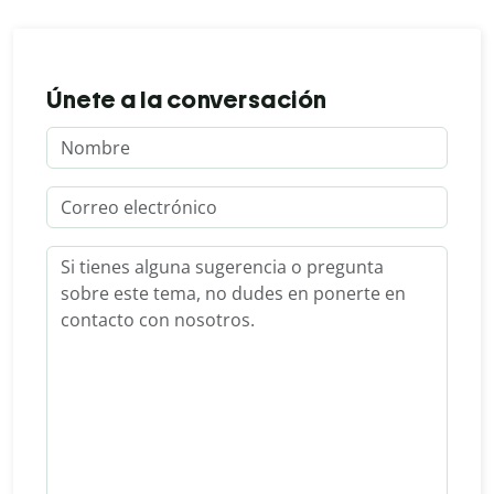
Únete a la conversación