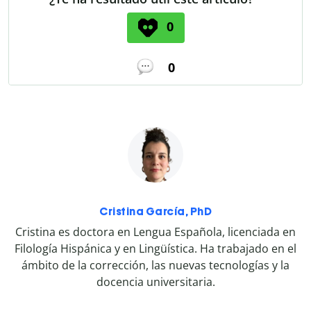
0
0
Cristina García, PhD
Cristina es doctora en Lengua Española, licenciada en
Filología Hispánica y en Lingüística. Ha trabajado en el
ámbito de la corrección, las nuevas tecnologías y la
docencia universitaria.