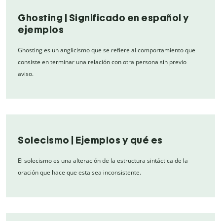
Ghosting | Significado en español y
ejemplos
Ghosting es un anglicismo que se refiere al comportamiento que
consiste en terminar una relación con otra persona sin previo
aviso.
Solecismo | Ejemplos y qué es
El solecismo es una alteración de la estructura sintáctica de la
oración que hace que esta sea inconsistente.