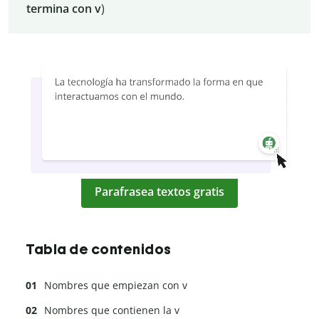
termina con v
)
Parafrasea textos gratis
Tabla de contenidos
Nombres que empiezan con v
Nombres que contienen la v