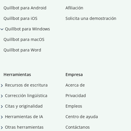
Quillbot para Android
Afiliación
Quillbot para iOS
Solicita una demostración
Quillbot para Windows
Quillbot para macOS
Quillbot para Word
Herramientas
Empresa
Recursos de escritura
Acerca de
Corrección lingüística
Privacidad
Citas y originalidad
Empleos
Herramientas de IA
Centro de ayuda
Otras herramientas
Contáctanos