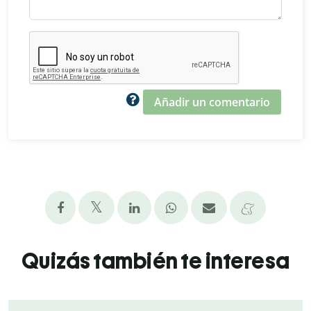
Añadir un comentario
Quizás también te interesa