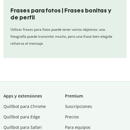
Frases para fotos | Frases bonitas y
de perfil
Utilizar frases para fotos puede tener varios objetivos: una
fotografía puede transmitir mucho, pero una frase bien elegida
refuerza el mensaje.
Apps y extensiones
Premium
Quillbot para Chrome
Suscripciones
Quillbot para Edge
Precios
Quillbot para Safari
Para equipos