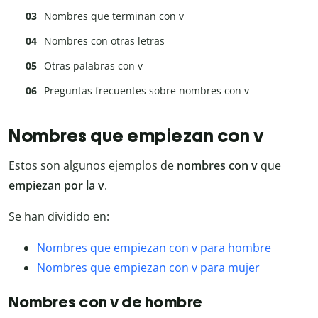
Nombres que terminan con v
Nombres con otras letras
Otras palabras con v
Preguntas frecuentes sobre nombres con v
Nombres que empiezan con v
Estos son algunos ejemplos de
nombres con v
que
empiezan por la v
.
Se han dividido en:
Nombres que empiezan con v para hombre
Nombres que empiezan con v para mujer
Nombres con v de hombre