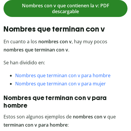
Nombres con v que contienen la v: PDF
descargable
Nombres que terminan con v
En cuanto a los
nombres con v
, hay muy pocos
nombres que terminan con v
.
Se han dividido en:
Nombres que terminan con v para hombre
Nombres que terminan con v para mujer
Nombres que terminan con v para
hombre
Estos son algunos ejemplos de
nombres con v
que
terminan con v para hombre
: