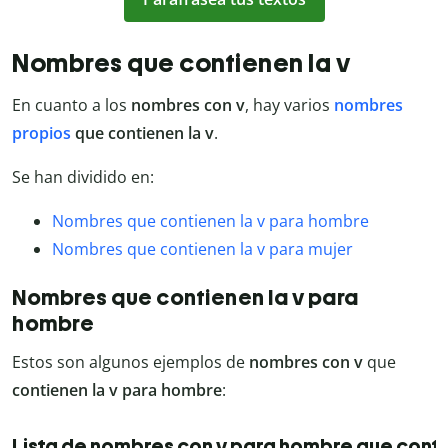
Nombres que contienen la v
En cuanto a los
nombres con v
, hay varios
nombres
propios
que contienen la v
.
Se han dividido en:
Nombres que contienen la v para hombre
Nombres que contienen la v para mujer
Nombres que contienen la v para
hombre
Estos son algunos ejemplos de
nombres con v
que
contienen la v para hombre
:
Lista de nombres con v para hombre que conti