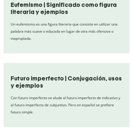
Eufemismo | Significado como figura
literaria y ejemplos
Un eufemismo es una figura literaria que consiste en utilizar una
palabra más suave o educada en lugar de otra más ofensiva o
inapropiada.
Futuro imperfecto | Conjugación, usos
y ejemplos
Con futuro imperfecto se alude al futuro imperfecto de indicativo y
al futuro imperfecto de subjuntivo. Pero en español se prefiere
futuro simple.