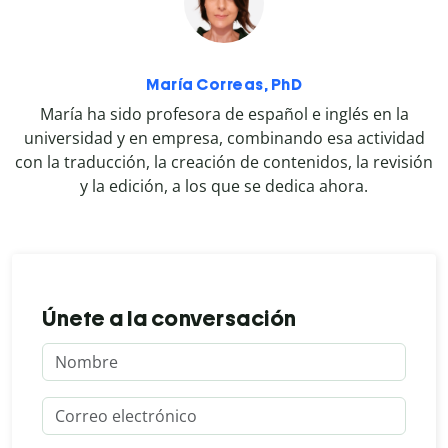
María Correas, PhD
María ha sido profesora de español e inglés en la
universidad y en empresa, combinando esa actividad
con la traducción, la creación de contenidos, la revisión
y la edición, a los que se dedica ahora.
Únete a la conversación