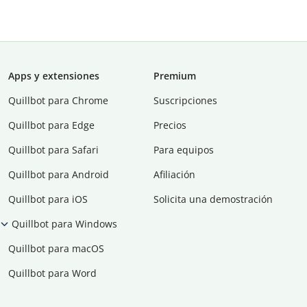
Apps y extensiones
Premium
Quillbot para Chrome
Suscripciones
Quillbot para Edge
Precios
Quillbot para Safari
Para equipos
Quillbot para Android
Afiliación
Quillbot para iOS
Solicita una demostración
Quillbot para Windows
Quillbot para macOS
Quillbot para Word