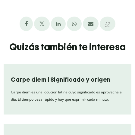
Quizás también te interesa
Carpe diem | Significado y origen
Carpe diem es una locución latina cuyo significado es aprovecha el
día. El tiempo pasa rápido y hay que exprimir cada minuto.