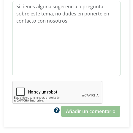
Añadir un comentario