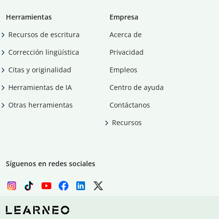
Herramientas
Empresa
Recursos de escritura
Acerca de
Corrección lingüística
Privacidad
Citas y originalidad
Empleos
Herramientas de IA
Centro de ayuda
Otras herramientas
Contáctanos
Recursos
Síguenos en redes sociales