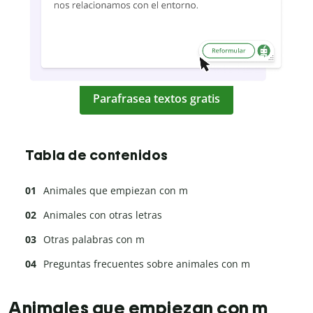
Parafrasea textos gratis
Tabla de contenidos
Animales que empiezan con m
Animales con otras letras
Otras palabras con m
Preguntas frecuentes sobre animales con m
Animales que empiezan con m