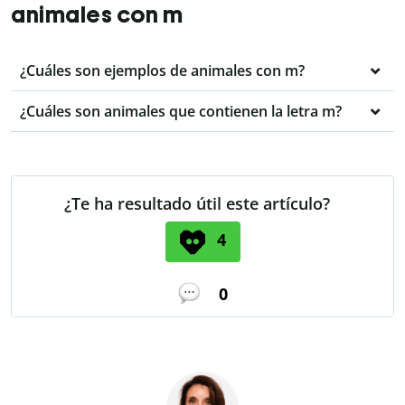
animales con m
¿Cuáles son ejemplos de animales con m?
¿Cuáles son animales que contienen la letra m?
¿Te ha resultado útil este artículo?
4
0