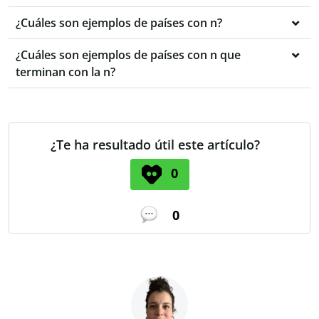
¿Cuáles son ejemplos de países con n?
¿Cuáles son ejemplos de países con n que
terminan con la n?
¿Te ha resultado útil este artículo?
0
0