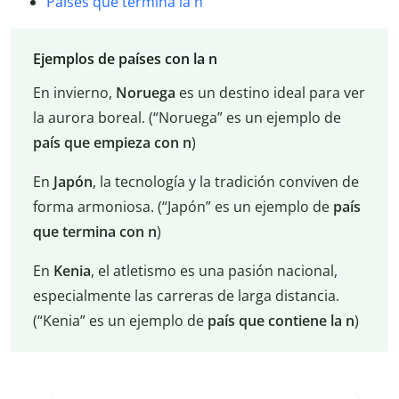
Países que termina la n
Ejemplos de países con la n
En invierno,
Noruega
es un destino ideal para ver
la aurora boreal. (“Noruega” es un ejemplo de
país que empieza con n
)
En
Japón
, la tecnología y la tradición conviven de
forma armoniosa. (“Japón” es un ejemplo de
país
que termina con n
)
En
Kenia
, el atletismo es una pasión nacional,
especialmente las carreras de larga distancia.
(“Kenia” es un ejemplo de
país que contiene la n
)