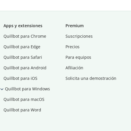
Apps y extensiones
Premium
Quillbot para Chrome
Suscripciones
Quillbot para Edge
Precios
Quillbot para Safari
Para equipos
Quillbot para Android
Afiliación
Quillbot para iOS
Solicita una demostración
Quillbot para Windows
Quillbot para macOS
Quillbot para Word