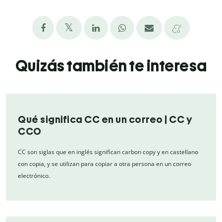
Quizás también te interesa
Qué significa CC en un correo | CC y
CCO
CC son siglas que en inglés significan carbon copy y en castellano
con copia, y se utilizan para copiar a otra persona en un correo
electrónico.