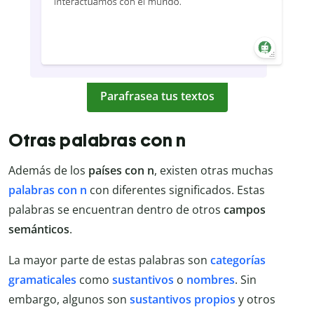
Parafrasea tus textos
Otras palabras con n
Además de los
países con n
, existen otras muchas
palabras con n
con diferentes significados. Estas
palabras se encuentran dentro de otros
campos
semánticos
.
La mayor parte de estas palabras son
categorías
gramaticales
como
sustantivos
o
nombres
. Sin
embargo, algunos son
sustantivos propios
y otros