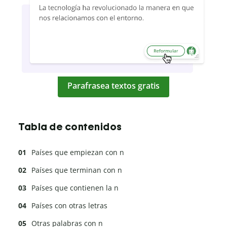
Parafrasea textos gratis
Tabla de contenidos
Países que empiezan con n
Países que terminan con n
Países que contienen la n
Países con otras letras
Otras palabras con n