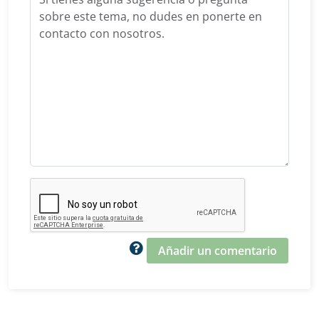
Añadir un comentario