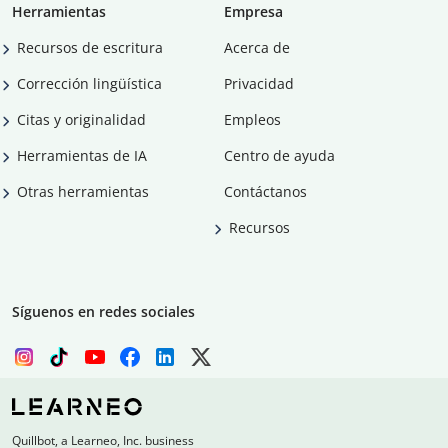
Herramientas
Empresa
Recursos de escritura
Acerca de
Corrección lingüística
Privacidad
Citas y originalidad
Empleos
Herramientas de IA
Centro de ayuda
Otras herramientas
Contáctanos
Recursos
Síguenos en redes sociales
Quillbot, a Learneo, Inc. business