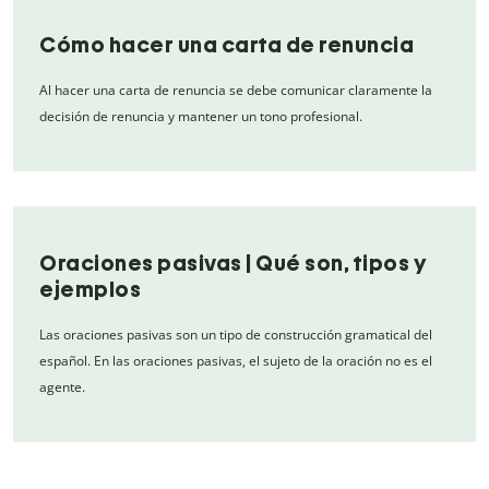
Cómo hacer una carta de renuncia
Al hacer una carta de renuncia se debe comunicar claramente la
decisión de renuncia y mantener un tono profesional.
Oraciones pasivas | Qué son, tipos y
ejemplos
Las oraciones pasivas son un tipo de construcción gramatical del
español. En las oraciones pasivas, el sujeto de la oración no es el
agente.