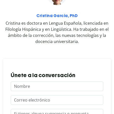
Cristina García, PhD
Cristina es doctora en Lengua Española, licenciada en
Filología Hispánica y en Lingüística. Ha trabajado en el
ámbito de la corrección, las nuevas tecnologías y la
docencia universitaria.
Únete a la conversación