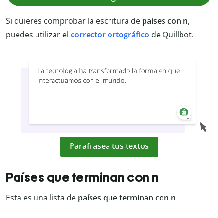
Si quieres comprobar la escritura de
países con n
,
puedes utilizar el
corrector ortográfico
de Quillbot.
Parafrasea tus textos
Países que terminan con n
Esta es una lista de
países que terminan con n
.