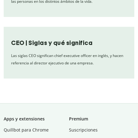
las personas en los distintos ámbitos de la vida.
CEO | Siglas y qué significa
Las siglas CEO significan chief executive officer en inglés, y hacen
referencia al director ejecutivo de una empresa.
Apps y extensiones
Premium
Quillbot para Chrome
Suscripciones