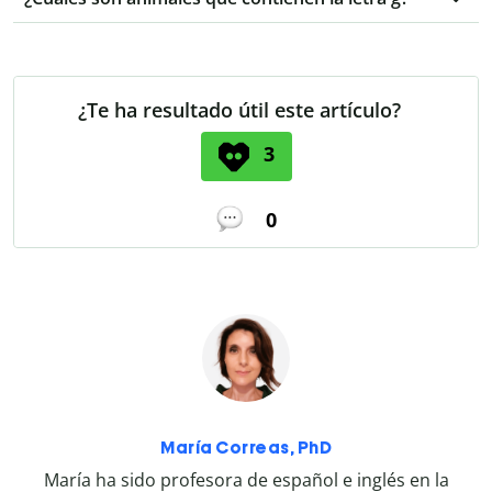
¿Te ha resultado útil este artículo?
3
0
María Correas, PhD
María ha sido profesora de español e inglés en la