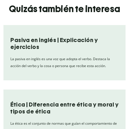
Quizás también te interesa
Pasiva en inglés | Explicación y
ejercicios
La pasiva en inglés es una voz que adopta el verbo. Destaca la
acción del verbo y la cosa o persona que recibe esta acción.
Ética | Diferencia entre ética y moral y
tipos de ética
La ética es el conjunto de normas que guían el comportamiento de