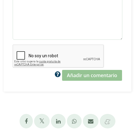
Añadir un comentario