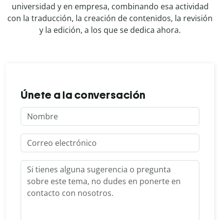
universidad y en empresa, combinando esa actividad
con la traducción, la creación de contenidos, la revisión
y la edición, a los que se dedica ahora.
Únete a la conversación