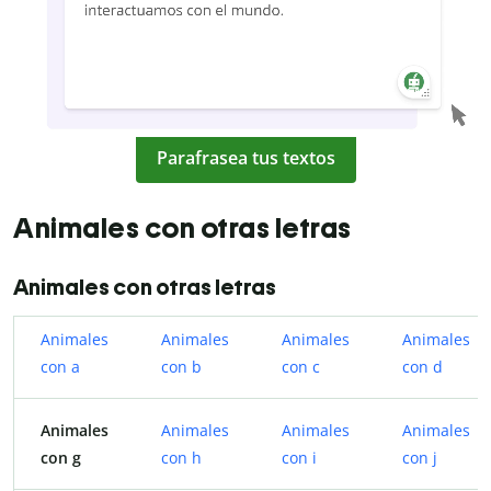
Parafrasea tus textos
Animales con otras letras
Animales con otras letras
Animales
Animales
Animales
Animales
con a
con b
con c
con d
Animales
Animales
Animales
Animales
con g
con h
con i
con j