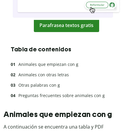
Parafrasea textos gratis
Tabla de contenidos
Animales que empiezan con g
Animales con otras letras
Otras palabras con g
Preguntas frecuentes sobre animales con g
Animales que empiezan con g
A continuación se encuentra una tabla y PDF