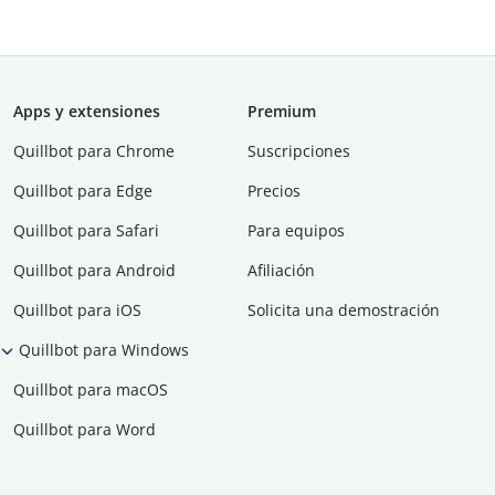
Apps y extensiones
Premium
Quillbot para Chrome
Suscripciones
Quillbot para Edge
Precios
Quillbot para Safari
Para equipos
Quillbot para Android
Afiliación
Quillbot para iOS
Solicita una demostración
Quillbot para Windows
Quillbot para macOS
Quillbot para Word