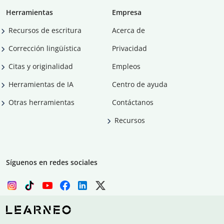
Herramientas
Empresa
Recursos de escritura
Acerca de
Corrección lingüística
Privacidad
Citas y originalidad
Empleos
Herramientas de IA
Centro de ayuda
Otras herramientas
Contáctanos
Recursos
Síguenos en redes sociales