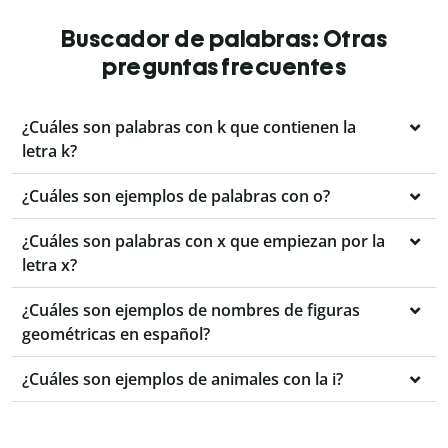
Buscador de palabras: Otras
preguntas frecuentes
¿Cuáles son palabras con k que contienen la
letra k?
¿Cuáles son ejemplos de palabras con o?
¿Cuáles son palabras con x que empiezan por la
letra x?
¿Cuáles son ejemplos de nombres de figuras
geométricas en español?
¿Cuáles son ejemplos de animales con la i?