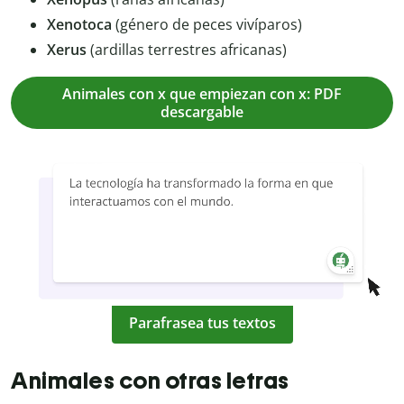
Xenotoca
(género de peces vivíparos)
Xerus
(ardillas terrestres africanas)
Animales con x que empiezan con x: PDF
descargable
Parafrasea tus textos
Animales con otras letras