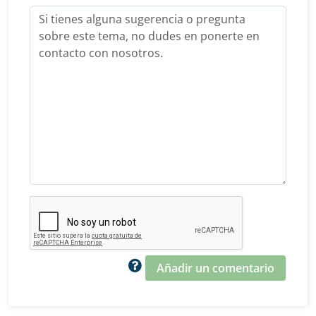
Añadir un comentario