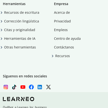
Herramientas
Empresa
Recursos de escritura
Acerca de
Corrección lingüística
Privacidad
Citas y originalidad
Empleos
Herramientas de IA
Centro de ayuda
Otras herramientas
Contáctanos
Recursos
Síguenos en redes sociales
Quillbot, a Learneo, Inc. business