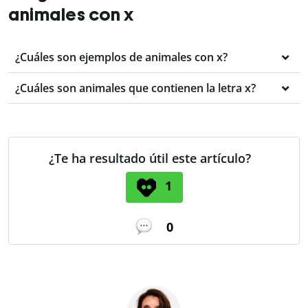
animales con x
¿Cuáles son ejemplos de animales con x?
¿Cuáles son animales que contienen la letra x?
¿Te ha resultado útil este artículo?
1
0