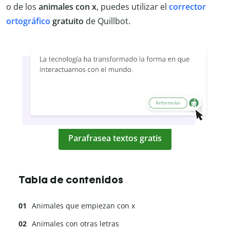
o de los
animales con x
, puedes utilizar el
corrector
ortográfico
gratuito
de Quillbot.
Parafrasea textos gratis
Tabla de contenidos
Animales que empiezan con x
Animales con otras letras