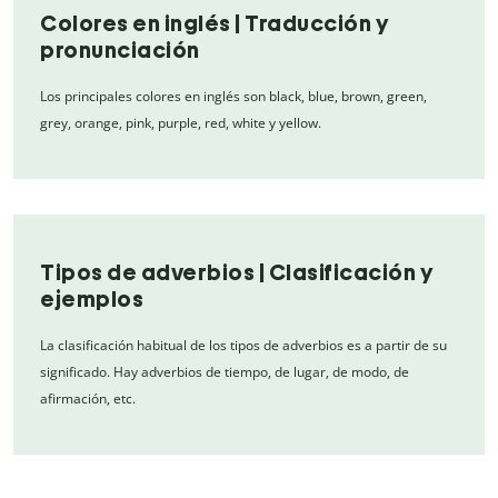
Colores en inglés | Traducción y
pronunciación
Los principales colores en inglés son black, blue, brown, green,
grey, orange, pink, purple, red, white y yellow.
Tipos de adverbios | Clasificación y
ejemplos
La clasificación habitual de los tipos de adverbios es a partir de su
significado. Hay adverbios de tiempo, de lugar, de modo, de
afirmación, etc.