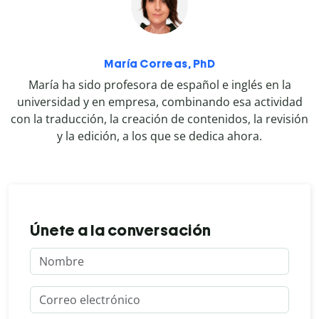
María Correas, PhD
María ha sido profesora de español e inglés en la
universidad y en empresa, combinando esa actividad
con la traducción, la creación de contenidos, la revisión
y la edición, a los que se dedica ahora.
Únete a la conversación