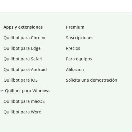
Apps y extensiones
Premium
Quillbot para Chrome
Suscripciones
Quillbot para Edge
Precios
Quillbot para Safari
Para equipos
Quillbot para Android
Afiliación
Quillbot para iOS
Solicita una demostración
Quillbot para Windows
Quillbot para macOS
Quillbot para Word