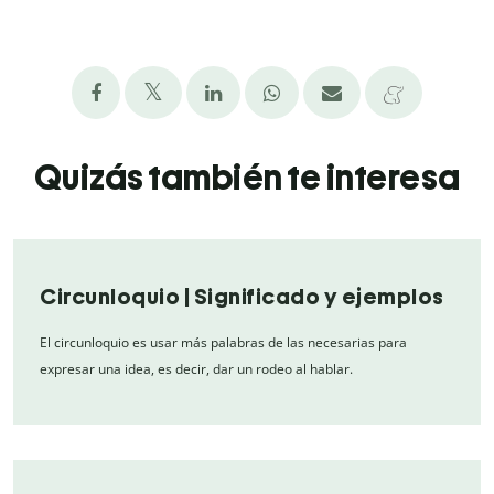
Quizás también te interesa
Circunloquio | Significado y ejemplos
El circunloquio es usar más palabras de las necesarias para
expresar una idea, es decir, dar un rodeo al hablar.