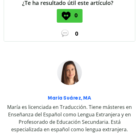
¿Te ha resultado útil este artículo?
0
0
María Suárez, MA
María es licenciada en Traducción. Tiene másteres en
Enseñanza del Español como Lengua Extranjera y en
Profesorado de Educación Secundaria. Está
especializada en español como lengua extranjera.