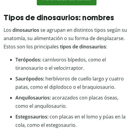
Tipos de dinosaurios: nombres
Los
dinosaurios
se agrupan en distintos tipos según su
anatomía, su alimentación o su forma de desplazarse.
Estos son los principales
tipos de dinosaurios
:
Terópodos:
carnívoros bípedos, como el
tiranosaurio o el velocirraptor.
Saurópodos:
herbívoros de cuello largo y cuatro
patas, como el diplodoco o el braquiosaurio.
Anquilosaurios:
acorazados con placas óseas,
como el anquilosaurio.
Estegosaurios:
con placas en el lomo y púas en la
cola, como el estegosaurio.