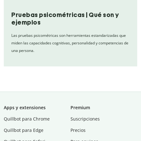
Pruebas psicométricas | Qué son y
ejemplos
Las pruebas psicométricas son herramientas estandarizadas que
miden las capacidades cognitivas, personalidad y competencias de
una persona.
Apps y extensiones
Premium
Quillbot para Chrome
Suscripciones
Quillbot para Edge
Precios