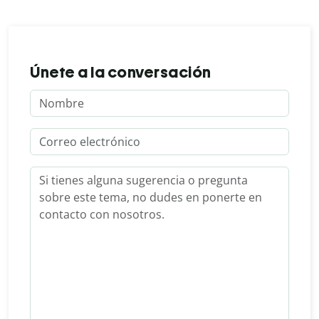
Únete a la conversación