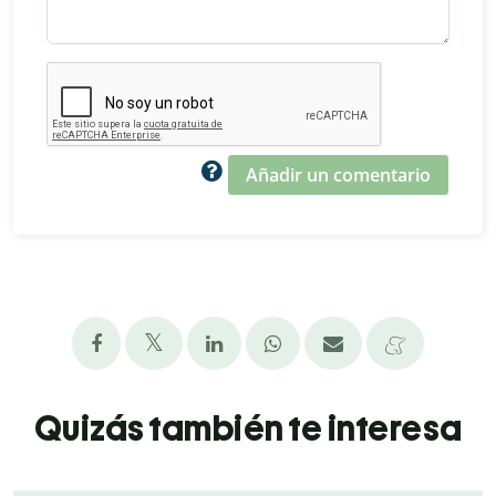
Añadir un comentario
Quizás también te interesa