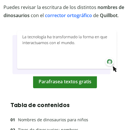
Puedes revisar la escritura de los distintos
nombres de
dinosaurios
con el
corrector ortográfico
de
Quillbot
.
Parafrasea textos gratis
Tabla de contenidos
Nombres de dinosaurios para niños
Tipos de dinosaurios: nombres