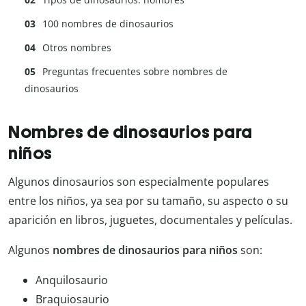
100 nombres de dinosaurios
Otros nombres
Preguntas frecuentes sobre nombres de
dinosaurios
Nombres de dinosaurios para
niños
Algunos dinosaurios son especialmente populares
entre los niños, ya sea por su tamaño, su aspecto o su
aparición en libros, juguetes, documentales y películas.
Algunos
nombres de dinosaurios para niños
son:
Anquilosaurio
Braquiosaurio