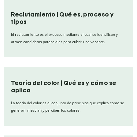
Reclutamiento | Qué es, proceso y
tipos
El reclutamiento es el proceso mediante el cual se identifican y
atraen candidatos potenciales para cubrir una vacante.
Teoría del color | Qué es y cómo se
aplica
La teoría del color es el conjunto de principios que explica cómo se
generan, mezclan y perciben los colores.