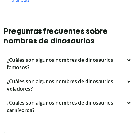
Preguntas frecuentes sobre
nombres de dinosaurios
¿Cuáles son algunos nombres de dinosaurios
famosos?
¿Cuáles son algunos nombres de dinosaurios
voladores?
¿Cuáles son algunos nombres de dinosaurios
carnívoros?