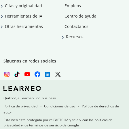
Citas y originalidad
Empleos
Herramientas de IA
Centro de ayuda
Otras herramientas
Contáctanos
Recursos
Síguenos en redes sociales
Quillbot, a Learneo, Inc. business
Política de privacidad
Condiciones de uso
Política de derechos de
autor
Esta web está protegida por reCAPTCHA y se aplican las políticas de
privacidad y los términos de servicio de Google