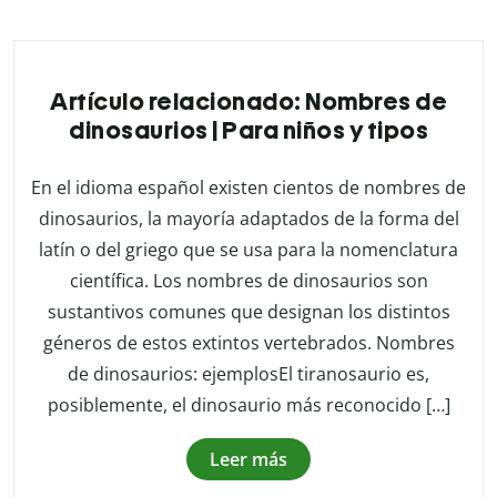
Artículo relacionado: Nombres de
dinosaurios | Para niños y tipos
En el idioma español existen cientos de nombres de
dinosaurios, la mayoría adaptados de la forma del
latín o del griego que se usa para la nomenclatura
científica. Los nombres de dinosaurios son
sustantivos comunes que designan los distintos
géneros de estos extintos vertebrados. Nombres
de dinosaurios: ejemplosEl tiranosaurio es,
posiblemente, el dinosaurio más reconocido […]
Leer más