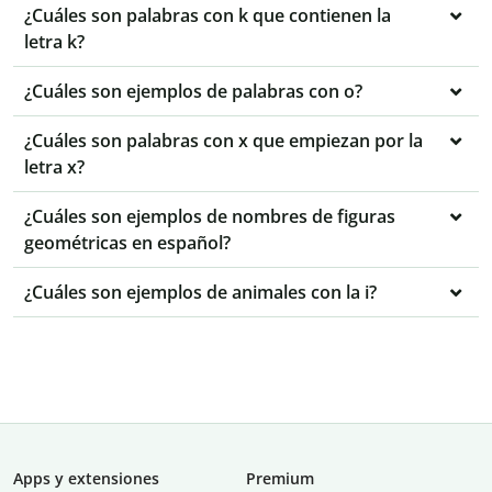
¿Cuáles son palabras con k que contienen la
letra k?
¿Cuáles son ejemplos de palabras con o?
¿Cuáles son palabras con x que empiezan por la
letra x?
¿Cuáles son ejemplos de nombres de figuras
geométricas en español?
¿Cuáles son ejemplos de animales con la i?
Apps y extensiones
Premium