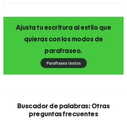
Ajusta tu escritura al estilo que
quieras con los modos de
parafraseo.
Parafrasea textos
Buscador de palabras: Otras
preguntas frecuentes