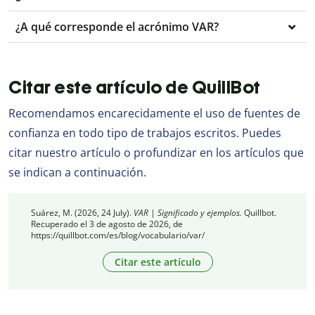
¿A qué corresponde el acrónimo VAR?
Citar este artículo de QuillBot
Recomendamos encarecidamente el uso de fuentes de
confianza en todo tipo de trabajos escritos. Puedes
citar nuestro artículo o profundizar en los artículos que
se indican a continuación.
Suárez, M. (2026, 24 July).
VAR | Significado y ejemplos.
Quillbot.
Recuperado el 3 de agosto de 2026, de
https://quillbot.com/es/blog/vocabulario/var/
Citar este artículo