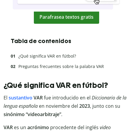
Parafrasea textos gratis
Tabla de contenidos
¿Qué significa VAR en fútbol?
Preguntas frecuentes sobre la palabra VAR
¿Qué significa VAR en fútbol?
El
sustantivo
VAR
fue introducido en el
Diccionario de la
lengua española
en noviembre del
2023
, junto con su
sinónimo
“videoarbitraje”
.
VAR
es un
acrónimo
procedente del inglés
video