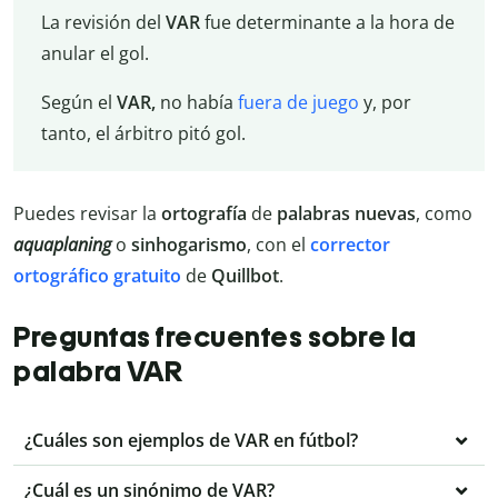
La revisión del
VAR
fue determinante a la hora de
anular el gol.
Según el
VAR,
no había
fuera de juego
y, por
tanto, el árbitro pitó gol.
Puedes revisar la
ortografía
de
palabras nuevas
, como
aquaplaning
o
sinhogarismo
, con el
corrector
ortográfico
gratuito
de
Quillbot
.
Preguntas frecuentes sobre la
palabra VAR
¿Cuáles son ejemplos de VAR en fútbol?
¿Cuál es un sinónimo de VAR?