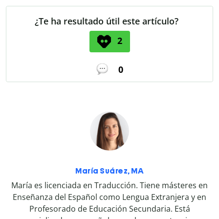
¿Te ha resultado útil este artículo?
2
0
María Suárez, MA
María es licenciada en Traducción. Tiene másteres en
Enseñanza del Español como Lengua Extranjera y en
Profesorado de Educación Secundaria. Está