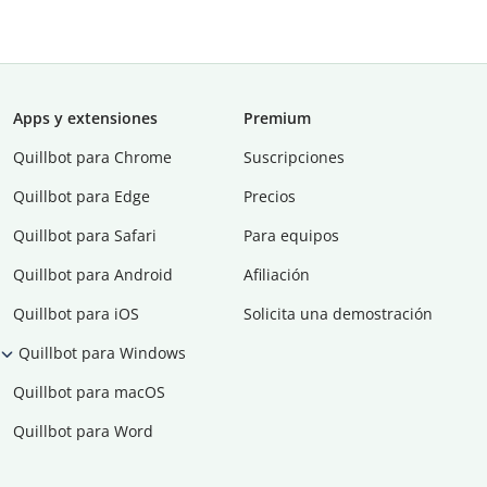
Apps y extensiones
Premium
Quillbot para Chrome
Suscripciones
Quillbot para Edge
Precios
Quillbot para Safari
Para equipos
Quillbot para Android
Afiliación
Quillbot para iOS
Solicita una demostración
Quillbot para Windows
Quillbot para macOS
Quillbot para Word