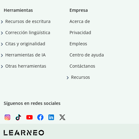
Herramientas
Empresa
Recursos de escritura
Acerca de
Corrección lingüística
Privacidad
Citas y originalidad
Empleos
Herramientas de IA
Centro de ayuda
Otras herramientas
Contáctanos
Recursos
Síguenos en redes sociales