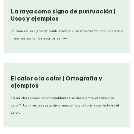
La raya como signo de puntuación |
Usos y ejemplos
La raya es un signo de puntuación que se representa con un trazo o
línea horizontal. Se escribe así: —.
El calor o la calor | Ortografía y
ejemplos
En muchas zonas hispanohablantes se duda entre el calor o la
calor*. Calor es un sustantivo masculino y la forma correcta es el
calor.