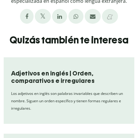
especializada en español como lengua extranjera.
Quizás también te interesa
Adjetivos en inglés | Orden,
comparativos e irregulares
Los adjetivos en inglés son palabras invariables que describen un
nombre. Siguen un orden específico y tienen formas regulares e
irregulares.