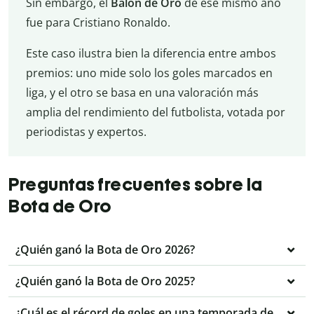
Sin embargo, el
Balón de Oro
de ese mismo año
fue para Cristiano Ronaldo.
Este caso ilustra bien la diferencia entre ambos
premios: uno mide solo los goles marcados en
liga, y el otro se basa en una valoración más
amplia del rendimiento del futbolista, votada por
periodistas y expertos.
Preguntas frecuentes sobre la
Bota de Oro
¿Quién ganó la Bota de Oro 2026?
¿Quién ganó la Bota de Oro 2025?
¿Cuál es el récord de goles en una temporada de