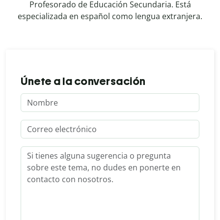
Profesorado de Educación Secundaria. Está
especializada en español como lengua extranjera.
Únete a la conversación