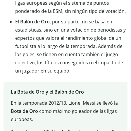
ligas europeas según el sistema de puntos
ponderado de la ESM, sin ningún tipo de votación.
El
Balón de Oro
, por su parte, no se basa en
estadísticas, sino en una votación de periodistas y
expertos que valora el rendimiento global de un
futbolista a lo largo de la temporada. Además de
los goles, se tienen en cuenta también el juego
colectivo, los títulos conseguidos o el impacto de
un jugador en su equipo.
La Bota de Oro y el Balón de Oro
En la temporada 2012/13, Lionel Messi se llevó la
Bota de Oro
como máximo goleador de las ligas
europeas.