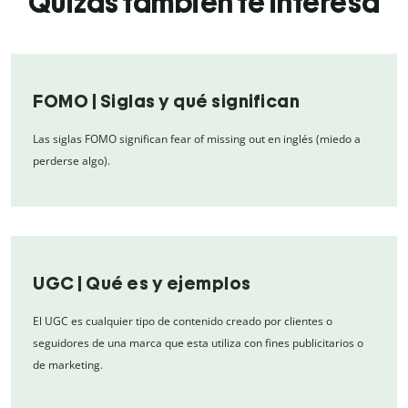
Quizás también te interesa
FOMO | Siglas y qué significan
Las siglas FOMO significan fear of missing out en inglés (miedo a
perderse algo).
UGC | Qué es y ejemplos
El UGC es cualquier tipo de contenido creado por clientes o
seguidores de una marca que esta utiliza con fines publicitarios o
de marketing.