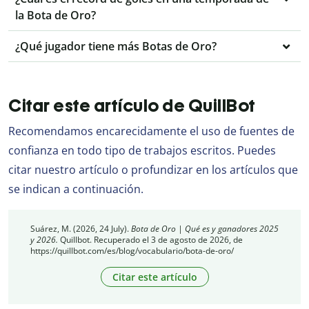
la Bota de Oro?
¿Qué jugador tiene más Botas de Oro?
Citar este artículo de QuillBot
Recomendamos encarecidamente el uso de fuentes de
confianza en todo tipo de trabajos escritos. Puedes
citar nuestro artículo o profundizar en los artículos que
se indican a continuación.
Suárez, M. (2026, 24 July).
Bota de Oro | Qué es y ganadores 2025
y 2026.
Quillbot. Recuperado el 3 de agosto de 2026, de
https://quillbot.com/es/blog/vocabulario/bota-de-oro/
Citar este artículo