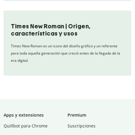
Times New Roman | Origen,
características y usos
Times New Roman es un icono del diseño gráfico y un referente
para toda aquella generación que creció antes de la llegada de la
era digital.
Apps y extensiones
Premium
Quillbot para Chrome
Suscripciones