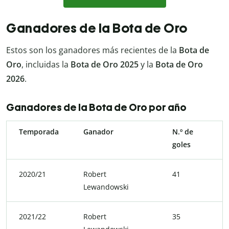
Ganadores de la Bota de Oro
Estos son los ganadores más recientes de la
Bota de
Oro
, incluidas la
Bota de Oro 2025
y la
Bota de Oro
2026
.
Ganadores de la Bota de Oro por año
Temporada
Ganador
N.º de
goles
2020/21
Robert
41
Lewandowski
2021/22
Robert
35