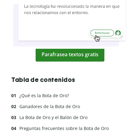
Parafrasea textos gratis
Tabla de contenidos
¿Qué es la Bota de Oro?
Ganadores de la Bota de Oro
La Bota de Oro y el Balón de Oro
Preguntas frecuentes sobre la Bota de Oro