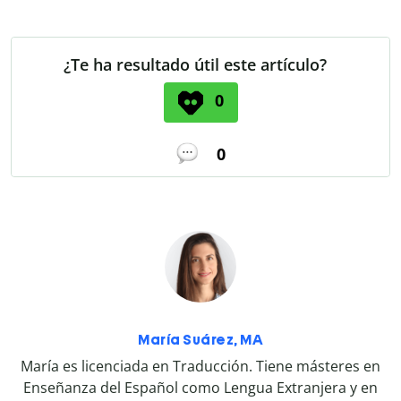
¿Te ha resultado útil este artículo?
0
0
María Suárez, MA
María es licenciada en Traducción. Tiene másteres en
Enseñanza del Español como Lengua Extranjera y en