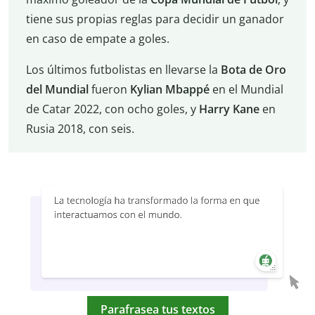
tiene sus propias reglas para decidir un ganador
en caso de empate a goles.
Los últimos futbolistas en llevarse la
Bota de Oro
del Mundial
fueron
Kylian Mbappé
en el Mundial
de Catar 2022, con ocho goles, y
Harry Kane
en
Rusia 2018, con seis.
Parafrasea tus textos