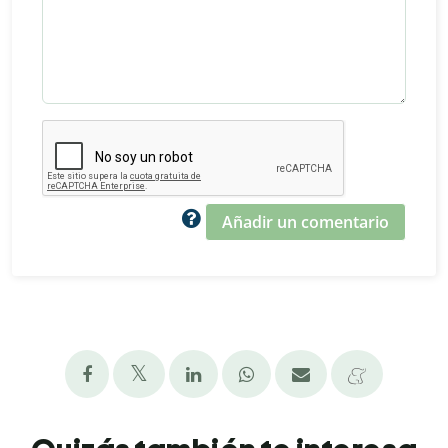
Añadir un comentario