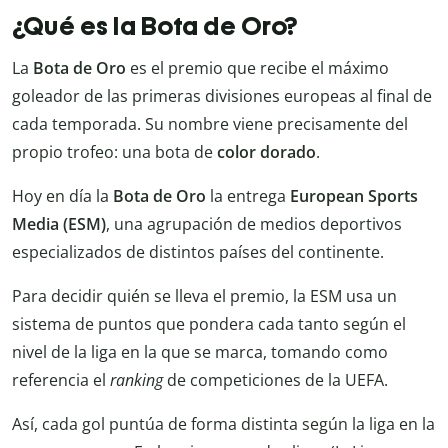
¿Qué es la Bota de Oro?
La
Bota de Oro
es el premio que recibe el máximo
goleador de las primeras divisiones europeas al final de
cada temporada. Su nombre viene precisamente del
propio trofeo: una bota de
color dorado
.
Hoy en día la
Bota de Oro
la entrega
European Sports
Media (ESM)
, una agrupación de medios deportivos
especializados de distintos países del continente.
Para decidir quién se lleva el premio, la ESM usa un
sistema de puntos que pondera cada tanto según el
nivel de la liga en la que se marca, tomando como
referencia el
ranking
de competiciones de la UEFA.
Así, cada gol puntúa de forma distinta según la liga en la