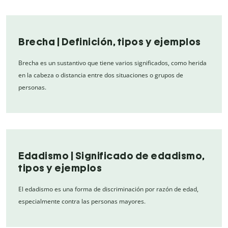
Brecha | Definición, tipos y ejemplos
Brecha es un sustantivo que tiene varios significados, como herida
en la cabeza o distancia entre dos situaciones o grupos de
personas.
Edadismo | Significado de edadismo,
tipos y ejemplos
El edadismo es una forma de discriminación por razón de edad,
especialmente contra las personas mayores.