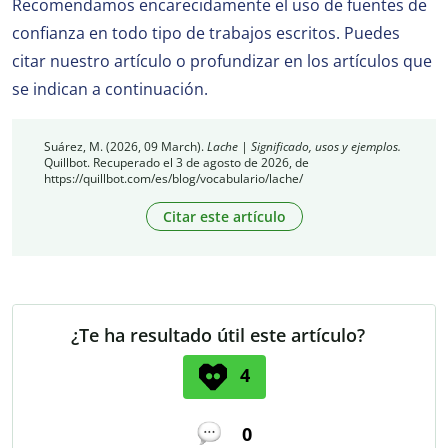
Recomendamos encarecidamente el uso de fuentes de
confianza en todo tipo de trabajos escritos. Puedes
citar nuestro artículo o profundizar en los artículos que
se indican a continuación.
Suárez, M. (2026, 09 March).
Lache | Significado, usos y ejemplos.
Quillbot. Recuperado el 3 de agosto de 2026, de
https://quillbot.com/es/blog/vocabulario/lache/
Citar este artículo
¿Te ha resultado útil este artículo?
4
0