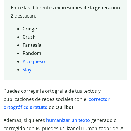
Entre las diferentes
expresiones de la generación
Z
destacan:
Cringe
Crush
Fantasía
Random
Y la queso
Slay
Puedes corregir la ortografía de tus textos y
publicaciones de redes sociales con el
corrector
ortográfico gratuito
de
Quillbot
.
Además, si quieres
humanizar un texto
generado o
corregido con IA, puedes utilizar el Humanizador de IA