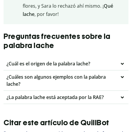
flores, y Sara lo rechazó ahí mismo. ¡
Qué
lache
, por favor!
Preguntas frecuentes sobre la
palabra lache
¿Cuál es el origen de la palabra lache?
¿Cuáles son algunos ejemplos con la palabra
lache?
¿La palabra lache está aceptada por la RAE?
Citar este artículo de QuillBot