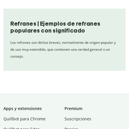
Refranes | Ejemplos de refranes
populares con significado
Los refranes son dichos breves, normalmente de origen popular y
de uso muy extendido, que contienen una verdad general o un
consejo.
Apps y extensiones
Premium
Quillbot para Chrome
Suscripciones