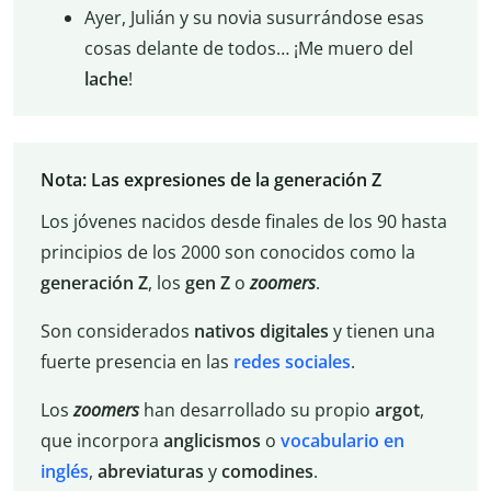
Ayer, Julián y su novia susurrándose esas
cosas delante de todos… ¡Me muero del
lache
!
Nota: Las expresiones de la generación Z
Los jóvenes nacidos desde finales de los 90 hasta
principios de los 2000 son conocidos como la
generación Z
, los
gen Z
o
zoomers
.
Son considerados
nativos digitales
y tienen una
fuerte presencia en las
redes
sociales
.
Los
zoomers
han desarrollado su propio
argot
,
que incorpora
anglicismos
o
vocabulario en
inglés
,
abreviaturas
y
comodines
.