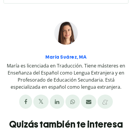
María Suárez, MA
María es licenciada en Traducción. Tiene másteres en
Enseñanza del Español como Lengua Extranjera y en
Profesorado de Educación Secundaria. Está
especializada en español como lengua extranjera.
Quizás también te interesa