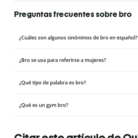
Preguntas frecuentes sobre bro
¿Cuáles son algunos sinónimos de bro en español?
¿Bro se usa para referirse a mujeres?
¿Qué tipo de palabra es bro?
¿Qué es un gym bro?
Citar este artículo de Qu