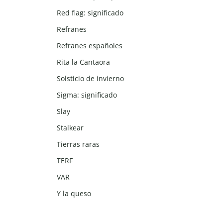
Red flag: significado
Refranes
Refranes españoles
Rita la Cantaora
Solsticio de invierno
Sigma: significado
Slay
Stalkear
Tierras raras
TERF
VAR
Y la queso