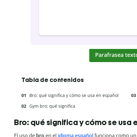
Parafrasea text
Tabla de contenidos
Bro: qué significa y cómo se usa en español
Gym bro: qué significa
Bro: qué significa y cómo se usa 
El uso de
bro
en el
idioma español
funciona como un 