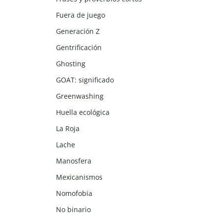
Fuera de juego
Generación Z
Gentrificación
Ghosting
GOAT: significado
Greenwashing
Huella ecológica
La Roja
Lache
Manosfera
Mexicanismos
Nomofobia
No binario