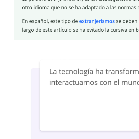
otro idioma que no se ha adaptado a las normas o
En español, este tipo de
extranjerismos
se deben 
largo de este artículo se ha evitado la cursiva en
b