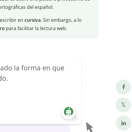
rtográficas del español.
escribir en
cursiva
. Sin embargo, a lo
ro
para facilitar la lectura web.