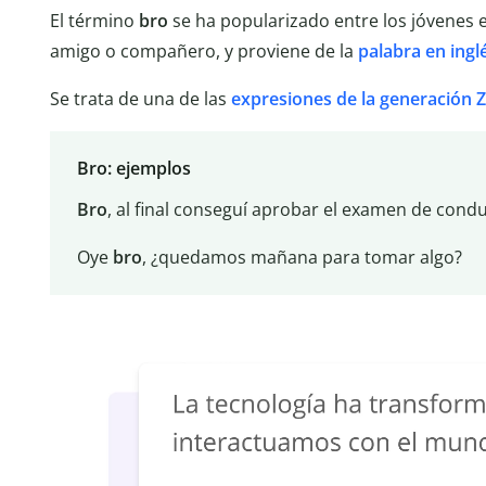
El término
bro
se ha popularizado entre los jóvenes 
amigo o compañero, y proviene de la
palabra en ingl
Se trata de una de las
expresiones de la generación Z
Bro: ejemplos
Bro
, al final conseguí aprobar el examen de condu
Oye
bro
, ¿quedamos mañana para tomar algo?