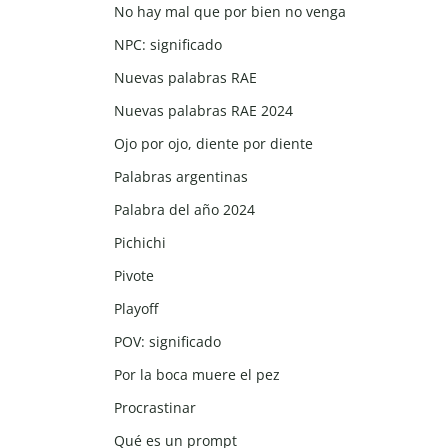
No hay mal que por bien no venga
NPC: significado
Nuevas palabras RAE
Nuevas palabras RAE 2024
Ojo por ojo, diente por diente
Palabras argentinas
Palabra del año 2024
Pichichi
Pivote
Playoff
POV: significado
Por la boca muere el pez
Procrastinar
Qué es un prompt