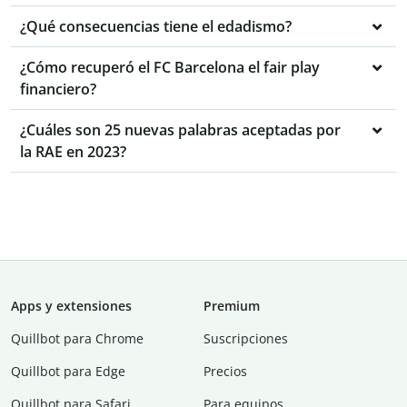
¿Qué consecuencias tiene el edadismo?
¿Cómo recuperó el FC Barcelona el fair play
financiero?
¿Cuáles son 25 nuevas palabras aceptadas por
la RAE en 2023?
Apps y extensiones
Premium
Quillbot para Chrome
Suscripciones
Quillbot para Edge
Precios
Quillbot para Safari
Para equipos