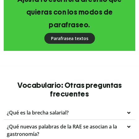
quieras con los modos de
parafraseo.
Parafrasea textos
Vocabulario: Otras preguntas
frecuentes
¿Qué es la brecha salarial?
¿Qué nuevas palabras de la RAE se asocian a la
gastronomía?