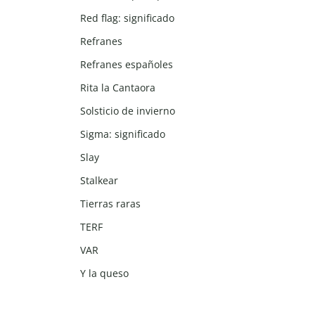
Red flag: significado
Refranes
Refranes españoles
Rita la Cantaora
Solsticio de invierno
Sigma: significado
Slay
Stalkear
Tierras raras
TERF
VAR
Y la queso