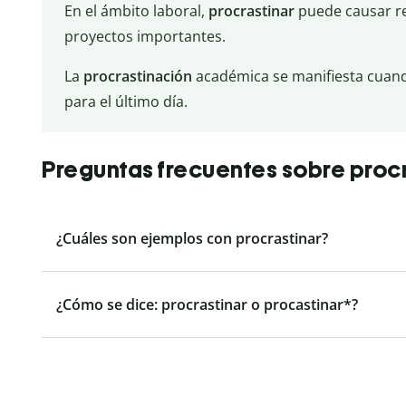
En el ámbito laboral,
procrastinar
puede causar re
proyectos importantes.
La
procrastinación
académica se manifiesta cuando
para el último día.
Preguntas frecuentes sobre proc
¿Cuáles son ejemplos con procrastinar?
¿Cómo se dice: procrastinar o procastinar*?