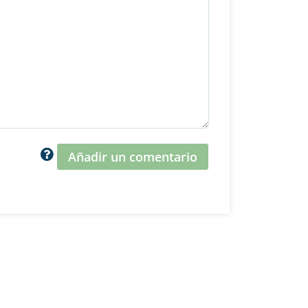
Añadir un comentario