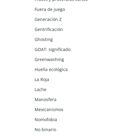
Fuera de juego
Generación Z
Gentrificación
Ghosting
GOAT: significado
Greenwashing
Huella ecológica
La Roja
Lache
Manosfera
Mexicanismos
Nomofobia
No binario