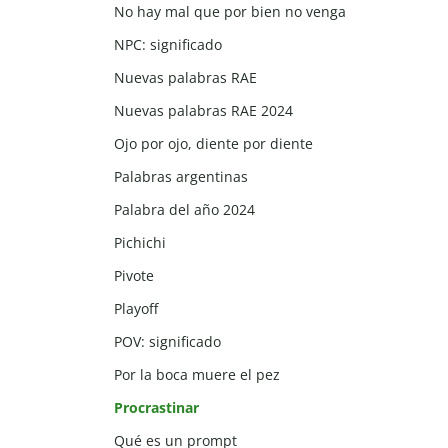
No hay mal que por bien no venga
NPC: significado
Nuevas palabras RAE
Nuevas palabras RAE 2024
Ojo por ojo, diente por diente
Palabras argentinas
Palabra del año 2024
Pichichi
Pivote
Playoff
POV: significado
Por la boca muere el pez
Procrastinar
Qué es un prompt