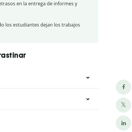
trasos en la entrega de informes y
 los estudiantes dejan los trabajos
rastinar