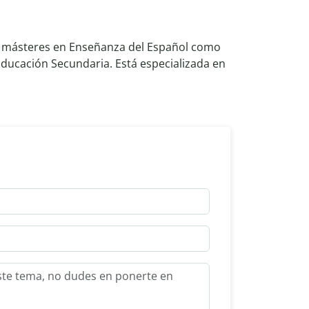
ne másteres en Enseñanza del Español como
ducación Secundaria. Está especializada en