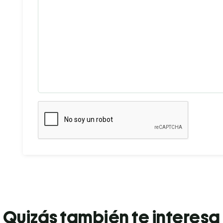
Quizás también te interesa