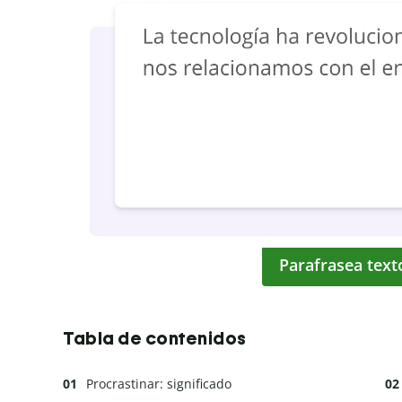
Parafrasea text
Tabla de contenidos
Procrastinar: significado