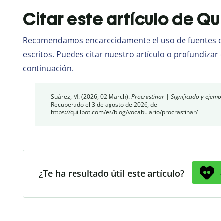
Citar este artículo de Qu
Recomendamos encarecidamente el uso de fuentes de
escritos. Puedes citar nuestro artículo o profundizar 
continuación.
Suárez, M. (2026, 02 March).
Procrastinar | Significado y ejemp
Recuperado el 3 de agosto de 2026, de
https://quillbot.com/es/blog/vocabulario/procrastinar/
¿Te ha resultado útil este artículo?