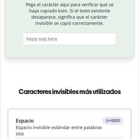
Pega el carácter aquí para verificar que se
haya copiado bien. Si el texto existente
desaparece, significa que el carácter
invisible se copió correctamente.
Caracteres invisibles más utilizados
Slide 1 of 8
Espacio
U+0020
Espacio invisible estándar entre palabras
Uso