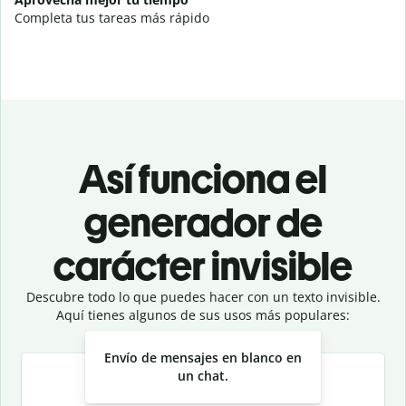
Completa tus tareas más rápido
Así funciona el
generador de
carácter invisible
Descubre todo lo que puedes hacer con un texto invisible.
Aquí tienes algunos de sus usos más populares:
Slide 1 of 3
Envío de mensajes en blanco en
un chat.