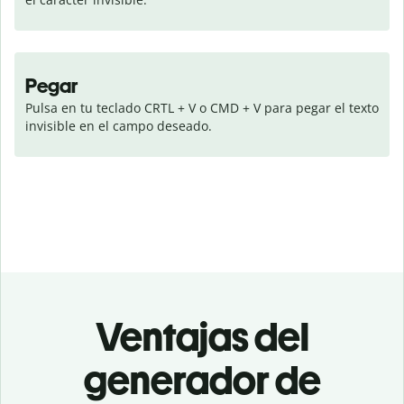
Pegar
Pulsa en tu teclado CRTL + V o CMD + V para pegar el texto 
invisible en el campo deseado.
Ventajas del
generador de