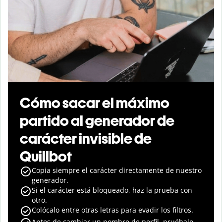
Cómo sacar el máximo
partido al generador de
carácter invisible de
Quillbot
Copia siempre el carácter directamente de nuestro
generador.
Si el carácter está bloqueado, haz la prueba con
otro.
Colócalo entre otras letras para evadir los filtros.
Antes de cambiar un nombre de perfil, pruébalo