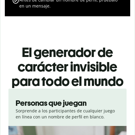
en un mensaje.
El generador de
carácter invisible
para todo el mundo
Slide 1 of 3
Personas que juegan
Sorprende a los participantes de cualquier juego
en línea con un nombre de perfil en blanco.