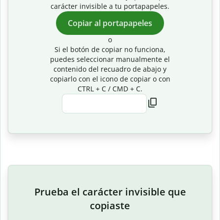
carácter invisible a tu portapapeles.
Copiar al portapapeles
o
Si el botón de copiar no funciona,
puedes seleccionar manualmente el
contenido del recuadro de abajo y
copiarlo con el icono de copiar o con
CTRL + C / CMD + C.
Prueba el carácter invisible que
copiaste