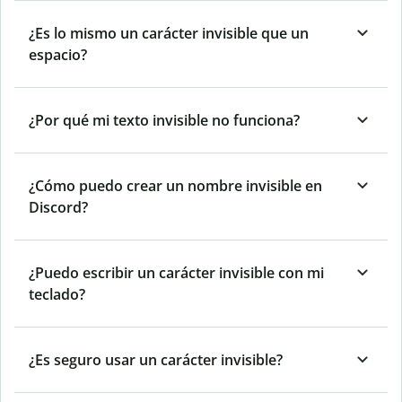
¿Es lo mismo un carácter invisible que un
espacio?
¿Por qué mi texto invisible no funciona?
¿Cómo puedo crear un nombre invisible en
Discord?
¿Puedo escribir un carácter invisible con mi
teclado?
¿Es seguro usar un carácter invisible?