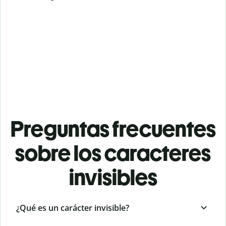
Preguntas frecuentes
sobre los caracteres
invisibles
¿Qué es un carácter invisible?