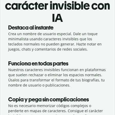
carácter invisible con
IA
Destaca al instante
Crea un nombre de usuario especial. Dale un toque
minimalista usando caracteres invisibles que los
teclados normales no pueden generar. Hazte notar en
juegos, chats y comentarios de redes sociales.
Funciona en todas partes
Nuestros caracteres invisibles funcionan en plataformas
que suelen rechazar o eliminar los espacios normales.
Úsalos para transformar el formato de tus biografías, tu
nombre de usuario o publicaciones.
Copia y pega sin complicaciones
No es necesario memorizar códigos complejos o
perderte en mapas de caracteres. Consigue el carácter