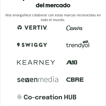
del mercado
Nos enorgullece colaborar con estas marcas reconocidas en
todo el mundo.