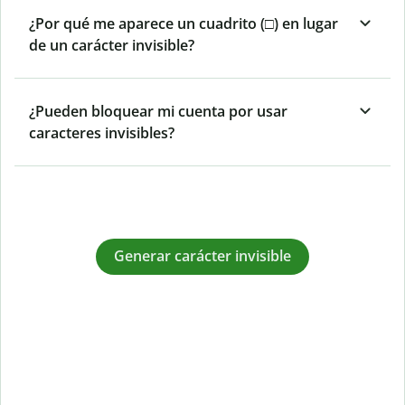
¿Por qué me aparece un cuadrito (□) en lugar
de un carácter invisible?
¿Pueden bloquear mi cuenta por usar
caracteres invisibles?
Generar carácter invisible