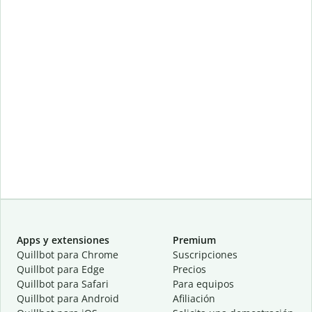
Apps y extensiones
Premium
Quillbot para Chrome
Suscripciones
Quillbot para Edge
Precios
Quillbot para Safari
Para equipos
Quillbot para Android
Afiliación