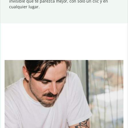
invisible que te parezca mejor, con solo un clic y en
cualquier lugar.