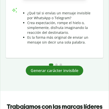
¿Qué tal si envías un mensaje invisible
por WhatsApp o Telegram?
Crea expectación, rompe el hielo o,
simplemente, disfruta imaginando la
reacción del destinatario.
Es la forma más original de enviar un
mensaje sin decir una sola palabra.
Generar carácter invisible
Trabajamos con las marcas líderes