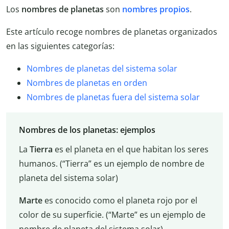
Los
nombres de planetas
son
nombres propios
.
Este artículo recoge nombres de planetas organizados
en las siguientes categorías:
Nombres de planetas del sistema solar
Nombres de planetas en orden
Nombres de planetas fuera del sistema solar
Nombres de los planetas: ejemplos
La
Tierra
es el planeta en el que habitan los seres
humanos. (“Tierra” es un ejemplo de nombre de
planeta del sistema solar)
Marte
es conocido como el planeta rojo por el
color de su superficie. (“Marte” es un ejemplo de