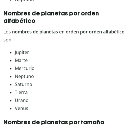
Nombres de planetas por orden
alfabético
Los
nombres de planetas en orden por orden alfabético
son:
Jupiter
Marte
Mercurio
Neptuno
Saturno
Tierra
Urano
Venus
Nombres de planetas por tamaño