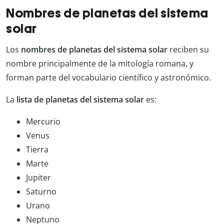
Nombres de planetas del sistema
solar
Los
nombres de planetas del sistema solar
reciben su
nombre principalmente de la mitología romana, y
forman parte del vocabulario científico y astronómico.
La
lista de planetas del sistema solar
es:
Mercurio
Venus
Tierra
Marte
Jupiter
Saturno
Urano
Neptuno