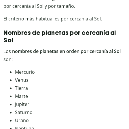
por cercanía al Sol y por tamaño.
El criterio más habitual es por cercanía al Sol.
Nombres de planetas por cercanía al
Sol
Los
nombres de planetas en orden por cercanía al Sol
son:
Mercurio
Venus
Tierra
Marte
Jupiter
Saturno
Urano
Neptuno