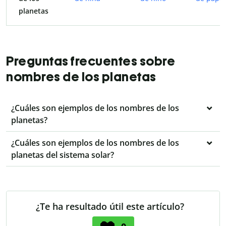
planetas
Preguntas frecuentes sobre
nombres de los planetas
¿Cuáles son ejemplos de los nombres de los
planetas?
¿Cuáles son ejemplos de los nombres de los
planetas del sistema solar?
¿Te ha resultado útil este artículo?