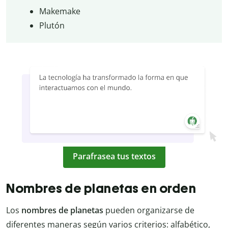
Makemake
Plutón
Parafrasea tus textos
Nombres de planetas en orden
Los
nombres de planetas
pueden organizarse de
diferentes maneras según varios criterios: alfabético,