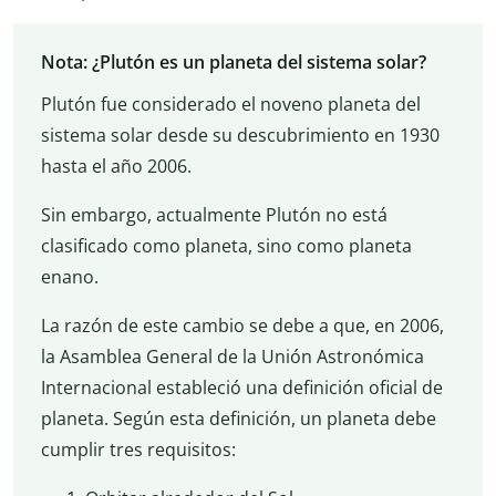
Nota: ¿Plutón es un planeta del sistema solar?
Plutón fue considerado el noveno planeta del
sistema solar desde su descubrimiento en 1930
hasta el año 2006.
Sin embargo, actualmente Plutón no está
clasificado como planeta, sino como planeta
enano.
La razón de este cambio se debe a que, en 2006,
la Asamblea General de la Unión Astronómica
Internacional estableció una definición oficial de
planeta. Según esta definición, un planeta debe
cumplir tres requisitos: