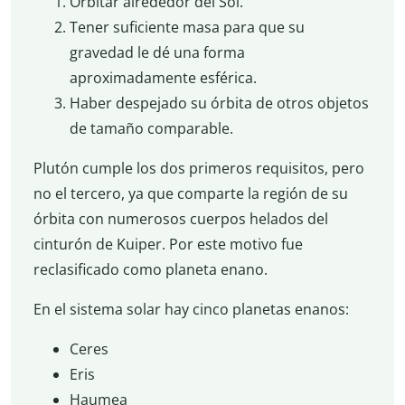
Orbitar alrededor del Sol.
Tener suficiente masa para que su
gravedad le dé una forma
aproximadamente esférica.
Haber despejado su órbita de otros objetos
de tamaño comparable.
Plutón cumple los dos primeros requisitos, pero
no el tercero, ya que comparte la región de su
órbita con numerosos cuerpos helados del
cinturón de Kuiper. Por este motivo fue
reclasificado como planeta enano.
En el sistema solar hay cinco planetas enanos:
Ceres
Eris
Haumea