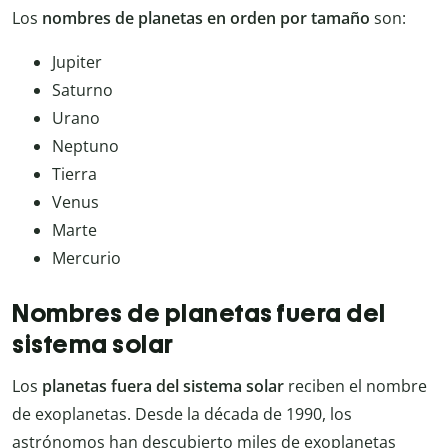
Los
nombres de planetas en orden por tamaño
son:
Jupiter
Saturno
Urano
Neptuno
Tierra
Venus
Marte
Mercurio
Nombres de planetas fuera del
sistema solar
Los
planetas fuera del sistema solar
reciben el nombre
de exoplanetas. Desde la década de 1990, los
astrónomos han descubierto miles de exoplanetas