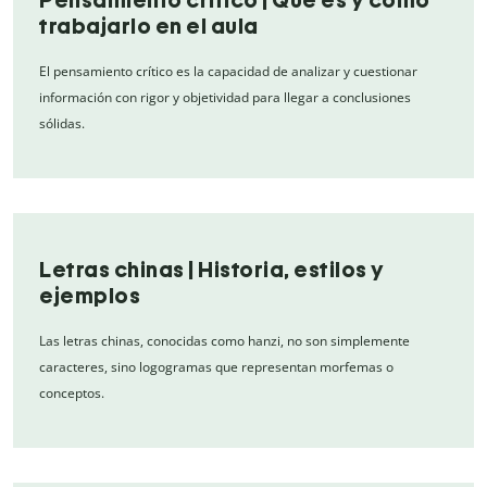
trabajarlo en el aula
El pensamiento crítico es la capacidad de analizar y cuestionar
información con rigor y objetividad para llegar a conclusiones
sólidas.
Letras chinas | Historia, estilos y
ejemplos
Las letras chinas, conocidas como hanzi, no son simplemente
caracteres, sino logogramas que representan morfemas o
conceptos.