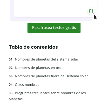
Parafrasea textos gratis
Tabla de contenidos
Nombres de planetas del sistema solar
Nombres de planetas en orden
Nombres de planetas fuera del sistema solar
Otros nombres
Preguntas frecuentes sobre nombres de los
planetas