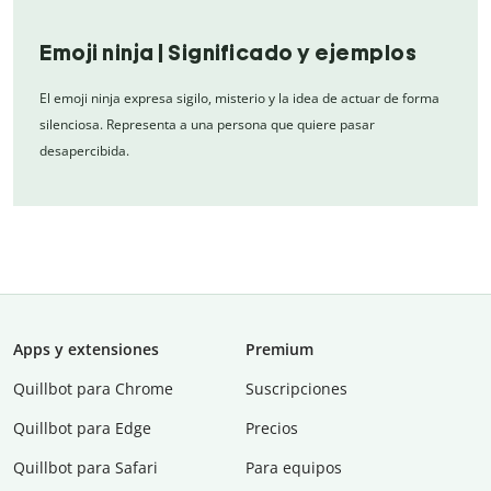
Emoji ninja | Significado y ejemplos
El emoji ninja expresa sigilo, misterio y la idea de actuar de forma
silenciosa. Representa a una persona que quiere pasar
desapercibida.
Apps y extensiones
Premium
Quillbot para Chrome
Suscripciones
Quillbot para Edge
Precios
Quillbot para Safari
Para equipos