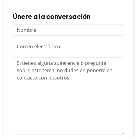
Únete a la conversación