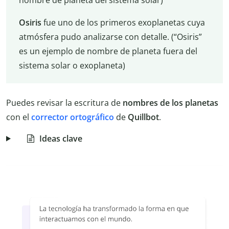
nombre de planeta del sistema solar)
Osiris
fue uno de los primeros exoplanetas cuya
atmósfera pudo analizarse con detalle. (“Osiris”
es un ejemplo de nombre de planeta fuera del
sistema solar o exoplaneta)
Puedes revisar la escritura de
nombres de los planetas
con el
corrector ortográfico
de
Quillbot
.
Ideas clave