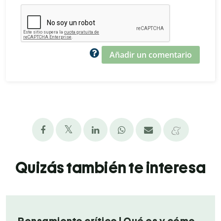
Añadir un comentario
Quizás también te interesa
Pensamiento crítico | Qué es y cómo