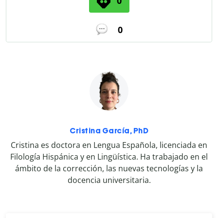
0
0
Cristina García, PhD
Cristina es doctora en Lengua Española, licenciada en
Filología Hispánica y en Lingüística. Ha trabajado en el
ámbito de la corrección, las nuevas tecnologías y la
docencia universitaria.