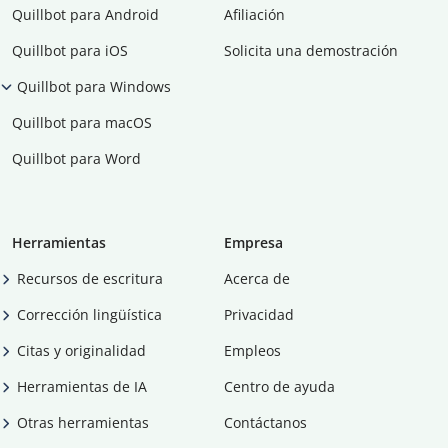
Quillbot para Android
Afiliación
Quillbot para iOS
Solicita una demostración
Quillbot para Windows
Quillbot para macOS
Quillbot para Word
Herramientas
Empresa
Recursos de escritura
Acerca de
Corrección lingüística
Privacidad
Citas y originalidad
Empleos
Herramientas de IA
Centro de ayuda
Otras herramientas
Contáctanos