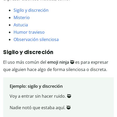
Sigilo y discreción
Misterio
Astucia
Humor travieso
Observación silenciosa
Sigilo y discreción
El uso más común del
emoji ninja
🥷 es para expresar
que alguien hace algo de forma silenciosa o discreta.
Ejemplo: sigilo y discreción
Voy a entrar sin hacer ruido. 🥷
Nadie notó que estaba aquí. 🥷