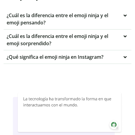
¿Cuál es la diferencia entre el emoji ninja y el
emoji pensando?
¿Cuál es la diferencia entre el emoji ninja y el
emoji sorprendido?
¿Qué significa el emoji ninja en Instagram?