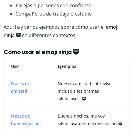
Parejas o personas con confianza
Compañeros de trabajo o estudio
Aquí hay varios ejemplos sobre cómo usar el
emoji
ninja 🥷
en diferentes contextos:
Cómo usar el emoji ninja 🥷
Uso
Ejemplos
Frases de
Nuestra amistad sobrevive
amistad
incluso a los dramas
silenciosos. 🥷
Frases de
Buenas noches, me voy
buenas noches
silenciosamente a descansar. 🥷