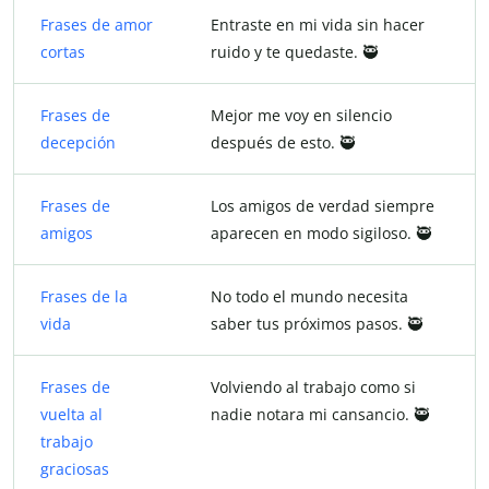
Frases de amor
Entraste en mi vida sin hacer
cortas
ruido y te quedaste. 🥷
Frases de
Mejor me voy en silencio
decepción
después de esto. 🥷
Frases de
Los amigos de verdad siempre
amigos
aparecen en modo sigiloso. 🥷
Frases de la
No todo el mundo necesita
vida
saber tus próximos pasos. 🥷
Frases de
Volviendo al trabajo como si
vuelta al
nadie notara mi cansancio. 🥷
trabajo
graciosas