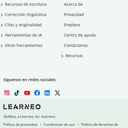
Recursos de escritura
Acerca de
Corrección lingüística
Privacidad
Citas y originalidad
Empleos
Herramientas de IA
Centro de ayuda
Otras herramientas
Contáctanos
Recursos
Síguenos en redes sociales
Quillbot, a Learneo, Inc. business
Política de privacidad
Condiciones de uso
Política de derechos de