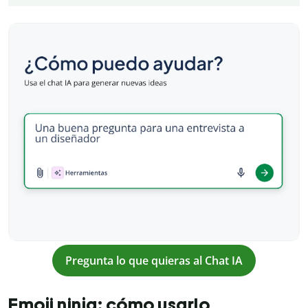
Pregunta lo que quieras al Chat IA
Emoji ninja: cómo usarlo