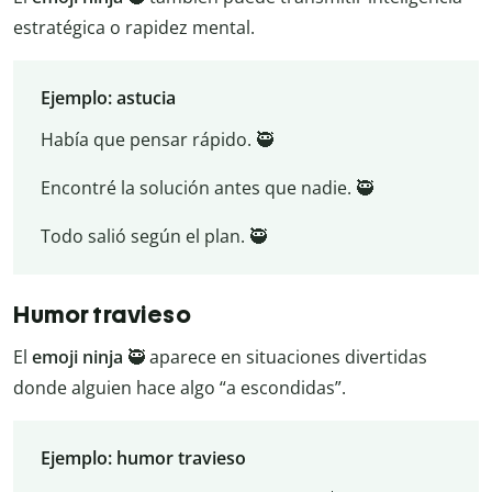
estratégica o rapidez mental.
Ejemplo: astucia
Había que pensar rápido. 🥷
Encontré la solución antes que nadie. 🥷
Todo salió según el plan. 🥷
Humor travieso
El
emoji ninja
🥷 aparece en situaciones divertidas
donde alguien hace algo “a escondidas”.
Ejemplo: humor travieso