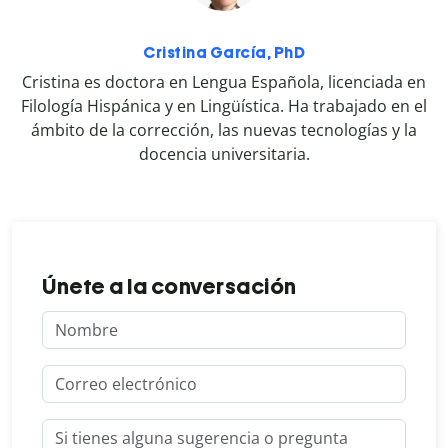
Cristina García, PhD
Cristina es doctora en Lengua Española, licenciada en
Filología Hispánica y en Lingüística. Ha trabajado en el
ámbito de la corrección, las nuevas tecnologías y la
docencia universitaria.
Únete a la conversación