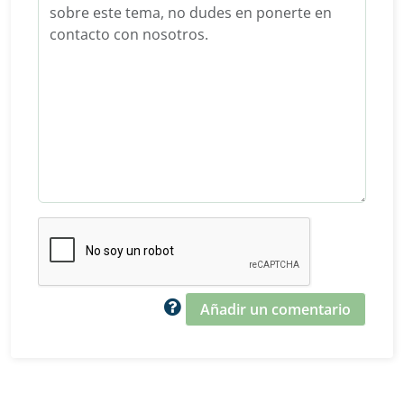
Añadir un comentario