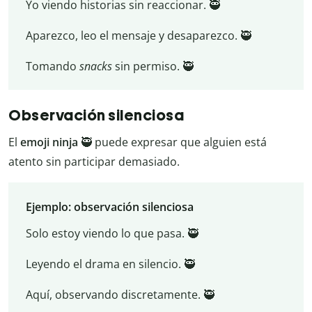
Yo viendo historias sin reaccionar. 🥷
Aparezco, leo el mensaje y desaparezco. 🥷
Tomando
snacks
sin permiso. 🥷
Observación silenciosa
El
emoji ninja
🥷 puede expresar que alguien está
atento sin participar demasiado.
Ejemplo: observación silenciosa
Solo estoy viendo lo que pasa. 🥷
Leyendo el drama en silencio. 🥷
Aquí, observando discretamente. 🥷