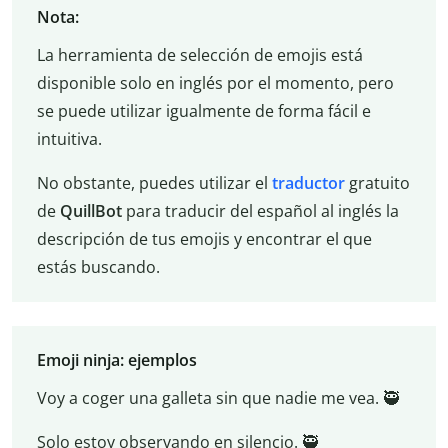
Nota:
La herramienta de selección de emojis está
disponible solo en inglés por el momento, pero
se puede utilizar igualmente de forma fácil e
intuitiva.
No obstante, puedes utilizar el
traductor
gratuito
de
QuillBot
para traducir del español al inglés la
descripción de tus emojis y encontrar el que
estás buscando.
Emoji ninja: ejemplos
Voy a coger una galleta sin que nadie me vea. 🥷
Solo estoy observando en silencio. 🥷