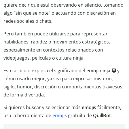
quiere decir que está observando en silencio, tomando
algo “sin que se note” o actuando con discreción en
redes sociales o chats.
Pero también puede utilizarse para representar
habilidades, rapidez o movimientos estratégicos,
especialmente en contextos relacionados con
videojuegos, películas o cultura ninja.
Este artículo explora el significado del
emoji ninja
🥷 y
cómo usarlo mejor, ya sea para expresar misterio,
sigilo, humor, discreción o comportamientos traviesos
de forma divertida.
Si quieres buscar y seleccionar más
emojis
fácilmente,
usa la herramienta de
emojis
gratuita de
QuillBot
.