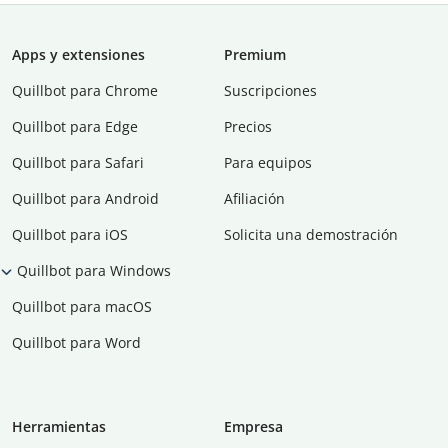
Apps y extensiones
Premium
Quillbot para Chrome
Suscripciones
Quillbot para Edge
Precios
Quillbot para Safari
Para equipos
Quillbot para Android
Afiliación
Quillbot para iOS
Solicita una demostración
Quillbot para Windows
Quillbot para macOS
Quillbot para Word
Herramientas
Empresa