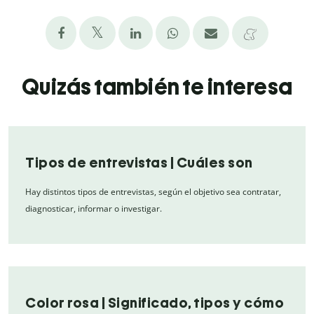
Quizás también te interesa
Tipos de entrevistas | Cuáles son
Hay distintos tipos de entrevistas, según el objetivo sea contratar,
diagnosticar, informar o investigar.
Color rosa | Significado, tipos y cómo