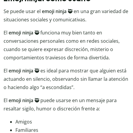
Se puede usar el
emoji ninja
🥷 en una gran variedad de
situaciones sociales y comunicativas.
El
emoji ninja
🥷 funciona muy bien tanto en
conversaciones personales como en redes sociales,
cuando se quiere expresar discreción, misterio o
comportamientos traviesos de forma divertida.
El
emoji ninja
🥷 es ideal para mostrar que alguien está
actuando en silencio, observando sin llamar la atención
o haciendo algo “a escondidas”.
El
emoji ninja
🥷 puede usarse en un mensaje para
resaltar sigilo, humor o discreción frente a:
Amigos
Familiares