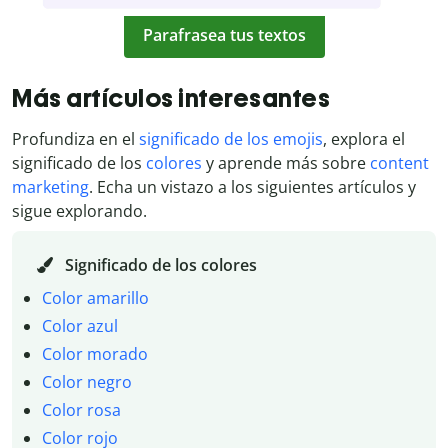
Parafrasea tus textos
Más artículos interesantes
Profundiza en el
significado de los emojis
, explora el
significado de los
colores
y aprende más sobre
content
marketing
. Echa un vistazo a los siguientes artículos y
sigue explorando.
Significado de los colores
Color amarillo
Color azul
Color morado
Color negro
Color rosa
Color rojo