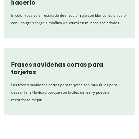
hacerlo
El color rosa es el resultado de mezclar rojo con blanco. Es un color
con una gran carga simbólica y cultural en muchas sociedades.
Frases navideñas cortas para
tarjetas
Las frases navideñas cortas para tarjetas son muy útiles para
desear feliz Navidad porque son fáciles de leer y pueden
recordarse mejor.