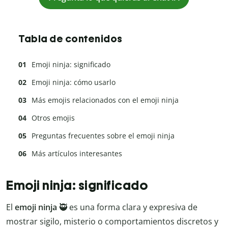
Tabla de contenidos
Emoji ninja: significado
Emoji ninja: cómo usarlo
Más emojis relacionados con el emoji ninja
Otros emojis
Preguntas frecuentes sobre el emoji ninja
Más artículos interesantes
Emoji ninja: significado
El
emoji ninja
🥷 es una forma clara y expresiva de
mostrar sigilo, misterio o comportamientos discretos y