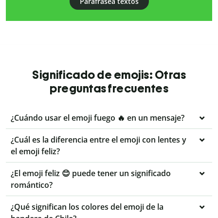
Parafrasea textos
Significado de emojis: Otras
preguntas frecuentes
¿Cuándo usar el emoji fuego 🔥 en un mensaje?
¿Cuál es la diferencia entre el emoji con lentes y
el emoji feliz?
¿El emoji feliz 😊 puede tener un significado
romántico?
¿Qué significan los colores del emoji de la