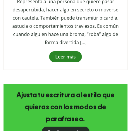
Representa a una persona que quiere pasar
desapercibida, hacer algo en secreto o moverse
con cautela. También puede transmitir picardía,
astucia o comportamientos traviesos. Es común
cuando alguien hace una broma, “roba” algo de
forma divertida […]
Leer más
Ajusta tu escritura al estilo que
quieras con los modos de
parafraseo.