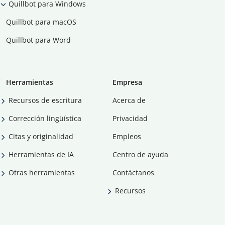
Quillbot para Windows
Quillbot para macOS
Quillbot para Word
Herramientas
Empresa
Recursos de escritura
Acerca de
Corrección lingüística
Privacidad
Citas y originalidad
Empleos
Herramientas de IA
Centro de ayuda
Otras herramientas
Contáctanos
Recursos