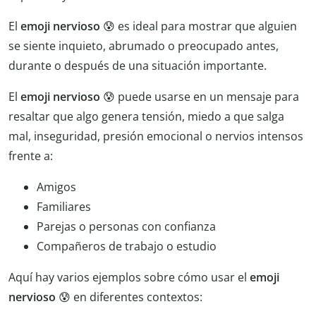
El
emoji nervioso
😰 es ideal para mostrar que alguien
se siente inquieto, abrumado o preocupado antes,
durante o después de una situación importante.
El
emoji nervioso
😰 puede usarse en un mensaje para
resaltar que algo genera tensión, miedo a que salga
mal, inseguridad, presión emocional o nervios intensos
frente a:
Amigos
Familiares
Parejas o personas con confianza
Compañeros de trabajo o estudio
Aquí hay varios ejemplos sobre cómo usar el
emoji
nervioso
😰 en diferentes contextos: