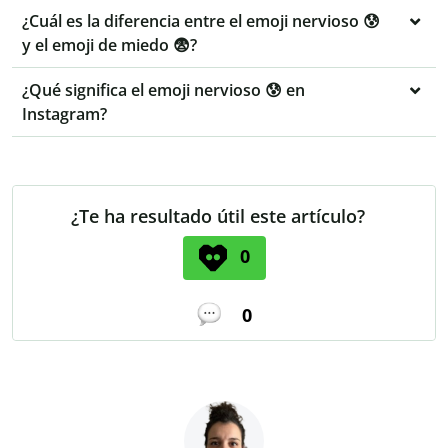
¿Cuál es la diferencia entre el emoji nervioso 😰
y el emoji de miedo 😨?
¿Qué significa el emoji nervioso 😰 en
Instagram?
¿Te ha resultado útil este artículo?
0
0