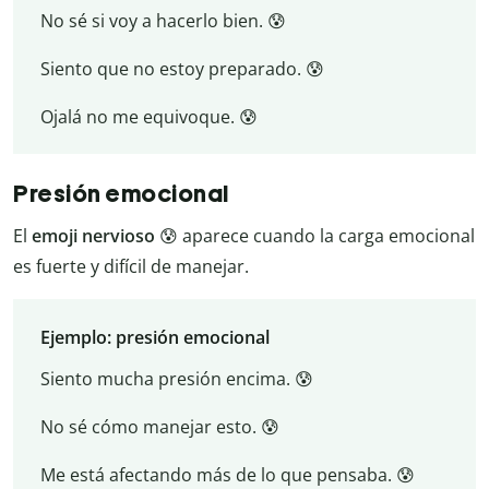
No sé si voy a hacerlo bien. 😰
Siento que no estoy preparado. 😰
Ojalá no me equivoque. 😰
Presión emocional
El
emoji nervioso
😰 aparece cuando la carga emocional
es fuerte y difícil de manejar.
Ejemplo: presión emocional
Siento mucha presión encima. 😰
No sé cómo manejar esto. 😰
Me está afectando más de lo que pensaba. 😰