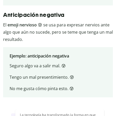
Anticipación negativa
El
emoji nervioso
😰 se usa para expresar nervios ante
algo que aún no sucede, pero se teme que tenga un mal
resultado.
Ejemplo: anticipación negativa
Seguro algo va a salir mal. 😰
Tengo un mal presentimiento. 😰
No me gusta cómo pinta esto. 😰