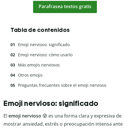
Parafrasea textos gratis
Tabla de contenidos
Emoji nervioso: significado
Emoji nervioso: cómo usarlo
Más emojis nerviosos
Otros emojis
Preguntas frecuentes sobre el emoji nervioso
Emoji nervioso: significado
El
emoji nervioso
😰 es una forma clara y expresiva de
mostrar ansiedad, estrés o preocupación intensa ante