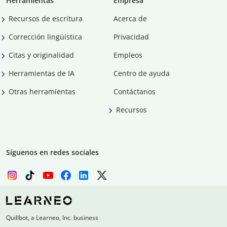
Herramientas
Empresa
Recursos de escritura
Acerca de
Corrección lingüística
Privacidad
Citas y originalidad
Empleos
Herramientas de IA
Centro de ayuda
Otras herramientas
Contáctanos
Recursos
Síguenos en redes sociales
Quillbot, a Learneo, Inc. business