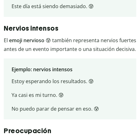
Este día está siendo demasiado. 😰
Nervios intensos
El
emoji nervioso
😰 también representa nervios fuertes
antes de un evento importante o una situación decisiva.
Ejemplo: nervios intensos
Estoy esperando los resultados. 😰
Ya casi es mi turno. 😰
No puedo parar de pensar en eso. 😰
Preocupación