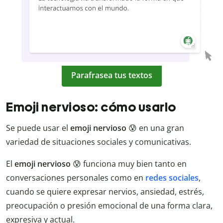
Parafrasea tus textos
Emoji nervioso: cómo usarlo
Se puede usar el
emoji nervioso
😰 en una gran
variedad de situaciones sociales y comunicativas.
El
emoji nervioso
😰 funciona muy bien tanto en
conversaciones personales como en
redes sociales
,
cuando se quiere expresar nervios, ansiedad, estrés,
preocupación o presión emocional de una forma clara,
expresiva y actual.