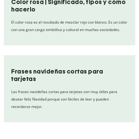
Color rosa | Significado, tipos y cómo
hacerlo
El color rosa es el resultado de mezclar rojo con blanco. Es un color
con una gran carga simbólica y cultural en muchas sociedades.
Frases navideñas cortas para
tarjetas
Las frases navideñas cortas para tarjetas son muy útiles para
desear feliz Navidad porque son fáciles de leer y pueden
recordarse mejor.