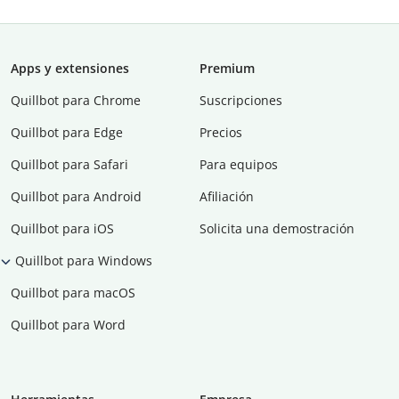
Apps y extensiones
Premium
Quillbot para Chrome
Suscripciones
Quillbot para Edge
Precios
Quillbot para Safari
Para equipos
Quillbot para Android
Afiliación
Quillbot para iOS
Solicita una demostración
Quillbot para Windows
Quillbot para macOS
Quillbot para Word