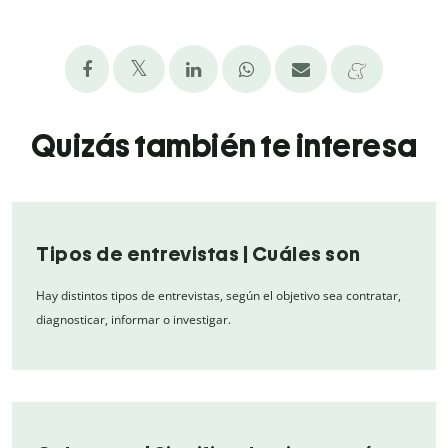
Quizás también te interesa
Tipos de entrevistas | Cuáles son
Hay distintos tipos de entrevistas, según el objetivo sea contratar,
diagnosticar, informar o investigar.