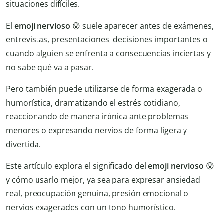
situaciones difíciles.
El
emoji nervioso
😰 suele aparecer antes de exámenes,
entrevistas, presentaciones, decisiones importantes o
cuando alguien se enfrenta a consecuencias inciertas y
no sabe qué va a pasar.
Pero también puede utilizarse de forma exagerada o
humorística, dramatizando el estrés cotidiano,
reaccionando de manera irónica ante problemas
menores o expresando nervios de forma ligera y
divertida.
Este artículo explora el significado del
emoji nervioso
😰
y cómo usarlo mejor, ya sea para expresar ansiedad
real, preocupación genuina, presión emocional o
nervios exagerados con un tono humorístico.