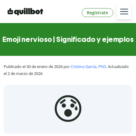
Regístrate
Emoji nervioso | Significado y ejemplos
Publicado el 30 de enero de 2026 por
Cristina García, PhD
. Actualizado
el 2 de marzo de 2026
😰