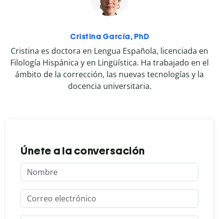
Cristina García, PhD
Cristina es doctora en Lengua Española, licenciada en
Filología Hispánica y en Lingüística. Ha trabajado en el
ámbito de la corrección, las nuevas tecnologías y la
docencia universitaria.
Únete a la conversación