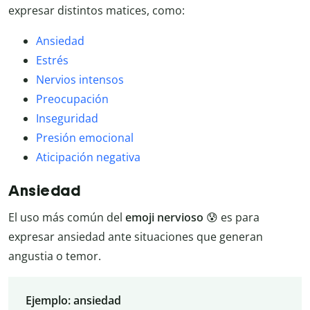
expresar distintos matices, como:
Ansiedad
Estrés
Nervios intensos
Preocupación
Inseguridad
Presión emocional
Aticipación negativa
Ansiedad
El uso más común del
emoji nervioso
😰 es para
expresar ansiedad ante situaciones que generan
angustia o temor.
Ejemplo: ansiedad