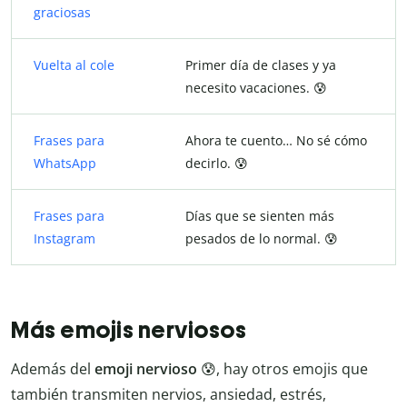
graciosas
Vuelta al cole
Primer día de clases y ya
necesito vacaciones. 😰
Frases para
Ahora te cuento… No sé cómo
WhatsApp
decirlo. 😰
Frases para
Días que se sienten más
Instagram
pesados de lo normal. 😰
Más emojis nerviosos
Además del
emoji nervioso
😰, hay otros emojis que
también transmiten nervios, ansiedad, estrés,