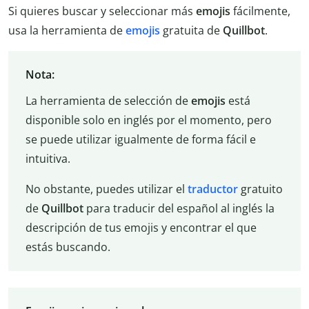
Si quieres buscar y seleccionar más
emojis
fácilmente,
usa la herramienta de
emojis
gratuita de
Quillbot
.
Nota:
La herramienta de selección de
emojis
está
disponible solo en inglés por el momento, pero
se puede utilizar igualmente de forma fácil e
intuitiva.
No obstante, puedes utilizar el
traductor
gratuito
de
Quillbot
para traducir del español al inglés la
descripción de tus emojis y encontrar el que
estás buscando.