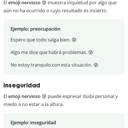
El
emoji nervioso
😰 muestra inquietud por algo que
aún no ha ocurrido o cuyo resultado es incierto.
Ejemplo: preocupación
Espero que todo salga bien. 😰
Algo me dice que habrá problemas. 😰
No estoy tranquilo con esta situación. 😰
Inseguridad
El
emoji nervioso
😰 puede expresar duda personal y
miedo a no estar a la altura.
Ejemplo: inseguridad