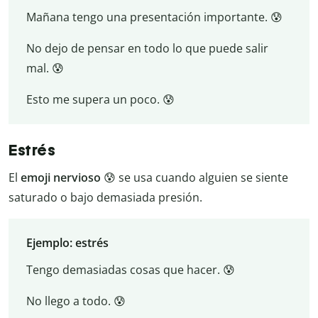
Mañana tengo una presentación importante. 😰
No dejo de pensar en todo lo que puede salir
mal. 😰
Esto me supera un poco. 😰
Estrés
El
emoji nervioso
😰 se usa cuando alguien se siente
saturado o bajo demasiada presión.
Ejemplo: estrés
Tengo demasiadas cosas que hacer. 😰
No llego a todo. 😰