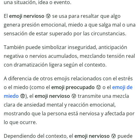
una situación, idea o evento.
El
emoji nervioso
😰 se usa para resaltar que algo
genera presión emocional, miedo a que salga mal o una
sensación de estar superado por las circunstancias.
También puede simbolizar inseguridad, anticipación
negativa o nervios acumulados, mezclando tensión real
con dramatización ligera según el contexto.
A diferencia de otros emojis relacionados con el estrés
o el miedo (como el
emoji preocupado
😟 o el
emoji de
miedo
😨), el
emoji nervioso
😰 transmite una mezcla
clara de ansiedad mental y reacción emocional,
mostrando que la persona está nerviosa y afectada por
lo que ocurre.
Dependiendo del contexto, el
emoji nervioso
😰 puede