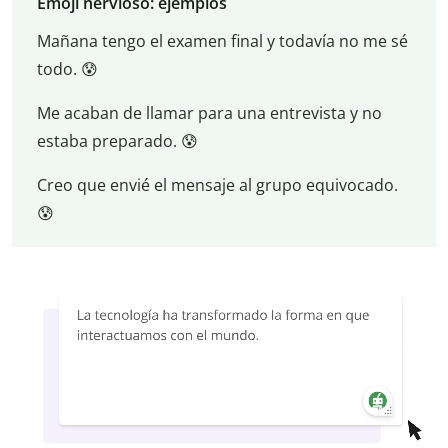
Emoji nervioso: ejemplos
Mañana tengo el examen final y todavía no me sé
todo. 😰
Me acaban de llamar para una entrevista y no
estaba preparado. 😰
Creo que envié el mensaje al grupo equivocado.
😰