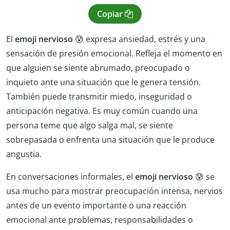
Copiar
El
emoji nervioso
😰 expresa ansiedad, estrés y una
sensación de presión emocional. Refleja el momento en
que alguien se siente abrumado, preocupado o
inquieto ante una situación que le genera tensión.
También puede transmitir miedo, inseguridad o
anticipación negativa. Es muy común cuando una
persona teme que algo salga mal, se siente
sobrepasada o enfrenta una situación que le produce
angustia.
En conversaciones informales, el
emoji nervioso
😰 se
usa mucho para mostrar preocupación intensa, nervios
antes de un evento importante o una reacción
emocional ante problemas, responsabilidades o