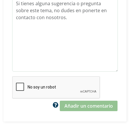
Añadir un comentario