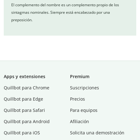
El complemento del nombre es un complemento propio de los
sintagmas nominales. Siempre está encabezado por una
preposición.
Apps y extensiones
Premium
Quillbot para Chrome
Suscripciones
Quillbot para Edge
Precios
Quillbot para Safari
Para equipos
Quillbot para Android
Afiliación
Quillbot para iOS
Solicita una demostración