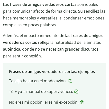
Las
frases de amigos verdaderos cortas
son ideales
para comunicar afecto de forma directa. Su sencillez las
hace memorables y versátiles, al condensar emociones
complejas en pocas palabras.
Además, el impacto inmediato de las
frases de amigos
verdaderos cortas
refleja la naturalidad de la amistad
auténtica, donde no se necesitan grandes discursos
para sentir conexión.
Frases de amigos verdaderos cortas: ejemplos
Te elijo hasta en el modo avión.
Tú + yo = manual de supervivencia.
No eres mi opción, eres mi excepción.