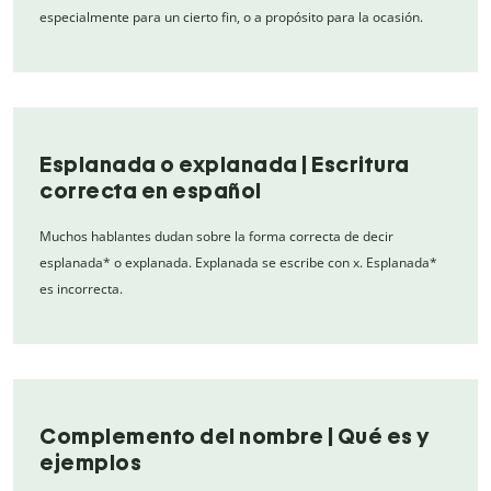
especialmente para un cierto fin, o a propósito para la ocasión.
Esplanada o explanada | Escritura
correcta en español
Muchos hablantes dudan sobre la forma correcta de decir
esplanada* o explanada. Explanada se escribe con x. Esplanada*
es incorrecta.
Complemento del nombre | Qué es y
ejemplos