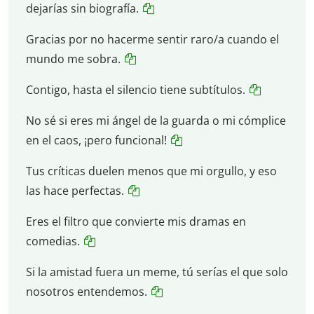
dejarías sin biografía.
Gracias por no hacerme sentir raro/a cuando el
mundo me sobra.
Contigo, hasta el silencio tiene subtítulos.
No sé si eres mi ángel de la guarda o mi cómplice
en el caos, ¡pero funcional!
Tus críticas duelen menos que mi orgullo, y eso
las hace perfectas.
Eres el filtro que convierte mis dramas en
comedias.
Si la amistad fuera un meme, tú serías el que solo
nosotros entendemos.