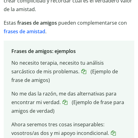
crear complicidad y recordar cuál es el verdadero valor
de la amistad.
Estas
frases de amigos
pueden complementarse con
frases de amistad
.​​
Frases de amigos: ejemplos
No necesito terapia, necesito tu análisis
sarcástico de mis problemas.
(Ejemplo de
frase de amigos)
No me das la razón, me das alternativas para
encontrar mi verdad.
(Ejemplo de frase para
amigos de verdad)
Ahora seremos tres cosas inseparables:
vosotros/as dos y mi apoyo incondicional.