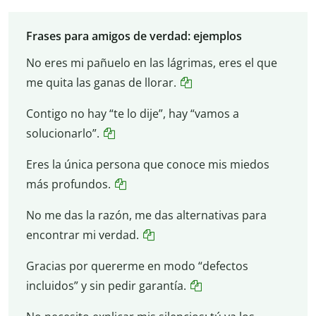
Frases para amigos de verdad: ejemplos
No eres mi pañuelo en las lágrimas, eres el que
me quita las ganas de llorar.
Contigo no hay “te lo dije”, hay “vamos a
solucionarlo”.
Eres la única persona que conoce mis miedos
más profundos.
No me das la razón, me das alternativas para
encontrar mi verdad.
Gracias por quererme en modo “defectos
incluidos” y sin pedir garantía.