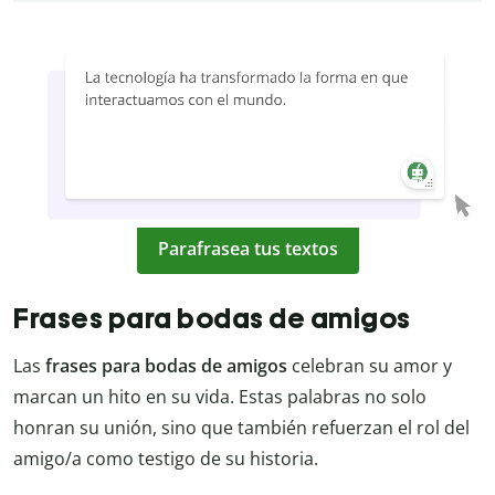
Parafrasea tus textos
Frases para bodas de amigos
Las
frases para bodas de amigos
celebran su amor y
marcan un hito en su vida. Estas palabras no solo
honran su unión, sino que también refuerzan el rol del
amigo/a como testigo de su historia.