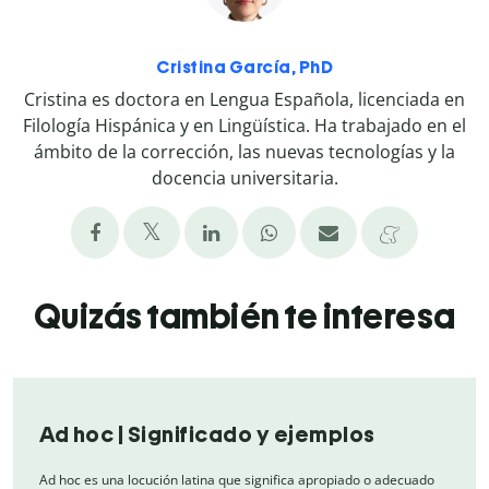
Cristina García, PhD
Cristina es doctora en Lengua Española, licenciada en
Filología Hispánica y en Lingüística. Ha trabajado en el
ámbito de la corrección, las nuevas tecnologías y la
docencia universitaria.
Quizás también te interesa
Ad hoc | Significado y ejemplos
Ad hoc es una locución latina que significa apropiado o adecuado