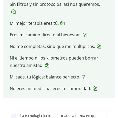
Sin filtros y sin protocolos, así nos queremos.
Mi mejor terapia eres tú.
Eres mi camino directo al bienestar.
No me completas, sino que me multiplicas.
Ni el tiempo ni los kilómetros pueden borrar
nuestra amistad.
Mi caos, tu lógica: balance perfecto.
No eres mi medicina, eres mi inmunidad.