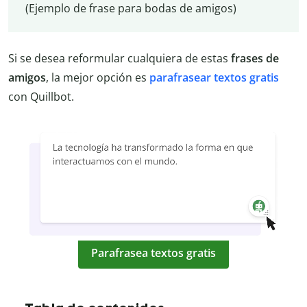
(Ejemplo de frase para bodas de amigos)
Si se desea reformular cualquiera de estas
frases de
amigos
, la mejor opción es
parafrasear textos gratis
con Quillbot.
Parafrasea textos gratis