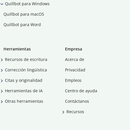
Quillbot para Windows
Quillbot para macOS
Quillbot para Word
Herramientas
Empresa
Recursos de escritura
Acerca de
Corrección lingüística
Privacidad
Citas y originalidad
Empleos
Herramientas de IA
Centro de ayuda
Otras herramientas
Contáctanos
Recursos