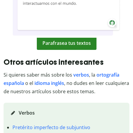
Parafrasea tus textos
Otros artículos interesantes
Si quieres saber más sobre los
verbos
, la
ortografía
española
o el
idioma inglés
, no dudes en leer cualquiera
de nuestros artículos sobre estos temas.
Verbos
Pretérito imperfecto de subjuntivo