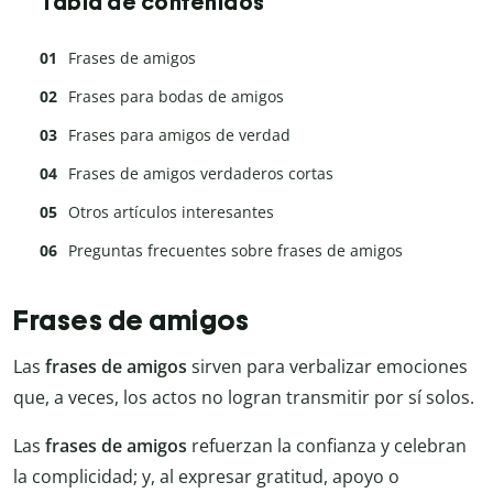
Tabla de contenidos
Frases de amigos
Frases para bodas de amigos
Frases para amigos de verdad
Frases de amigos verdaderos cortas
Otros artículos interesantes
Preguntas frecuentes sobre frases de amigos
Frases de amigos
Las
frases de amigos
sirven para verbalizar emociones
que, a veces, los actos no logran transmitir por sí solos.
Las
frases de amigos
refuerzan la confianza y celebran
la complicidad; y, al expresar gratitud, apoyo o