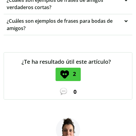
verdaderos cortas?
¿Cuáles son ejemplos de frases para bodas de
amigos?
¿Te ha resultado útil este artículo?
2
0