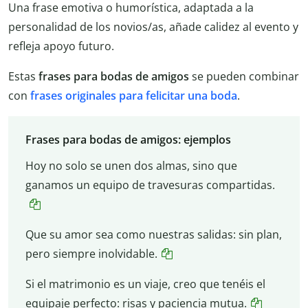
Una frase emotiva o humorística, adaptada a la
personalidad de los novios/as, añade calidez al evento y
refleja apoyo futuro.
Estas
frases para bodas de amigos
se pueden combinar
con
frases originales para felicitar una boda
.
Frases para bodas de amigos: ejemplos
Hoy no solo se unen dos almas, sino que
ganamos un equipo de travesuras compartidas.
Que su amor sea como nuestras salidas: sin plan,
pero siempre inolvidable.
Si el matrimonio es un viaje, creo que tenéis el
equipaje perfecto: risas y paciencia mutua.