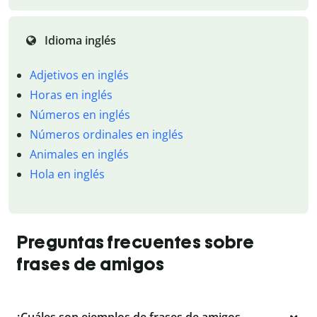
Idioma inglés
Adjetivos en inglés
Horas en inglés
Números en inglés
Números ordinales en inglés
Animales en inglés
Hola en inglés
Preguntas frecuentes sobre
frases de amigos
¿Cuáles son ejemplos de frases de amigos