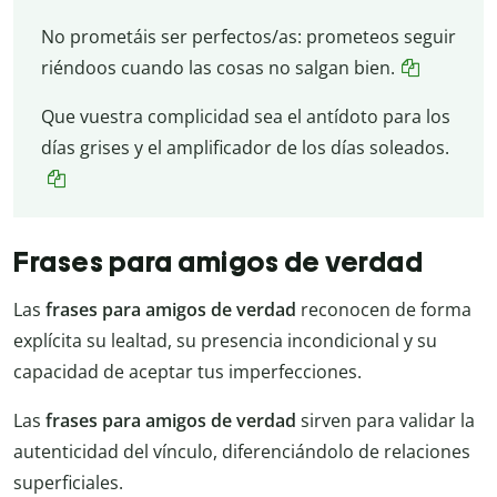
No prometáis ser perfectos/as: prometeos seguir
riéndoos cuando las cosas no salgan bien.
Que vuestra complicidad sea el antídoto para los
días grises y el amplificador de los días soleados.
Frases para amigos de verdad
Las
frases para amigos de verdad
reconocen de forma
explícita su lealtad, su presencia incondicional y su
capacidad de aceptar tus imperfecciones.
Las
frases para amigos de verdad
sirven para validar la
autenticidad del vínculo, diferenciándolo de relaciones
superficiales.