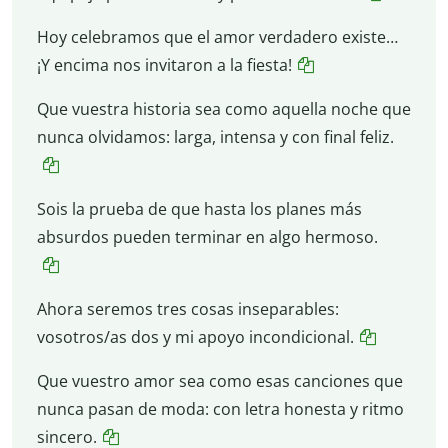
Hoy celebramos que el amor verdadero existe…
¡Y encima nos invitaron a la fiesta!
Que vuestra historia sea como aquella noche que
nunca olvidamos: larga, intensa y con final feliz.
Sois la prueba de que hasta los planes más
absurdos pueden terminar en algo hermoso.
Ahora seremos tres cosas inseparables:
vosotros/as dos y mi apoyo incondicional.
Que vuestro amor sea como esas canciones que
nunca pasan de moda: con letra honesta y ritmo
sincero.