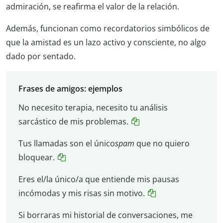
admiración, se reafirma el valor de la relación.
Además, funcionan como recordatorios simbólicos de
que la amistad es un lazo activo y consciente, no algo
dado por sentado.
Frases de amigos: ejemplos
No necesito terapia, necesito tu análisis
sarcástico de mis problemas.
Tus llamadas son el único
spam
que no quiero
bloquear.
Eres el/la único/a que entiende mis pausas
incómodas y mis risas sin motivo.
Si borraras mi historial de conversaciones, me