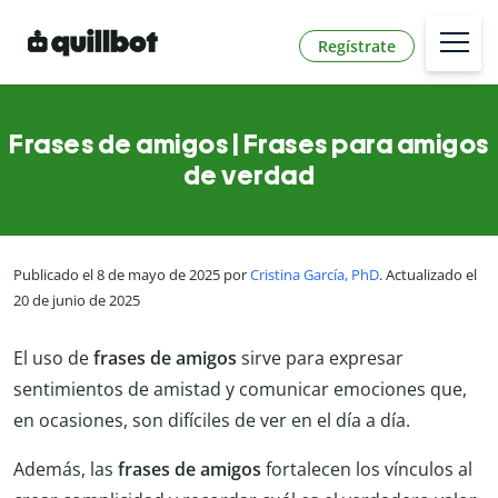
Regístrate
Frases de amigos | Frases para amigos
de verdad
Publicado el 8 de mayo de 2025 por
Cristina García, PhD
. Actualizado el
20 de junio de 2025
El uso de
frases de amigos
sirve para expresar
sentimientos de amistad y comunicar emociones que,
en ocasiones, son difíciles de ver en el día a día.
Además, las
frases de amigos
fortalecen los vínculos al