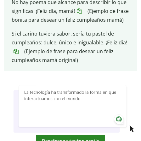
No hay poema que alcance para describir lo que
significas. ¡Feliz día, mamá!
(Ejemplo de frase
bonita para desear un feliz cumpleaños mamá)
Si el cariño tuviera sabor, sería tu pastel de
cumpleaños: dulce, único e inigualable. ¡Feliz día!
(Ejemplo de frase para desear un feliz
cumpleaños mamá original)
Parafrasea textos gratis