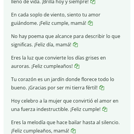
lleno de vida. ¡Brilla hoy y siempre!
En cada soplo de viento, siento tu amor
guiándome. ¡Feliz cumple, mamá!
No hay poema que alcance para describir lo que
significas. ¡Feliz día, mamá!
Eres la luz que convierte los días grises en
auroras. ¡Feliz cumpleaños!
Tu corazón es un jardín donde florece todo lo
bueno. ¡Gracias por ser mi tierra fértil!
Hoy celebro a la mujer que convirtió el amor en
una fuerza indestructible. ¡Feliz cumple!
Eres la melodía que hace bailar hasta al silencio.
¡Feliz cumpleaños, mamá!