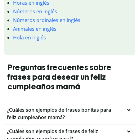
Horas en inglés
Números en inglés
Números ordinales en inglés
Animales en inglés
Hola en inglés
Preguntas frecuentes sobre
frases para desear un feliz
cumpleaños mamá
¿Cuáles son ejemplos de frases bonitas para
feliz cumpleaños mamá?
¿Cuáles son ejemplos de frases de feliz
cumpleaños mamá original?