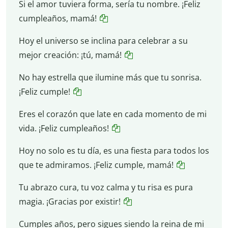
Si el amor tuviera forma, sería tu nombre. ¡Feliz
cumpleaños, mamá!
Hoy el universo se inclina para celebrar a su
mejor creación: ¡tú, mamá!
No hay estrella que ilumine más que tu sonrisa.
¡Feliz cumple!
Eres el corazón que late en cada momento de mi
vida. ¡Feliz cumpleaños!
Hoy no solo es tu día, es una fiesta para todos los
que te admiramos. ¡Feliz cumple, mamá!
Tu abrazo cura, tu voz calma y tu risa es pura
magia. ¡Gracias por existir!
Cumples años, pero sigues siendo la reina de mi