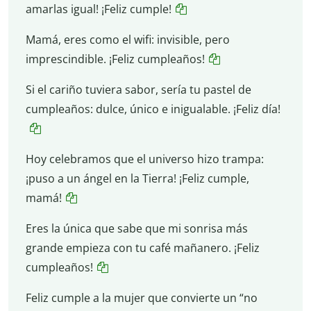
amarlas igual! ¡Feliz cumple!
Mamá, eres como el wifi: invisible, pero
imprescindible. ¡Feliz cumpleaños!
Si el cariño tuviera sabor, sería tu pastel de
cumpleaños: dulce, único e inigualable. ¡Feliz día!
Hoy celebramos que el universo hizo trampa:
¡puso a un ángel en la Tierra! ¡Feliz cumple,
mamá!
Eres la única que sabe que mi sonrisa más
grande empieza con tu café mañanero. ¡Feliz
cumpleaños!
Feliz cumple a la mujer que convierte un “no