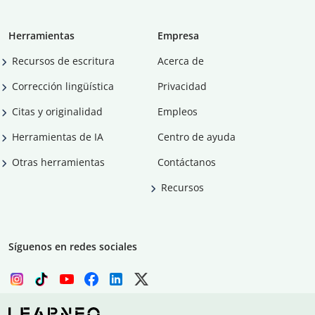
Herramientas
Empresa
Recursos de escritura
Acerca de
Corrección lingüística
Privacidad
Citas y originalidad
Empleos
Herramientas de IA
Centro de ayuda
Otras herramientas
Contáctanos
Recursos
Síguenos en redes sociales