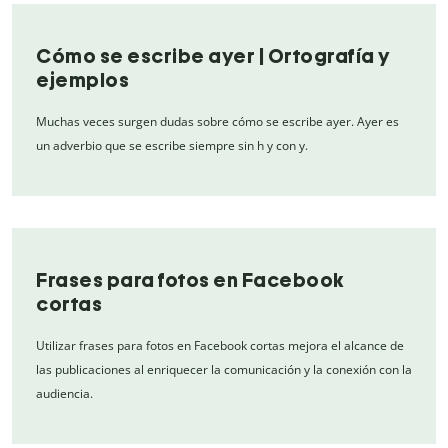
Cómo se escribe ayer | Ortografía y
ejemplos
Muchas veces surgen dudas sobre cómo se escribe ayer. Ayer es
un adverbio que se escribe siempre sin h y con y.
Frases para fotos en Facebook
cortas
Utilizar frases para fotos en Facebook cortas mejora el alcance de
las publicaciones al enriquecer la comunicación y la conexión con la
audiencia.