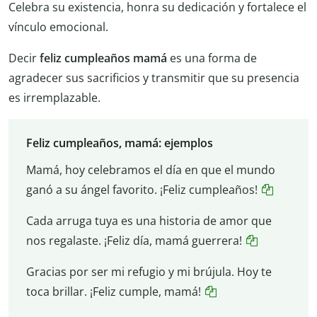
Celebra su existencia, honra su dedicación y fortalece el
vínculo emocional.
Decir
feliz cumpleaños mamá
es una forma de
agradecer sus sacrificios y transmitir que su presencia
es irremplazable.
Feliz cumpleaños, mamá: ejemplos
Mamá, hoy celebramos el día en que el mundo
ganó a su ángel favorito. ¡Feliz cumpleaños!
Cada arruga tuya es una historia de amor que
nos regalaste. ¡Feliz día, mamá guerrera!
Gracias por ser mi refugio y mi brújula. Hoy te
toca brillar. ¡Feliz cumple, mamá!