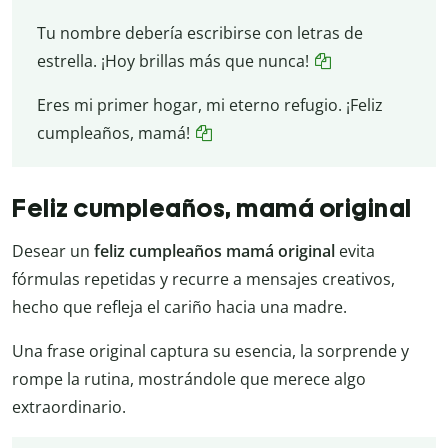
Tu nombre debería escribirse con letras de
estrella. ¡Hoy brillas más que nunca!
Eres mi primer hogar, mi eterno refugio. ¡Feliz
cumpleaños, mamá!
Feliz cumpleaños, mamá original
Desear un
feliz cumpleaños mamá original
evita
fórmulas repetidas y recurre a mensajes creativos,
hecho que refleja el cariño hacia una madre.
Una frase original captura su esencia, la sorprende y
rompe la rutina, mostrándole que merece algo
extraordinario.