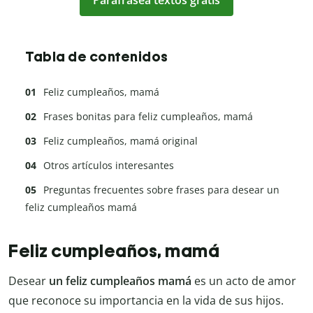
Tabla de contenidos
Feliz cumpleaños, mamá
Frases bonitas para feliz cumpleaños, mamá
Feliz cumpleaños, mamá original
Otros artículos interesantes
Preguntas frecuentes sobre frases para desear un
feliz cumpleaños mamá
Feliz cumpleaños, mamá
Desear
un feliz cumpleaños mamá
es un acto de amor
que reconoce su importancia en la vida de sus hijos.