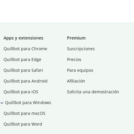
Apps y extensiones
Premium
Quillbot para Chrome
Suscripciones
Quillbot para Edge
Precios
Quillbot para Safari
Para equipos
Quillbot para Android
Afiliación
Quillbot para iOS
Solicita una demostración
Quillbot para Windows
Quillbot para macOS
Quillbot para Word