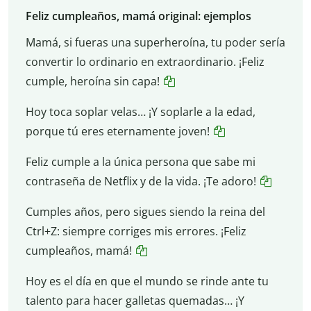
Feliz cumpleaños, mamá original: ejemplos
Mamá, si fueras una superheroína, tu poder sería
convertir lo ordinario en extraordinario. ¡Feliz
cumple, heroína sin capa!
Hoy toca soplar velas… ¡Y soplarle a la edad,
porque tú eres eternamente joven!
Feliz cumple a la única persona que sabe mi
contraseña de Netflix y de la vida. ¡Te adoro!
Cumples años, pero sigues siendo la reina del
Ctrl+Z: siempre corriges mis errores. ¡Feliz
cumpleaños, mamá!
Hoy es el día en que el mundo se rinde ante tu
talento para hacer galletas quemadas… ¡Y