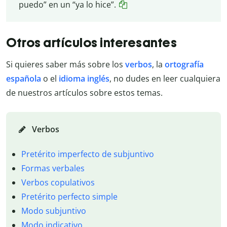
puedo” en un “ya lo hice”.
Otros artículos interesantes
Si quieres saber más sobre los
verbos
, la
ortografía
española
o el
idioma inglés
, no dudes en leer cualquiera
de nuestros artículos sobre estos temas.
Verbos
Pretérito imperfecto de subjuntivo
Formas verbales
Verbos copulativos
Pretérito perfecto simple
Modo subjuntivo
Modo indicativo