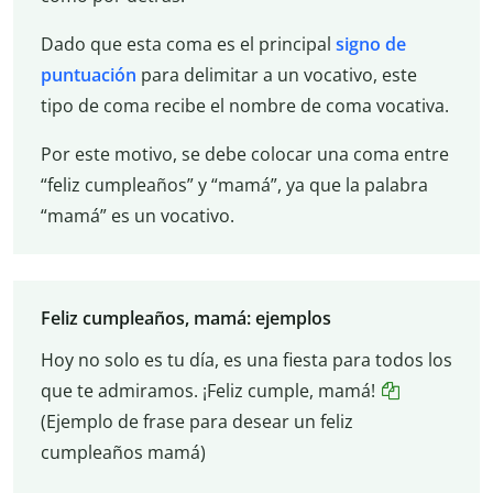
Dado que esta coma es el principal
signo de
puntuación
para delimitar a un vocativo, este
tipo de coma recibe el nombre de coma vocativa.
Por este motivo, se debe colocar una coma entre
“feliz cumpleaños” y “mamá”, ya que la palabra
“mamá” es un vocativo.
Feliz cumpleaños, mamá: ejemplos
Hoy no solo es tu día, es una fiesta para todos los
que te admiramos. ¡Feliz cumple, mamá!
(Ejemplo de frase para desear un feliz
cumpleaños mamá)