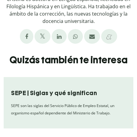
Filología Hispánica y en Lingüística. Ha trabajado en el
ámbito de la corrección, las nuevas tecnologías y la
docencia universitaria.
Quizás también te interesa
SEPE | Siglas y qué significan
SEPE son las siglas del Servicio Público de Empleo Estatal, un
organismo español dependiente del Ministerio de Trabajo.