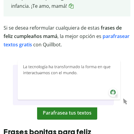
infancia. ¡Te amo, mamá!
Si se desea reformular cualquiera de estas
frases de
feliz cumpleaños mamá
, la mejor opción es
parafrasear
textos gratis
con Quillbot.
Parafrasea tus textos
Frases bonitas para feliz