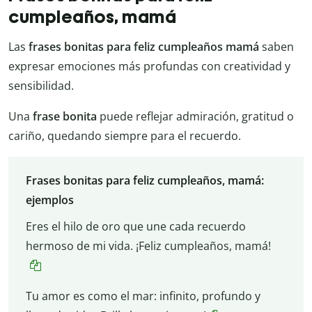
cumpleaños, mamá
Las
frases bonitas para feliz cumpleaños mamá
saben
expresar emociones más profundas con creatividad y
sensibilidad.
Una
frase bonita
puede reflejar admiración, gratitud o
cariño, quedando siempre para el recuerdo.
Frases bonitas para feliz cumpleaños, mamá:
ejemplos
Eres el hilo de oro que une cada recuerdo
hermoso de mi vida. ¡Feliz cumpleaños, mamá!
Tu amor es como el mar: infinito, profundo y