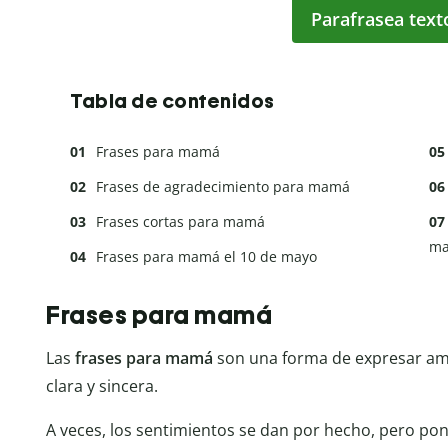
Parafrasea text
Tabla de contenidos
Frases para mamá
Frases de agradecimiento para mamá
Frases cortas para mamá
m
Frases para mamá el 10 de mayo
Frases para mamá
Las
frases para mamá
son una forma de expresar am
clara y sincera.
A veces, los sentimientos se dan por hecho, pero pone