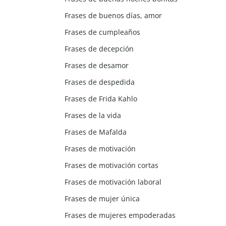
Frases de buenos días, amor
Frases de cumpleaños
Frases de decepción
Frases de desamor
Frases de despedida
Frases de Frida Kahlo
Frases de la vida
Frases de Mafalda
Frases de motivación
Frases de motivación cortas
Frases de motivación laboral
Frases de mujer única
Frases de mujeres empoderadas