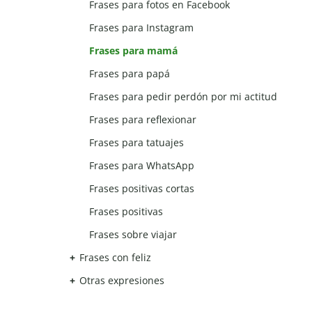
Frases para fotos en Facebook
Frases para Instagram
Frases para mamá
Frases para papá
Frases para pedir perdón por mi actitud
Frases para reflexionar
Frases para tatuajes
Frases para WhatsApp
Frases positivas cortas
Frases positivas
Frases sobre viajar
Frases con feliz
Otras expresiones