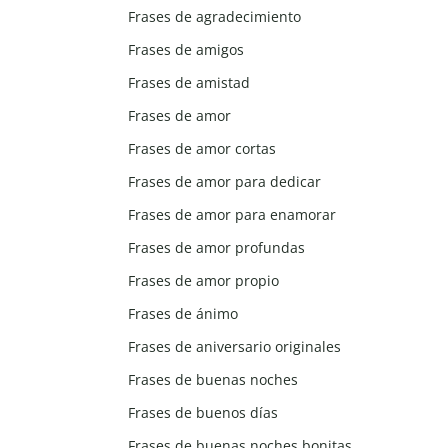
Frases de agradecimiento
Frases de amigos
Frases de amistad
Frases de amor
Frases de amor cortas
Frases de amor para dedicar
Frases de amor para enamorar
Frases de amor profundas
Frases de amor propio
Frases de ánimo
Frases de aniversario originales
Frases de buenas noches
Frases de buenos días
Frases de buenas noches bonitas