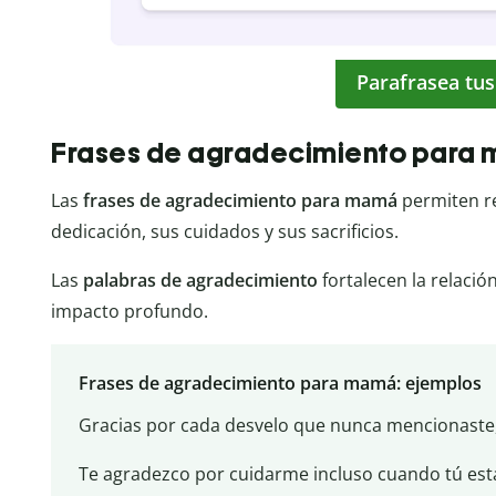
Parafrasea tus
Frases de agradecimiento para
Las
frases de agradecimiento para mamá
permiten r
dedicación, sus cuidados y sus sacrificios.
Las
palabras de agradecimiento
fortalecen la relació
impacto profundo.
Frases de agradecimiento para mamá: ejemplos
Gracias por cada desvelo que nunca mencionaste,
Te agradezco por cuidarme incluso cuando tú est