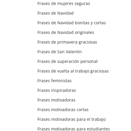
Frases de mujeres seguras
Frases de Navidad
Frases de Navidad bonitas y cortas
Frases de Navidad originales
Frases de primavera graciosas
Frases de San Valentín
Frases de superación personal
Frases de vuelta al trabajo graciosas
Frases feministas
Frases inspiradoras
Frases motivadoras
Frases motivadoras cortas
Frases motivadoras para el trabajo
Frases motivadoras para estudiantes