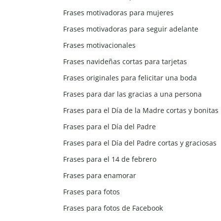
Frases motivadoras para mujeres
Frases motivadoras para seguir adelante
Frases motivacionales
Frases navideñas cortas para tarjetas
Frases originales para felicitar una boda
Frases para dar las gracias a una persona
Frases para el Día de la Madre cortas y bonitas
Frases para el Día del Padre
Frases para el Día del Padre cortas y graciosas
Frases para el 14 de febrero
Frases para enamorar
Frases para fotos
Frases para fotos de Facebook