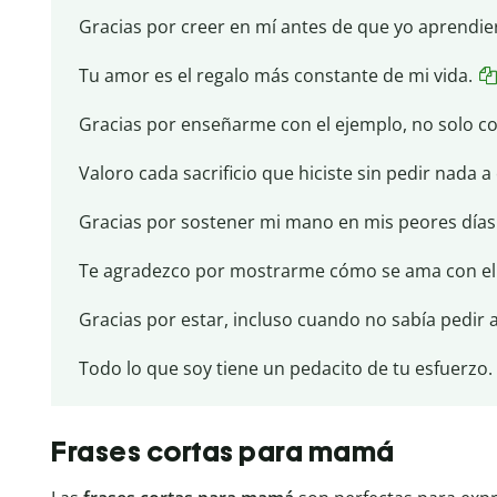
Gracias por creer en mí antes de que yo aprendier
Tu amor es el regalo más constante de mi vida.
Gracias por enseñarme con el ejemplo, no solo co
Valoro cada sacrificio que hiciste sin pedir nada a
Gracias por sostener mi mano en mis peores días
Te agradezco por mostrarme cómo se ama con el
Gracias por estar, incluso cuando no sabía pedir 
Todo lo que soy tiene un pedacito de tu esfuerzo.
Frases cortas para mamá