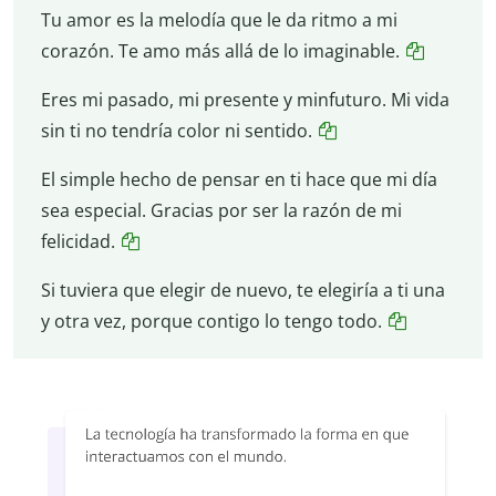
Tu amor es la melodía que le da ritmo a mi
corazón. Te amo más allá de lo imaginable.
Eres mi pasado, mi presente y minfuturo. Mi vida
sin ti no tendría color ni sentido.
El simple hecho de pensar en ti hace que mi día
sea especial. Gracias por ser la razón de mi
felicidad.
Si tuviera que elegir de nuevo, te elegiría a ti una
y otra vez, porque contigo lo tengo todo.