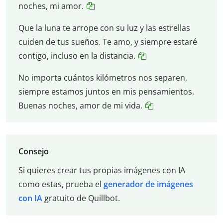
noches, mi amor.
Que la luna te arrope con su luz y las estrellas
cuiden de tus sueños. Te amo, y siempre estaré
contigo, incluso en la distancia.
No importa cuántos kilómetros nos separen,
siempre estamos juntos en mis pensamientos.
Buenas noches, amor de mi vida.
Consejo
Si quieres crear tus propias imágenes con IA
como estas, prueba el
generador de imágenes
con IA
gratuito de Quillbot.