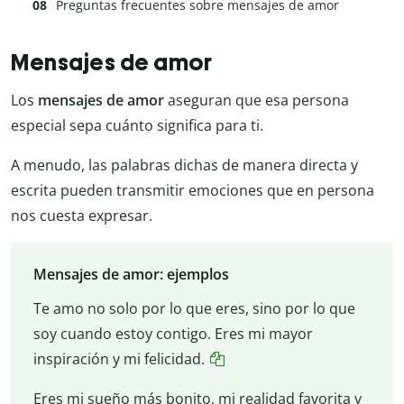
Preguntas frecuentes sobre mensajes de amor
Mensajes de amor
Los
mensajes de amor
aseguran que esa persona
especial sepa cuánto significa para ti.
A menudo, las palabras dichas de manera directa y
escrita pueden transmitir emociones que en persona
nos cuesta expresar.
Mensajes de amor: ejemplos
Te amo no solo por lo que eres, sino por lo que
soy cuando estoy contigo. Eres mi mayor
inspiración y mi felicidad.
Eres mi sueño más bonito, mi realidad favorita y