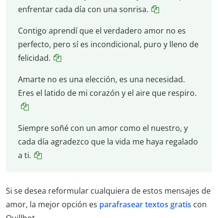
enfrentar cada día con una sonrisa.
Contigo aprendí que el verdadero amor no es
perfecto, pero sí es incondicional, puro y lleno de
felicidad.
Amarte no es una elección, es una necesidad.
Eres el latido de mi corazón y el aire que respiro.
Siempre soñé con un amor como el nuestro, y
cada día agradezco que la vida me haya regalado
a ti.
Si se desea reformular cualquiera de estos mensajes de
amor, la mejor opción es
parafrasear textos gratis
con
Quillbot.