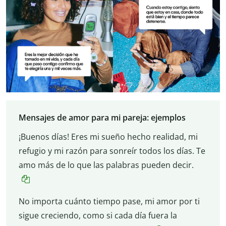
Mensajes de amor para mi pareja: ejemplos
¡Buenos días! Eres mi sueño hecho realidad, mi
refugio y mi razón para sonreír todos los días. Te
amo más de lo que las palabras pueden decir.
No importa cuánto tiempo pase, mi amor por ti
sigue creciendo, como si cada día fuera la