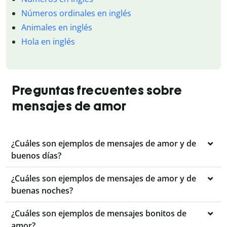
Números ordinales en inglés
Animales en inglés
Hola en inglés
Preguntas frecuentes sobre
mensajes de amor
¿Cuáles son ejemplos de mensajes de amor y de
buenos días?
¿Cuáles son ejemplos de mensajes de amor y de
buenas noches?
¿Cuáles son ejemplos de mensajes bonitos de
amor?