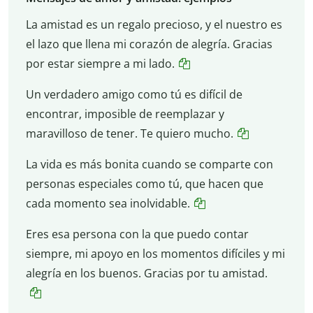
La amistad es un regalo precioso, y el nuestro es
el lazo que llena mi corazón de alegría. Gracias
por estar siempre a mi lado.
Un verdadero amigo como tú es difícil de
encontrar, imposible de reemplazar y
maravilloso de tener. Te quiero mucho.
La vida es más bonita cuando se comparte con
personas especiales como tú, que hacen que
cada momento sea inolvidable.
Eres esa persona con la que puedo contar
siempre, mi apoyo en los momentos difíciles y mi
alegría en los buenos. Gracias por tu amistad.