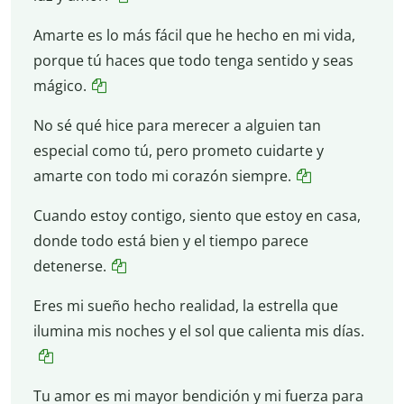
Amarte es lo más fácil que he hecho en mi vida,
porque tú haces que todo tenga sentido y seas
mágico.
No sé qué hice para merecer a alguien tan
especial como tú, pero prometo cuidarte y
amarte con todo mi corazón siempre.
Cuando estoy contigo, siento que estoy en casa,
donde todo está bien y el tiempo parece
detenerse.
Eres mi sueño hecho realidad, la estrella que
ilumina mis noches y el sol que calienta mis días.
Tu amor es mi mayor bendición y mi fuerza para