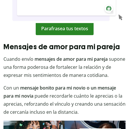
Parafrasea tus textos
Mensajes de amor para mi pareja
Cuando envío
mensajes de amor para mi pareja
supone
una forma poderosa de fortalecer la relación y de
expresar mis sentimientos de manera cotidiana.
Con un
mensaje bonito para mi novio o un mensaje
para mi novia
puede recordarle cuánto le aprecias o la
aprecias, reforzando el vínculo y creando una sensación
de cercanía incluso en la distancia.