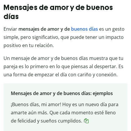
Mensajes de amor y de buenos
días
Enviar
mensajes de amor y de
buenos días
es un gesto
simple, pero significativo, que puede tener un impacto
positivo en tu relación.
Un mensaje de amor y de buenos días muestra que tu
pareja es lo primero en lo que piensas al despertar. Es
una forma de empezar el día con cariño y conexión.
Mensajes de amor y de buenos días: ejemplos
¡Buenos días, mi amor! Hoy es un nuevo día para
amarte aún más. Que cada momento esté lleno
de felicidad y sueños cumplidos.