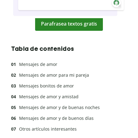
Parafrasea textos gratis
Tabla de contenidos
Mensajes de amor
Mensajes de amor para mi pareja
Mensajes bonitos de amor
Mensajes de amor y amistad
Mensajes de amor y de buenas noches
Mensajes de amor y de buenos días
Otros artículos interesantes