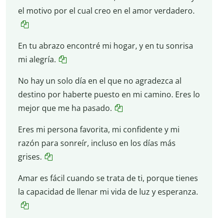
el motivo por el cual creo en el amor verdadero.
En tu abrazo encontré mi hogar, y en tu sonrisa
mi alegría.
No hay un solo día en el que no agradezca al
destino por haberte puesto en mi camino. Eres lo
mejor que me ha pasado.
Eres mi persona favorita, mi confidente y mi
razón para sonreír, incluso en los días más
grises.
Amar es fácil cuando se trata de ti, porque tienes
la capacidad de llenar mi vida de luz y esperanza.