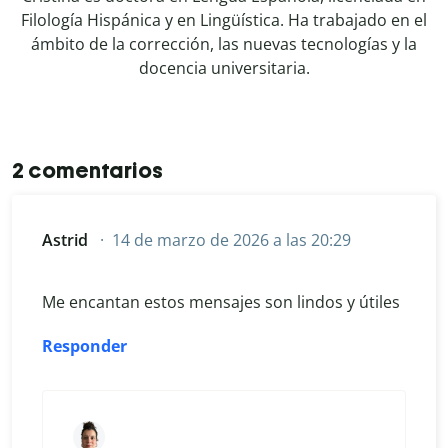
Filología Hispánica y en Lingüística. Ha trabajado en el
ámbito de la corrección, las nuevas tecnologías y la
docencia universitaria.
2 comentarios
Astrid
14 de marzo de 2026 a las 20:29
Me encantan estos mensajes son lindos y útiles
Responder