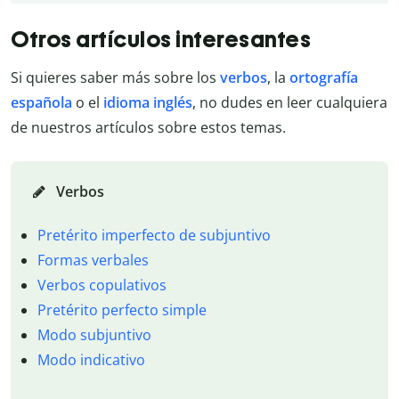
Otros artículos interesantes
Si quieres saber más sobre los
verbos
, la
ortografía
española
o el
idioma inglés
, no dudes en leer cualquiera
de nuestros artículos sobre estos temas.
Verbos
Pretérito imperfecto de subjuntivo
Formas verbales
Verbos copulativos
Pretérito perfecto simple
Modo subjuntivo
Modo indicativo