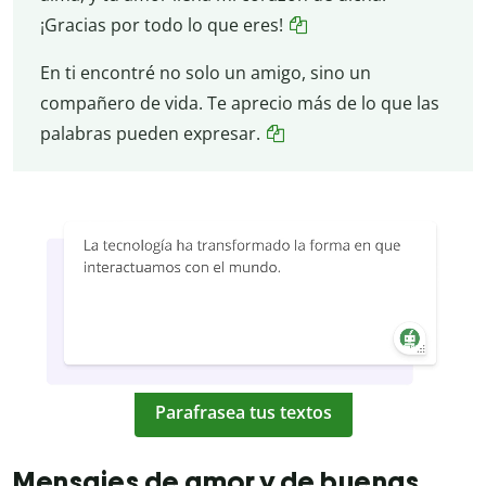
¡Gracias por todo lo que eres!
En ti encontré no solo un amigo, sino un
compañero de vida. Te aprecio más de lo que las
palabras pueden expresar.
Parafrasea tus textos
Mensajes de amor y de buenas