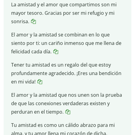
La amistad y el amor que compartimos son mi
mayor tesoro. Gracias por ser mi refugio y mi
sonrisa.
El amor y la amistad se combinan en lo que
siento por ti: un cariño inmenso que me llena de
felicidad cada día.
Tener tu amistad es un regalo del que estoy
profundamente agradecido. ¡Eres una bendición
en mi vida!
El amor y la amistad que nos unen son la prueba
de que las conexiones verdaderas existen y
perduran en el tiempo.
Tu amistad es como un cálido abrazo para mi
alma, y tu amor llena mi corazón de dicha.