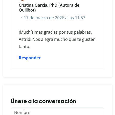
Cristina García, PhD (Autora de
Quillbot)
17 de marzo de 2026 a las 11:57
¡Muchísimas gracias por tus palabras,
Astrid! Nos alegra mucho que te gusten
tanto.
Responder
Únete a la conversación