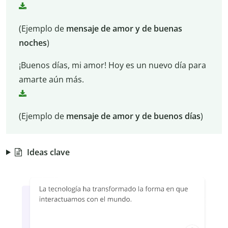
(Ejemplo de
mensaje de amor y de buenas
noches
)
¡Buenos días, mi amor! Hoy es un nuevo día para
amarte aún más.
(Ejemplo de
mensaje de amor y de buenos días
)
Ideas clave