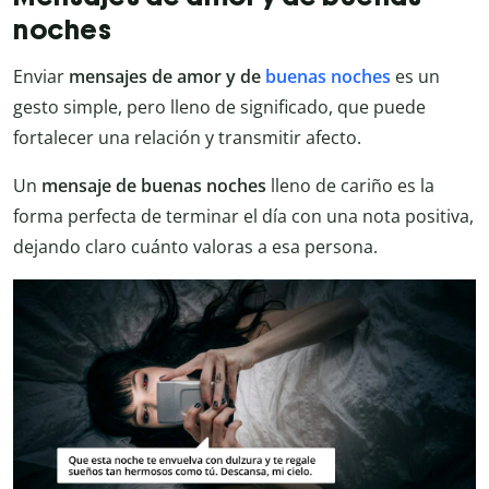
noches
Enviar
mensajes de amor y de
buenas noches
es un
gesto simple, pero lleno de significado, que puede
fortalecer una relación y transmitir afecto.
Un
mensaje de buenas noches
lleno de cariño es la
forma perfecta de terminar el día con una nota positiva,
dejando claro cuánto valoras a esa persona.