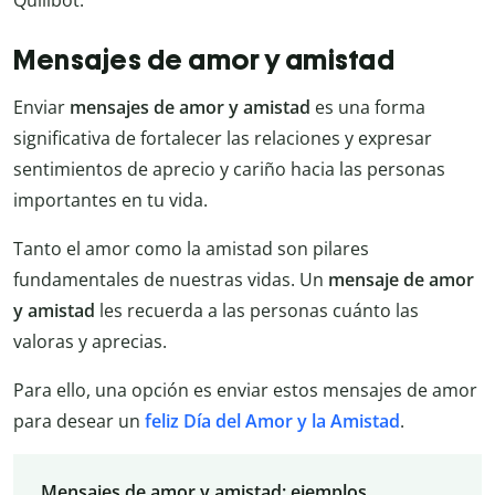
Mensajes de amor y amistad
Enviar
mensajes de amor y amistad
es una forma
significativa de fortalecer las relaciones y expresar
sentimientos de aprecio y cariño hacia las personas
importantes en tu vida.
Tanto el amor como la amistad son pilares
fundamentales de nuestras vidas. Un
mensaje de amor
y amistad
les recuerda a las personas cuánto las
valoras y aprecias.
Para ello, una opción es enviar estos mensajes de amor
para desear un
feliz Día del Amor y la Amistad
.
Mensajes de amor y amistad: ejemplos