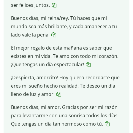
ser felices juntos.
Buenos días, mi reina/rey. Tú haces que mi
mundo sea más brillante, y cada amanecer a tu
lado vale la pena.
El mejor regalo de esta mañana es saber que
existes en mi vida. Te amo con todo mi corazón.
¡Que tengas un día espectacular!
¡Despierta, amorcito! Hoy quiero recordarte que
eres mi sueño hecho realidad. Te deseo un día
lleno de luz y amor.
Buenos días, mi amor. Gracias por ser mi razón
para levantarme con una sonrisa todos los días.
Que tengas un día tan hermoso como tú.