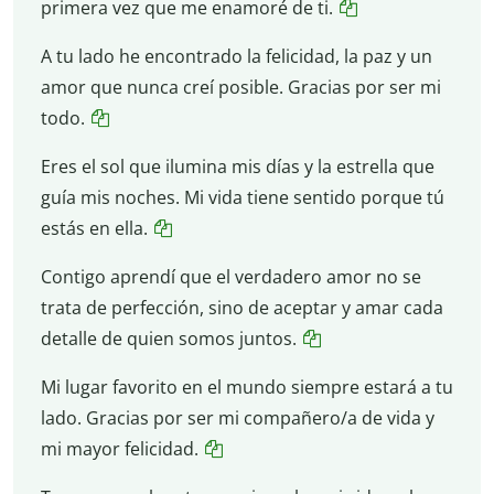
primera vez que me enamoré de ti.
A tu lado he encontrado la felicidad, la paz y un
amor que nunca creí posible. Gracias por ser mi
todo.
Eres el sol que ilumina mis días y la estrella que
guía mis noches. Mi vida tiene sentido porque tú
estás en ella.
Contigo aprendí que el verdadero amor no se
trata de perfección, sino de aceptar y amar cada
detalle de quien somos juntos.
Mi lugar favorito en el mundo siempre estará a tu
lado. Gracias por ser mi compañero/a de vida y
mi mayor felicidad.