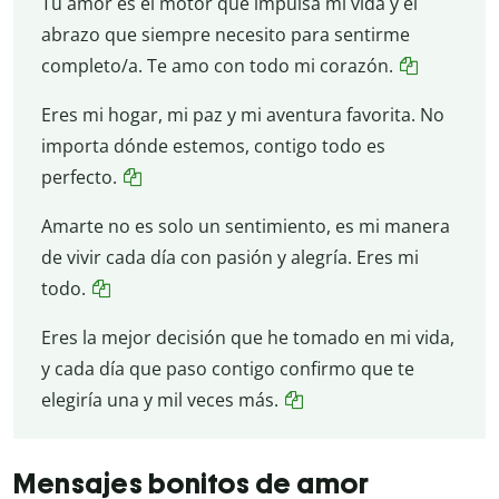
Tu amor es el motor que impulsa mi vida y el
abrazo que siempre necesito para sentirme
completo/a. Te amo con todo mi corazón.
Eres mi hogar, mi paz y mi aventura favorita. No
importa dónde estemos, contigo todo es
perfecto.
Amarte no es solo un sentimiento, es mi manera
de vivir cada día con pasión y alegría. Eres mi
todo.
Eres la mejor decisión que he tomado en mi vida,
y cada día que paso contigo confirmo que te
elegiría una y mil veces más.
Mensajes bonitos de amor