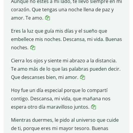
Aunque no estés a mi lado, te llevo siempre en mi
corazón. Que tengas una noche llena de paz y
amor. Te amo.
Eres la luz que guía mis días y el sueño que
embellece mis noches. Descansa, mi vida. Buenas
noches.
Cierra los ojos y siente mi abrazo a la distancia.
Te amo más de lo que las palabras pueden decir.
Que descanses bien, mi amor.
Hoy fue un día especial porque lo compartí
contigo. Descansa, mi vida, que mañana nos
espera otro día maravilloso juntos.
Mientras duermes, le pido al universo que cuide
de ti, porque eres mi mayor tesoro. Buenas