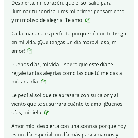
Despierta, mi corazón, que el sol salió para
iluminar tu sonrisa. Eres mi primer pensamiento
y mi motivo de alegría. Te amo.
Cada mañana es perfecta porque sé que te tengo
en mi vida. ¡Que tengas un día maravilloso, mi
amor!
Buenos días, mi vida. Espero que este día te
regale tantas alegrías como las que tú me das a
mí cada día.
Le pedí al sol que te abrazara con su calor y al
viento que te susurrara cuánto te amo. ¡Buenos
días, mi cielo!
Amor mío, despierta con una sonrisa porque hoy
es un día especial: un día más para amarnos y