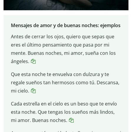
Mensajes de amor y de buenas noches: ejemplos
Antes de cerrar los ojos, quiero que sepas que
eres el último pensamiento que pasa por mi
mente. Buenas noches, mi amor, sueña con los
ángeles.
Que esta noche te envuelva con dulzura y te
regale sueños tan hermosos como tú. Descansa,
mi cielo.
Cada estrella en el cielo es un beso que te envío
esta noche. Que tengas los sueños más lindos,
mi amor. Buenas noches.