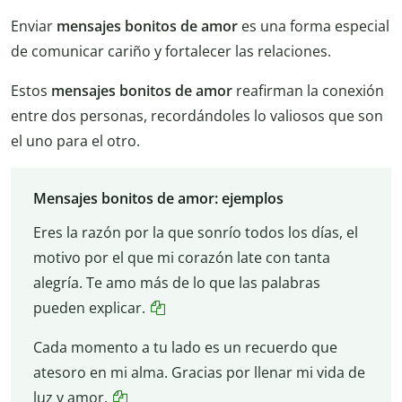
Enviar
mensajes bonitos de amor
es una forma especial
de comunicar cariño y fortalecer las relaciones.
Estos
mensajes
bonitos de amor
reafirman la conexión
entre dos personas, recordándoles lo valiosos que son
el uno para el otro.
Mensajes bonitos de amor: ejemplos
Eres la razón por la que sonrío todos los días, el
motivo por el que mi corazón late con tanta
alegría. Te amo más de lo que las palabras
pueden explicar.
Cada momento a tu lado es un recuerdo que
atesoro en mi alma. Gracias por llenar mi vida de
luz y amor.