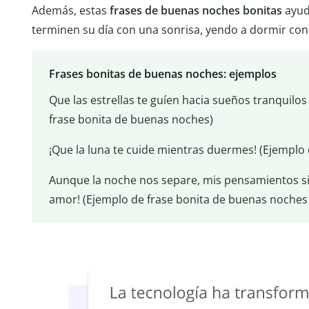
Además, estas
frases de buenas noches bonitas
ayud
terminen su día con una sonrisa, yendo a dormir con
Frases bonitas de buenas noches: ejemplos
Que las estrellas te guíen hacia sueños tranquilo
frase bonita de buenas noches)
¡Que la luna te cuide mientras duermes! (Ejemplo
Aunque la noche nos separe, mis pensamientos si
amor! (Ejemplo de frase bonita de buenas noches 