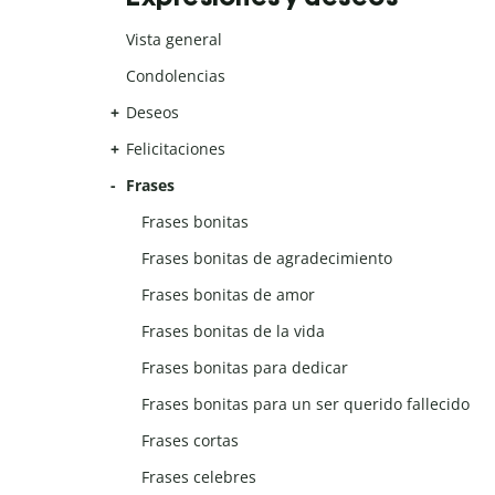
Vista general
Condolencias
Deseos
Felicitaciones
Frases
Frases bonitas
Frases bonitas de agradecimiento
Frases bonitas de amor
Frases bonitas de la vida
Frases bonitas para dedicar
Frases bonitas para un ser querido fallecido
Frases cortas
Frases celebres