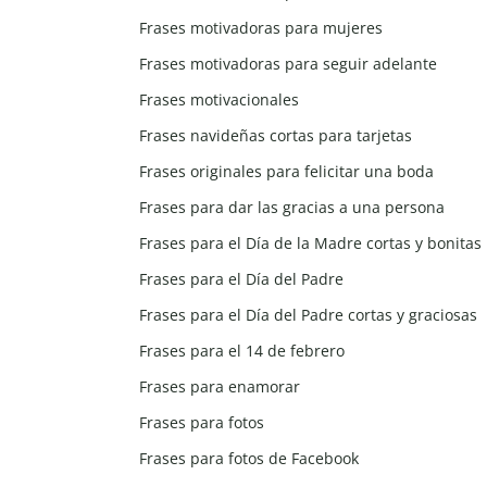
Frases motivadoras para mujeres
Frases motivadoras para seguir adelante
Frases motivacionales
Frases navideñas cortas para tarjetas
Frases originales para felicitar una boda
Frases para dar las gracias a una persona
Frases para el Día de la Madre cortas y bonitas
Frases para el Día del Padre
Frases para el Día del Padre cortas y graciosas
Frases para el 14 de febrero
Frases para enamorar
Frases para fotos
Frases para fotos de Facebook