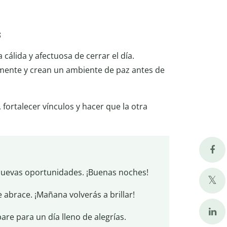
s
cálida y afectuosa de cerrar el día.
 mente y crean un ambiente de paz antes de
fortalecer vínculos y hacer que la otra
nuevas oportunidades. ¡Buenas noches!
 abrace. ¡Mañana volverás a brillar!
are para un día lleno de alegrías.