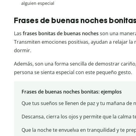
alguien especial
Frases de buenas noches bonita
Las
frases bonitas de buenas noches
son una manera 
Transmiten emociones positivas, ayudan a relajar la
dormir.
Además, son una forma sencilla de demostrar cariño, 
persona se sienta especial con este pequeño gesto.
Frases de buenas noches bonitas: ejemplos
Que tus sueños se llenen de paz y tu mañana de 
Descansa, cierra los ojos y permite que la calma te
Que la noche te envuelva en tranquilidad y te prep