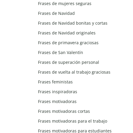
Frases de mujeres seguras
Frases de Navidad
Frases de Navidad bonitas y cortas
Frases de Navidad originales
Frases de primavera graciosas
Frases de San Valentín
Frases de superación personal
Frases de vuelta al trabajo graciosas
Frases feministas
Frases inspiradoras
Frases motivadoras
Frases motivadoras cortas
Frases motivadoras para el trabajo
Frases motivadoras para estudiantes