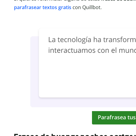
parafrasear textos gratis
con Quillbot.
Parafrasea tus