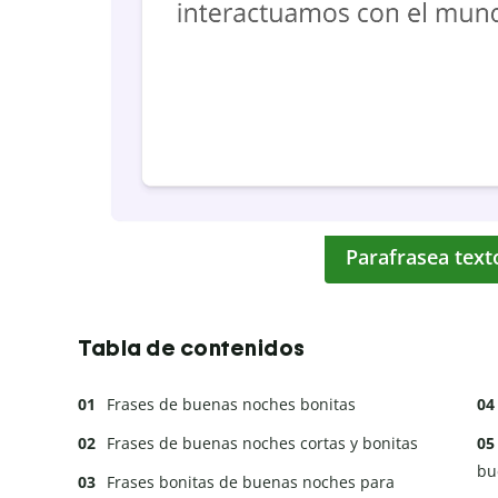
Parafrasea text
Tabla de contenidos
Frases de buenas noches bonitas
Frases de buenas noches cortas y bonitas
bu
Frases bonitas de buenas noches para