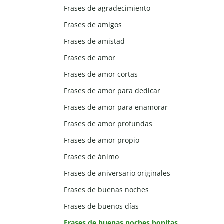
Frases de agradecimiento
Frases de amigos
Frases de amistad
Frases de amor
Frases de amor cortas
Frases de amor para dedicar
Frases de amor para enamorar
Frases de amor profundas
Frases de amor propio
Frases de ánimo
Frases de aniversario originales
Frases de buenas noches
Frases de buenos días
Frases de buenas noches bonitas