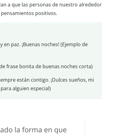
an a que las personas de nuestro alrededor
 pensamientos positivos.
s y en paz. ¡Buenas noches! (Ejemplo de
 de frase bonita de buenas noches corta)
empre están contigo. ¡Dulces sueños, mi
para alguien especial)