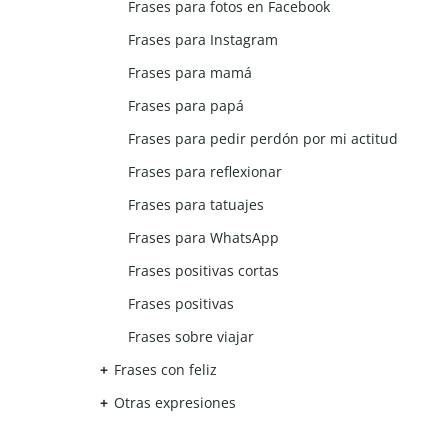
Frases para fotos en Facebook
Frases para Instagram
Frases para mamá
Frases para papá
Frases para pedir perdón por mi actitud
Frases para reflexionar
Frases para tatuajes
Frases para WhatsApp
Frases positivas cortas
Frases positivas
Frases sobre viajar
Frases con feliz
Otras expresiones