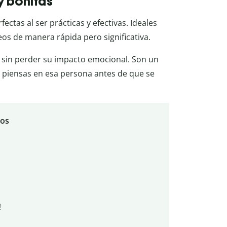
y bonitas
fectas al ser prácticas y efectivas. Ideales
os de manera rápida pero significativa.
, sin perder su impacto emocional. Son un
 piensas en esa persona antes de que se
los
!