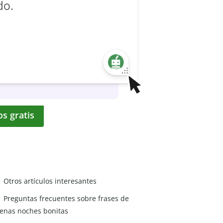
os gratis
Otros artículos interesantes
Preguntas frecuentes sobre frases de
enas noches bonitas