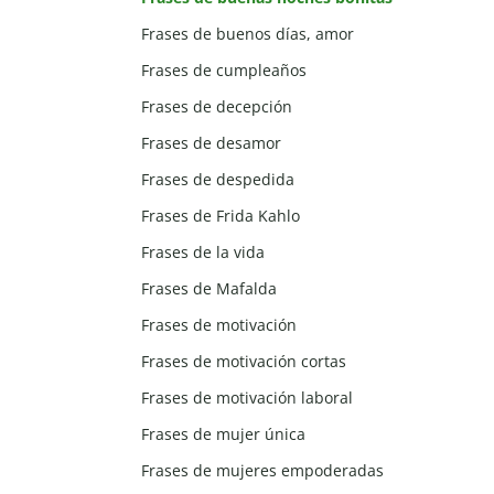
Frases de buenos días, amor
Frases de cumpleaños
Frases de decepción
Frases de desamor
Frases de despedida
Frases de Frida Kahlo
Frases de la vida
Frases de Mafalda
Frases de motivación
Frases de motivación cortas
Frases de motivación laboral
Frases de mujer única
Frases de mujeres empoderadas