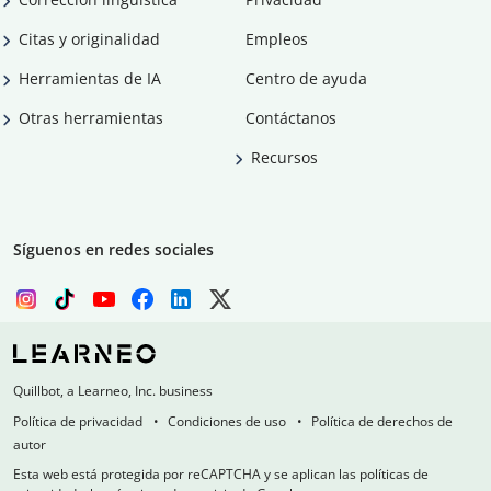
Citas y originalidad
Empleos
Herramientas de IA
Centro de ayuda
Otras herramientas
Contáctanos
Recursos
Síguenos en redes sociales
Quillbot, a Learneo, Inc. business
Política de privacidad
Condiciones de uso
Política de derechos de
autor
Esta web está protegida por reCAPTCHA y se aplican las políticas de