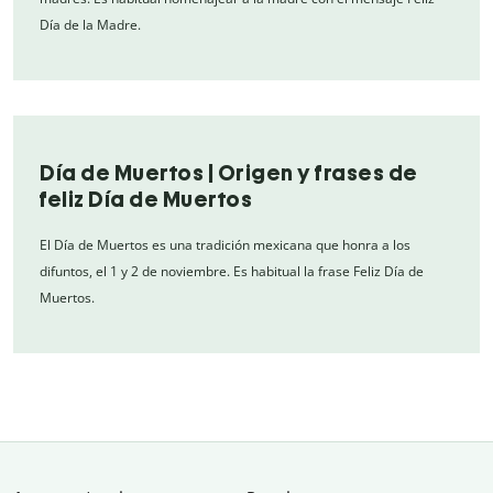
Día de la Madre.
Día de Muertos | Origen y frases de
feliz Día de Muertos
El Día de Muertos es una tradición mexicana que honra a los
difuntos, el 1 y 2 de noviembre. Es habitual la frase Feliz Día de
Muertos.