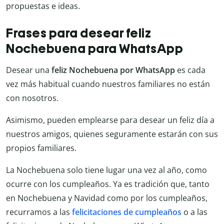
propuestas e ideas.
Frases para desear feliz
Nochebuena para WhatsApp
Desear una
feliz Nochebuena por WhatsApp
es cada
vez más habitual cuando nuestros familiares no están
con nosotros.
Asimismo, pueden emplearse para desear un feliz día a
nuestros amigos, quienes seguramente estarán con sus
propios familiares.
La Nochebuena solo tiene lugar una vez al año, como
ocurre con los cumpleaños. Ya es tradición que, tanto
en Nochebuena y Navidad como por los cumpleaños,
recurramos a las
felicitaciones de cumpleaños
o a las