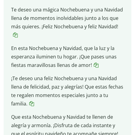
Te deseo una mágica Nochebuena y una Navidad
llena de momentos inolvidables junto a los que
más quieres. ¡Feliz Nochebuena y feliz Navidad!
En esta Nochebuena y Navidad, que la luz y la
esperanza iluminen tu hogar. ¡Que pases unas
fiestas maravillosas llenas de amor!
¡Te deseo una feliz Nochebuena y una Navidad
llena de felicidad, paz y alegrías! Que estas fechas
te regalen momentos especiales junto a tu
familia.
Que esta Nochebuena y Navidad te llenen de
alegría y armonía. ¡Disfruta de cada instante y
que el espíritu navideño te acompañe siempre!