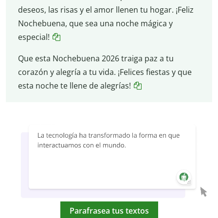
deseos, las risas y el amor llenen tu hogar. ¡Feliz
Nochebuena, que sea una noche mágica y
especial!
Que esta Nochebuena 2026 traiga paz a tu
corazón y alegría a tu vida. ¡Felices fiestas y que
esta noche te llene de alegrías!
Parafrasea tus textos