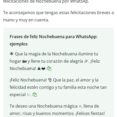
felicitaciones de Nochebuena por WhatsAp.
Te aconsejamos que tengas estas felicitaciones breves a
mano y muy en cuenta.
Frases de feliz Nochebuena para WhatsApp:
ejemplos
🌟 Que la magia de la Nochebuena ilumine tu
hogar 🏡 y llene tu corazón de alegría 🎉. ¡Feliz
Nochebuena! 🎄❤️
¡Feliz Nochebuena! 🎅 Que la paz, el amor y la
felicidad estén contigo y tu familia esta noche tan
especial ✨.
Te deseo una Nochebuena mágica ⭐, llena de
amor, risas y buenos momentos. ¡Felices fiestas!