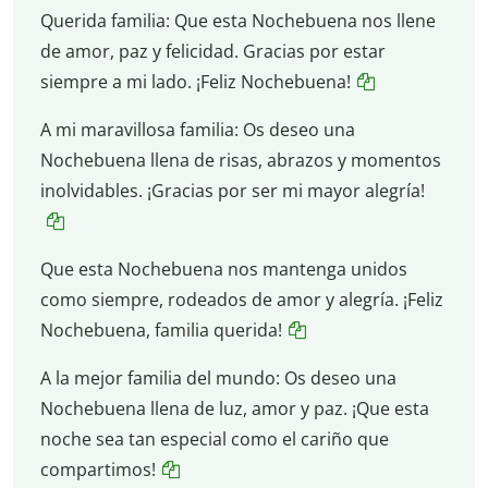
Querida familia: Que esta Nochebuena nos llene
de amor, paz y felicidad. Gracias por estar
siempre a mi lado. ¡Feliz Nochebuena!
A mi maravillosa familia: Os deseo una
Nochebuena llena de risas, abrazos y momentos
inolvidables. ¡Gracias por ser mi mayor alegría!
Que esta Nochebuena nos mantenga unidos
como siempre, rodeados de amor y alegría. ¡Feliz
Nochebuena, familia querida!
A la mejor familia del mundo: Os deseo una
Nochebuena llena de luz, amor y paz. ¡Que esta
noche sea tan especial como el cariño que
compartimos!