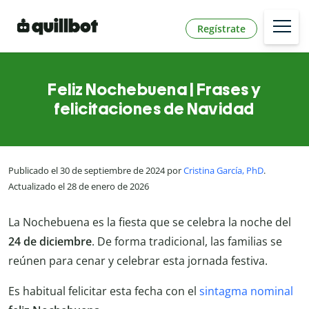
Regístrate
Feliz Nochebuena | Frases y
felicitaciones de Navidad
Publicado el 30 de septiembre de 2024 por
Cristina García, PhD
.
Actualizado el 28 de enero de 2026
La Nochebuena es la fiesta que se celebra la noche del
24 de diciembre
. De forma tradicional, las familias se
reúnen para cenar y celebrar esta jornada festiva.
Es habitual felicitar esta fecha con el
sintagma nominal