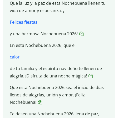
Que la luz y la paz de esta Nochebuena llenen tu
vida de amor y esperanza. ¡
Felices fiestas
y una hermosa Nochebuena 2026!
En esta Nochebuena 2026, que el
calor
de tu familia y el espíritu navideño te llenen de
alegría. ¡Disfruta de una noche mágica!
Que esta Nochebuena 2026 sea el inicio de días
llenos de alegrías, unión y amor. ¡Feliz
Nochebuena!
Te deseo una Nochebuena 2026 llena de paz,