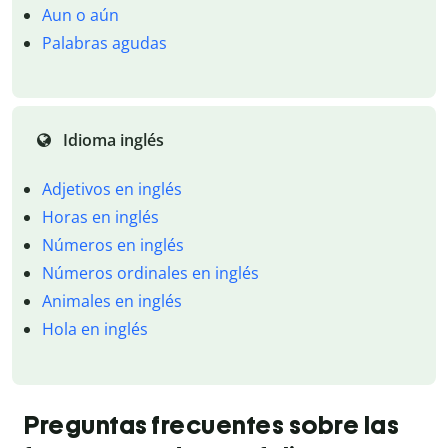
Aun o aún
Palabras agudas
Idioma inglés
Adjetivos en inglés
Horas en inglés
Números en inglés
Números ordinales en inglés
Animales en inglés
Hola en inglés
Preguntas frecuentes sobre las