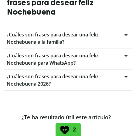
frases para desear feliz
Nochebuena
¿Cuáles son frases para desear una feliz
Nochebuena a la familia?
¿Cuáles son frases para desear una feliz
Nochebuena para WhatsApp?
¿Cuáles son frases para desear una feliz
Nochebuena 2026?
¿Te ha resultado útil este artículo?
2