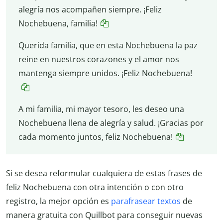
alegría nos acompañen siempre. ¡Feliz
Nochebuena, familia!
Querida familia, que en esta Nochebuena la paz
reine en nuestros corazones y el amor nos
mantenga siempre unidos. ¡Feliz Nochebuena!
A mi familia, mi mayor tesoro, les deseo una
Nochebuena llena de alegría y salud. ¡Gracias por
cada momento juntos, feliz Nochebuena!
Si se desea reformular cualquiera de estas frases de
feliz Nochebuena con otra intención o con otro
registro, la mejor opción es
parafrasear textos
de
manera gratuita con Quillbot para conseguir nuevas