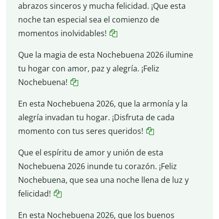
abrazos sinceros y mucha felicidad. ¡Que esta
noche tan especial sea el comienzo de
momentos inolvidables!
Que la magia de esta Nochebuena 2026 ilumine
tu hogar con amor, paz y alegría. ¡Feliz
Nochebuena!
En esta Nochebuena 2026, que la armonía y la
alegría invadan tu hogar. ¡Disfruta de cada
momento con tus seres queridos!
Que el espíritu de amor y unión de esta
Nochebuena 2026 inunde tu corazón. ¡Feliz
Nochebuena, que sea una noche llena de luz y
felicidad!
En esta Nochebuena 2026, que los buenos