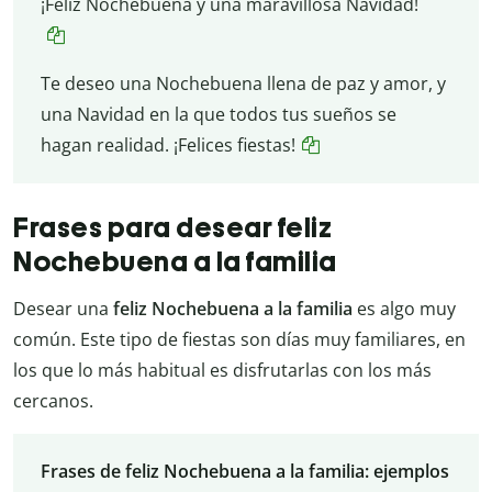
¡Feliz Nochebuena y una maravillosa Navidad!
Te deseo una Nochebuena llena de paz y amor, y
una Navidad en la que todos tus sueños se
hagan realidad. ¡Felices fiestas!
Frases para desear feliz
Nochebuena a la familia
Desear una
feliz Nochebuena a la familia
es algo muy
común. Este tipo de fiestas son días muy familiares, en
los que lo más habitual es disfrutarlas con los más
cercanos.
Frases de feliz Nochebuena a la familia: ejemplos