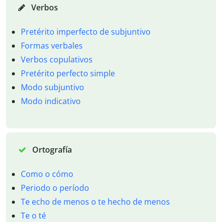
Verbos
Pretérito imperfecto de subjuntivo
Formas verbales
Verbos copulativos
Pretérito perfecto simple
Modo subjuntivo
Modo indicativo
Ortografía
Como o cómo
Periodo o período
Te echo de menos o te hecho de menos
Te o té