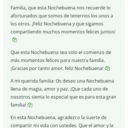
Familia, que esta Nochebuena nos recuerde lo
afortunados que somos de tenernos los unos a
los otros. ¡Feliz Nochebuena y que sigamos
compartiendo muchos momentos felices juntos!
Que esta Nochebuena sea solo el comienzo de
más momentos felices para nuestra familia.
¡Gracias por tanto amor, feliz Nochebuena!
A mi querida familia: Os deseo una Nochebuena
llena de magia, amor y paz. ¡Que cada uno de
nosotros sienta lo especial que es para esta gran
familia!
En esta Nochebuena, agradezco la suerte de
compartir mi vida con ustedes. Que el amor y la