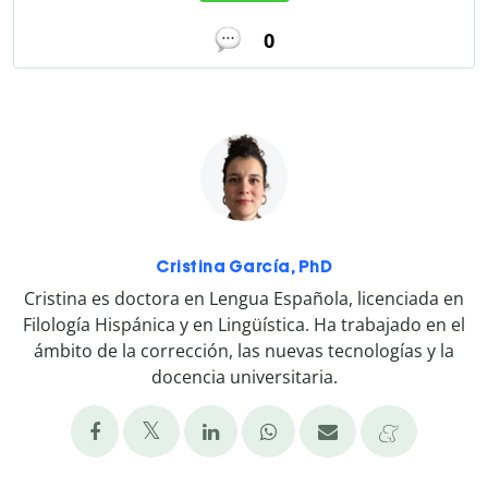
0
Cristina García, PhD
Cristina es doctora en Lengua Española, licenciada en
Filología Hispánica y en Lingüística. Ha trabajado en el
ámbito de la corrección, las nuevas tecnologías y la
docencia universitaria.