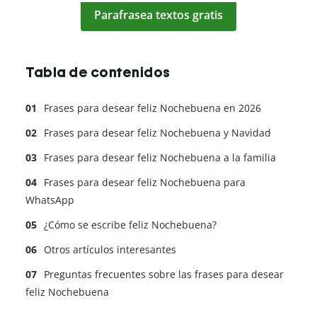
Parafrasea textos gratis
Tabla de contenidos
Frases para desear feliz Nochebuena en 2026
Frases para desear feliz Nochebuena y Navidad
Frases para desear feliz Nochebuena a la familia
Frases para desear feliz Nochebuena para
WhatsApp
¿Cómo se escribe feliz Nochebuena?
Otros artículos interesantes
Preguntas frecuentes sobre las frases para desear
feliz Nochebuena