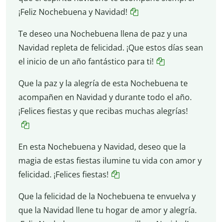
¡Feliz Nochebuena y Navidad!
Te deseo una Nochebuena llena de paz y una
Navidad repleta de felicidad. ¡Que estos días sean
el inicio de un año fantástico para ti!
Que la paz y la alegría de esta Nochebuena te
acompañen en Navidad y durante todo el año.
¡Felices fiestas y que recibas muchas alegrías!
En esta Nochebuena y Navidad, deseo que la
magia de estas fiestas ilumine tu vida con amor y
felicidad. ¡Felices fiestas!
Que la felicidad de la Nochebuena te envuelva y
que la Navidad llene tu hogar de amor y alegría.