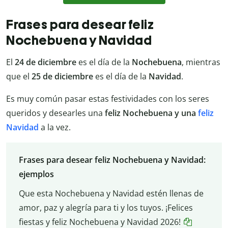
Frases para desear feliz
Nochebuena y Navidad
El
24 de diciembre
es el día de la
Nochebuena
, mientras
que el
25 de diciembre
es el día de la
Navidad
.
Es muy común pasar estas festividades con los seres
queridos y desearles una
feliz Nochebuena y una
feliz
Navidad
a la vez.
Frases para desear feliz Nochebuena y Navidad:
ejemplos
Que esta Nochebuena y Navidad estén llenas de
amor, paz y alegría para ti y los tuyos. ¡Felices
fiestas y feliz Nochebuena y Navidad 2026!