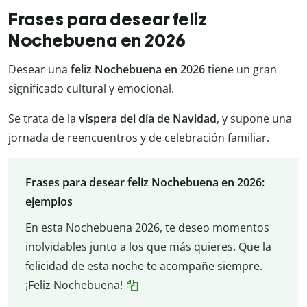
Frases para desear feliz
Nochebuena en 2026
Desear una
feliz Nochebuena en 2026
tiene un gran
significado cultural y emocional.
Se trata de la
víspera del día de Navidad
, y supone una
jornada de reencuentros y de celebración familiar.
Frases para desear feliz Nochebuena en 2026:
ejemplos
En esta Nochebuena 2026, te deseo momentos
inolvidables junto a los que más quieres. Que la
felicidad de esta noche te acompañe siempre.
¡Feliz Nochebuena!