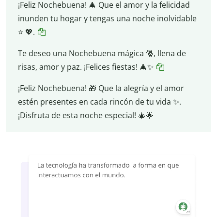
¡Feliz Nochebuena! 🎄 Que el amor y la felicidad
inunden tu hogar y tengas una noche inolvidable
⭐ 💖.
Te deseo una Nochebuena mágica 🎅, llena de
risas, amor y paz. ¡Felices fiestas! 🎄✨
¡Feliz Nochebuena! 🎁 Que la alegría y el amor
estén presentes en cada rincón de tu vida ✨.
¡Disfruta de esta noche especial! 🎄🌟