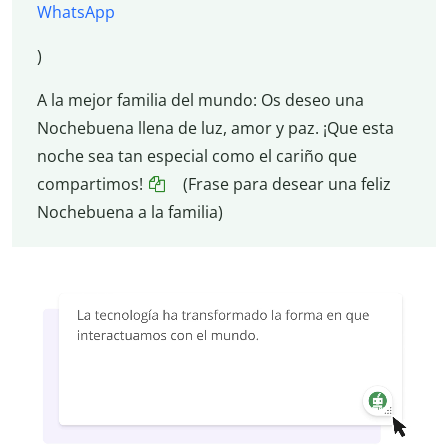
WhatsApp
)
A la mejor familia del mundo: Os deseo una
Nochebuena llena de luz, amor y paz. ¡Que esta
noche sea tan especial como el cariño que
compartimos!
(Frase para desear una feliz
Nochebuena a la familia)