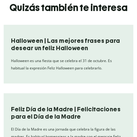
Quizás también te interesa
Halloween | Las mejores frases para
desear un feliz Halloween
Halloween es una fiesta que se celebra el 31 de octubre. Es
habitual la expresión Feliz Halloween para celebrarlo.
Feliz Día de la Madre | Felicitaciones
para el Día de la Madre
El Día de la Madre es una jornada que celebra la figura de las
madres. Es habitual homenajear a la madre con el mensaje Feliz