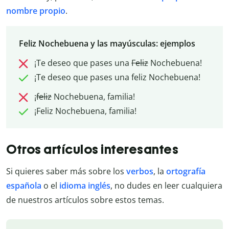
nombre propio
.
Feliz Nochebuena y las mayúsculas: ejemplos
¡Te deseo que pases una
Feliz
Nochebuena!
¡Te deseo que pases una feliz Nochebuena!
¡
feliz
Nochebuena, familia!
¡Feliz Nochebuena, familia!
Otros artículos interesantes
Si quieres saber más sobre los
verbos
, la
ortografía
española
o el
idioma inglés
, no dudes en leer cualquiera
de nuestros artículos sobre estos temas.