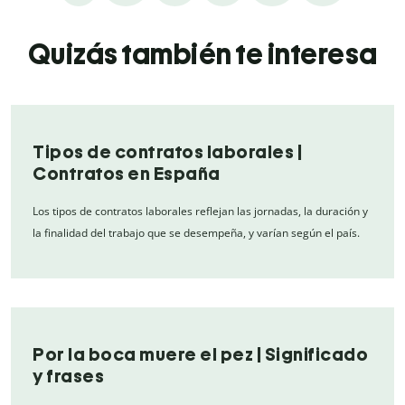
Quizás también te interesa
Tipos de contratos laborales |
Contratos en España
Los tipos de contratos laborales reflejan las jornadas, la duración y
la finalidad del trabajo que se desempeña, y varían según el país.
Por la boca muere el pez | Significado
y frases