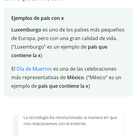
Ejemplos de país con x
Luxemburgo
es uno de los países más pequeños
de Europa, pero con una gran calidad de vida.
(“Luxemburgo” es un ejemplo de
país que
contiene la x
)
El
Día de Muertos
es una de las celebraciones
más representativas de
México
. (“México” es un
ejemplo de
país que contiene la x
)