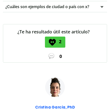
¿Cuáles son ejemplos de ciudad o país con x?
¿Te ha resultado útil este artículo?
2
0
Cristina García, PhD