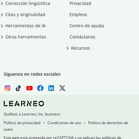
Corrección lingüística
Privacidad
Citas y originalidad
Empleos
Herramientas de IA
Centro de ayuda
Otras herramientas
Contáctanos
Recursos
Síguenos en redes sociales
Quillbot, a Learneo, Inc. business
Política de privacidad
Condiciones de uso
Política de derechos de
autor
Esta web está protegida por reCAPTCHA y se aplican las políticas de