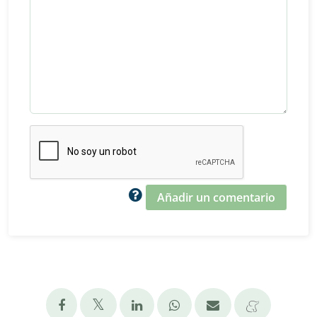
Añadir un comentario