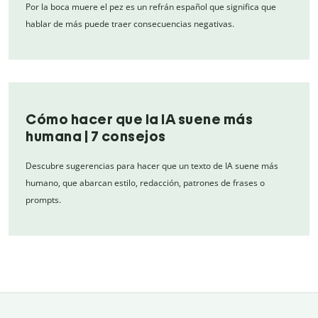
Por la boca muere el pez es un refrán español que significa que
hablar de más puede traer consecuencias negativas.
Cómo hacer que la IA suene más
humana | 7 consejos
Descubre sugerencias para hacer que un texto de IA suene más
humano, que abarcan estilo, redacción, patrones de frases o
prompts.