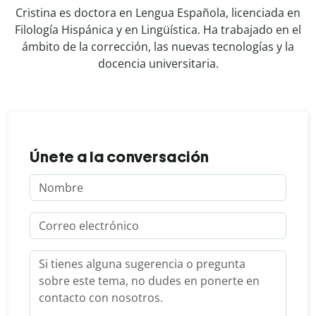
Cristina es doctora en Lengua Española, licenciada en
Filología Hispánica y en Lingüística. Ha trabajado en el
ámbito de la corrección, las nuevas tecnologías y la
docencia universitaria.
Únete a la conversación