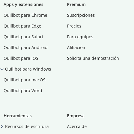
Apps y extensiones
Premium
Quillbot para Chrome
Suscripciones
Quillbot para Edge
Precios
Quillbot para Safari
Para equipos
Quillbot para Android
Afiliación
Quillbot para iOS
Solicita una demostración
Quillbot para Windows
Quillbot para macOS
Quillbot para Word
Herramientas
Empresa
Recursos de escritura
Acerca de