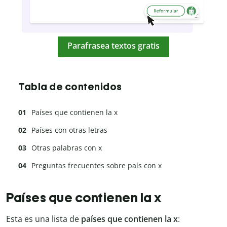
Parafrasea textos gratis
Tabla de contenidos
Países que contienen la x
Países con otras letras
Otras palabras con x
Preguntas frecuentes sobre país con x
Países que contienen la x
Esta es una lista de
países que contienen la x
: