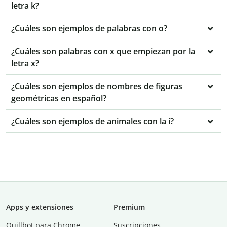
letra k?
¿Cuáles son ejemplos de palabras con o?
¿Cuáles son palabras con x que empiezan por la
letra x?
¿Cuáles son ejemplos de nombres de figuras
geométricas en español?
¿Cuáles son ejemplos de animales con la i?
Apps y extensiones
Premium
Quillbot para Chrome
Suscripciones