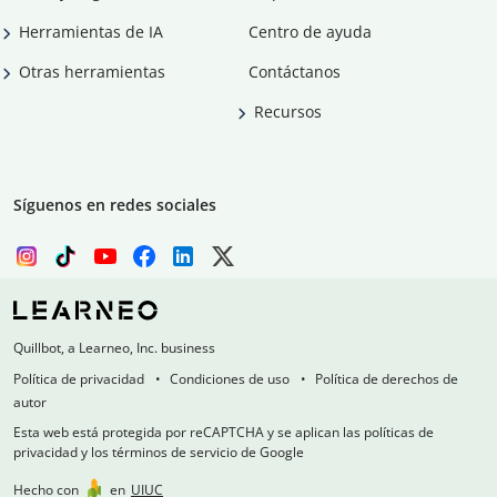
Herramientas de IA
Centro de ayuda
Otras herramientas
Contáctanos
Recursos
Síguenos en redes sociales
Quillbot, a Learneo, Inc. business
Política de privacidad
Condiciones de uso
Política de derechos de
autor
Esta web está protegida por reCAPTCHA y se aplican las políticas de
privacidad y los términos de servicio de Google
Hecho con
en
UIUC