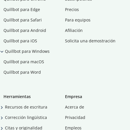
Quillbot para Edge
Precios
Quillbot para Safari
Para equipos
Quillbot para Android
Afiliación
Quillbot para iOS
Solicita una demostración
Quillbot para Windows
Quillbot para macOS
Quillbot para Word
Herramientas
Empresa
Recursos de escritura
Acerca de
Corrección lingüística
Privacidad
Citas y originalidad
Empleos