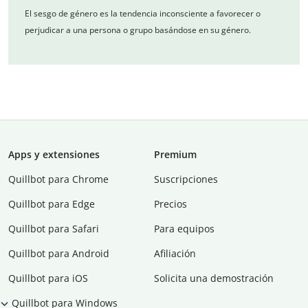
El sesgo de género es la tendencia inconsciente a favorecer o
perjudicar a una persona o grupo basándose en su género.
Apps y extensiones
Premium
Quillbot para Chrome
Suscripciones
Quillbot para Edge
Precios
Quillbot para Safari
Para equipos
Quillbot para Android
Afiliación
Quillbot para iOS
Solicita una demostración
Quillbot para Windows