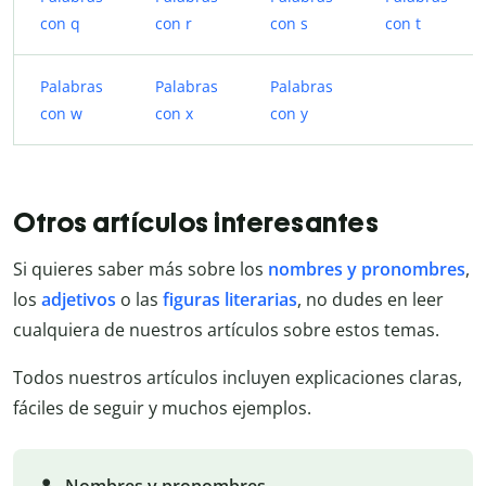
con q
con r
con s
con t
Palabras
Palabras
Palabras
con w
con x
con y
Otros artículos interesantes
Si quieres saber más sobre los
nombres y pronombres
,
los
adjetivos
o las
figuras literarias
, no dudes en leer
cualquiera de nuestros artículos sobre estos temas.
Todos nuestros artículos incluyen explicaciones claras,
fáciles de seguir y muchos ejemplos.