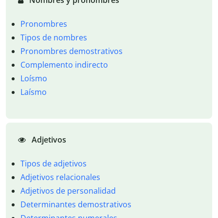
Nombres y pronombres
Pronombres
Tipos de nombres
Pronombres demostrativos
Complemento indirecto
Loísmo
Laísmo
Adjetivos
Tipos de adjetivos
Adjetivos relacionales
Adjetivos de personalidad
Determinantes demostrativos
Determinantes numerales