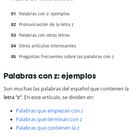
Palabras con z: ejemplos
Pronunciación de la letra z
Palabras con otras letras
Otros artículos interesantes
Preguntas frecuentes sobre las palabras con z
Palabras con z: ejemplos
Son muchas las palabras del español que contienen la
letra “z”
. En este artículo, se dividen en:
Palabras que empiezan con z
Palabras que terminan con z
Palabras que contienen la z