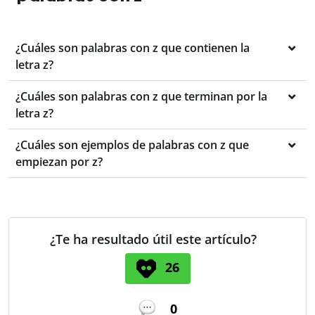
¿Cuáles son palabras con z que contienen la
letra z?
¿Cuáles son palabras con z que terminan por la
letra z?
¿Cuáles son ejemplos de palabras con z que
empiezan por z?
¿Te ha resultado útil este artículo?
26
0