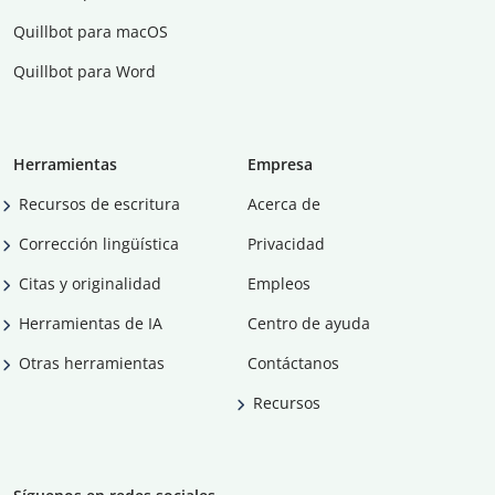
Quillbot para macOS
Quillbot para Word
Herramientas
Empresa
Recursos de escritura
Acerca de
Corrección lingüística
Privacidad
Citas y originalidad
Empleos
Herramientas de IA
Centro de ayuda
Otras herramientas
Contáctanos
Recursos