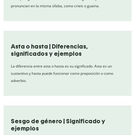
pronuncian en la misma sílaba, como crieis o guaina.
Asta o hasta | Diferencias,
significados y ejemplos
La diferencia entre asta o hasta es su significado. Asta es un
sustantivo y hasta puede funcionar como preposición o como
adverbio.
Sesgo de género | Significado y
ejemplos