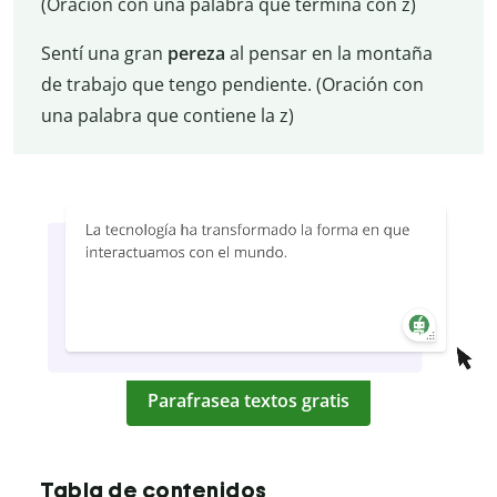
(Oración con una palabra que termina con z)
Sentí una gran
pereza
al pensar en la montaña
de trabajo que tengo pendiente. (Oración con
una palabra que contiene la z)
Parafrasea textos gratis
Tabla de contenidos