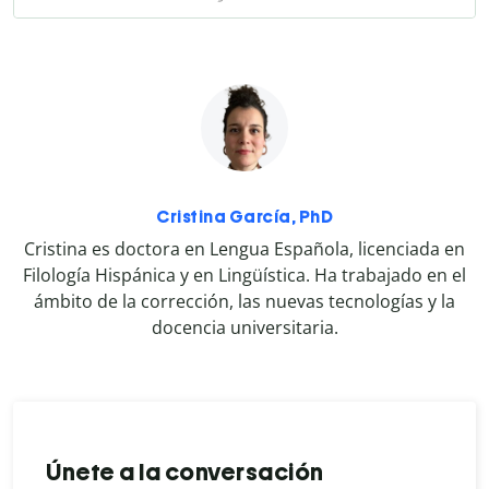
Cristina García, PhD
Cristina es doctora en Lengua Española, licenciada en
Filología Hispánica y en Lingüística. Ha trabajado en el
ámbito de la corrección, las nuevas tecnologías y la
docencia universitaria.
Únete a la conversación