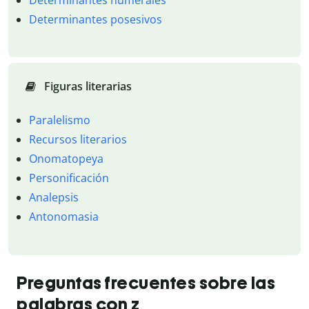
Determinantes posesivos
Figuras literarias
Paralelismo
Recursos literarios
Onomatopeya
Personificación
Analepsis
Antonomasia
Preguntas frecuentes sobre las
palabras con z