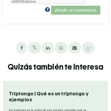
Añadir un comentario
Quizás también te interesa
Triptongo | Qué es un triptongo y
ejemplos
Un triptongo es la unión de tres vocales seguidas que se