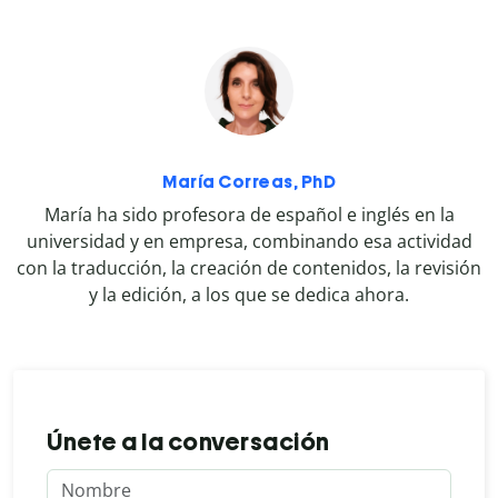
María Correas, PhD
María ha sido profesora de español e inglés en la
universidad y en empresa, combinando esa actividad
con la traducción, la creación de contenidos, la revisión
y la edición, a los que se dedica ahora.
Únete a la conversación