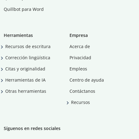
Quillbot para Word
Herramientas
Empresa
Recursos de escritura
Acerca de
Corrección lingüística
Privacidad
Citas y originalidad
Empleos
Herramientas de IA
Centro de ayuda
Otras herramientas
Contáctanos
Recursos
Síguenos en redes sociales