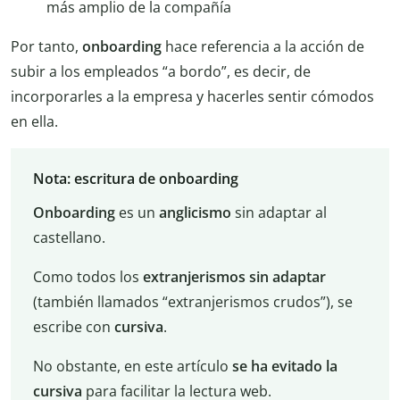
más amplio de la compañía
Por tanto,
onboarding
hace referencia a la acción de
subir a los empleados “a bordo”, es decir, de
incorporarles a la empresa y hacerles sentir cómodos
en ella.
Nota: escritura de onboarding
Onboarding
es un
anglicismo
sin adaptar al
castellano.
Como todos los
extranjerismos sin adaptar
(también llamados “extranjerismos crudos”), se
escribe con
cursiva
.
No obstante, en este artículo
se ha evitado la
cursiva
para facilitar la lectura web.