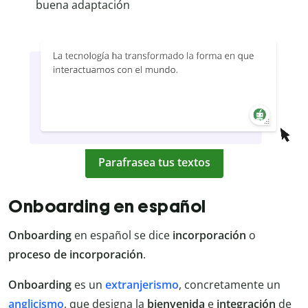
buena adaptación
Parafrasea tus textos
Onboarding en español
Onboarding
en español se dice
incorporación
o
proceso de incorporación
.
Onboarding
es un
extranjerismo
, concretamente un
anglicismo
, que designa la
bienvenida
e
integración
de