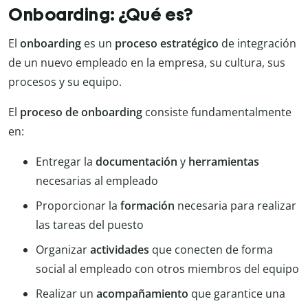
Onboarding: ¿Qué es?
El
onboarding
es un
proceso estratégico
de integración
de un nuevo empleado en la empresa, su cultura, sus
procesos y su equipo.
El
proceso de onboarding
consiste fundamentalmente
en:
Entregar la
documentación
y
herramientas
necesarias al empleado
Proporcionar la
formación
necesaria para realizar
las tareas del puesto
Organizar
actividades
que conecten de forma
social al empleado con otros miembros del equipo
Realizar un
acompañamiento
que garantice una