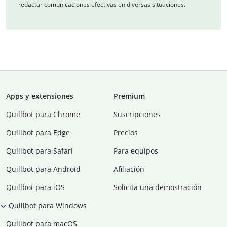
redactar comunicaciones efectivas en diversas situaciones.
Apps y extensiones
Premium
Quillbot para Chrome
Suscripciones
Quillbot para Edge
Precios
Quillbot para Safari
Para equipos
Quillbot para Android
Afiliación
Quillbot para iOS
Solicita una demostración
Quillbot para Windows
Quillbot para macOS