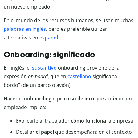
un nuevo empleado.
En el mundo de los recursos humanos, se usan muchas
palabras en inglés
, pero es preferible utilizar
alternativas en
español
.
Onboarding: significado
En inglés, el
sustantivo
onboarding
proviene de la
expresión
on board
, que en
castellano
significa “a
bordo” (de un barco o avión).
Hacer el
onboarding
o
proceso de incorporación
de un
empleado implica:
Explicarle al trabajador
cómo funciona
la empresa
Detallar
el papel
que desempeñará en el contexto