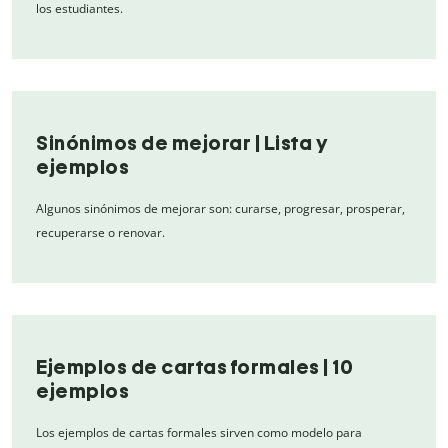
los estudiantes.
Sinónimos de mejorar | Lista y
ejemplos
Algunos sinónimos de mejorar son: curarse, progresar, prosperar,
recuperarse o renovar.
Ejemplos de cartas formales | 10
ejemplos
Los ejemplos de cartas formales sirven como modelo para