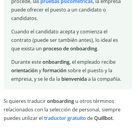
procede, las
pruebas psicométricas
, la empresa
puede ofrecer el puesto a un candidato o
candidatos.
Cuando el candidato acepta y comienza el
contrato (puede ser también antes), lo ideal es
que exista un
proceso de onboarding
.
Durante este
onboarding
, el empleado recibe
orientación
y
formación
sobre el puesto y la
empresa, y se le da la
bienvenida
a la compañía.
Si quieres traducir
onboarding
u otros términos
relacionados con la selección de personal, siempre
puedes utilizar el
traductor gratuito
de
Quillbot
.