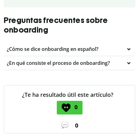
Preguntas frecuentes sobre
onboarding
¿Cómo se dice onboarding en español?
¿En qué consiste el proceso de onboarding?
¿Te ha resultado útil este artículo?
0
0