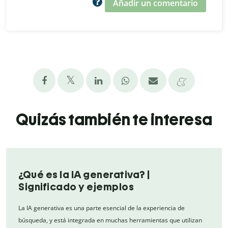
Añadir un comentario
Quizás también te interesa
¿Qué es la IA generativa? |
Significado y ejemplos
La IA generativa es una parte esencial de la experiencia de
búsqueda, y está integrada en muchas herramientas que utilizan