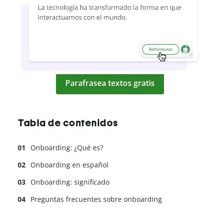
Parafrasea textos gratis
Tabla de contenidos
Onboarding: ¿Qué es?
Onboarding en español
Onboarding: significado
Preguntas frecuentes sobre onboarding