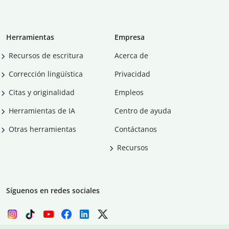
Herramientas
Empresa
Recursos de escritura
Acerca de
Corrección lingüística
Privacidad
Citas y originalidad
Empleos
Herramientas de IA
Centro de ayuda
Otras herramientas
Contáctanos
Recursos
Síguenos en redes sociales