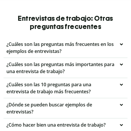
Entrevistas de trabajo: Otras
preguntas frecuentes
¿Cuáles son las preguntas más frecuentes en los
ejemplos de entrevistas?
¿Cuáles son las preguntas más importantes para
una entrevista de trabajo?
¿Cuáles son las 10 preguntas para una
entrevista de trabajo más frecuentes?
¿Dónde se pueden buscar ejemplos de
entrevistas?
¿Cómo hacer bien una entrevista de trabajo?