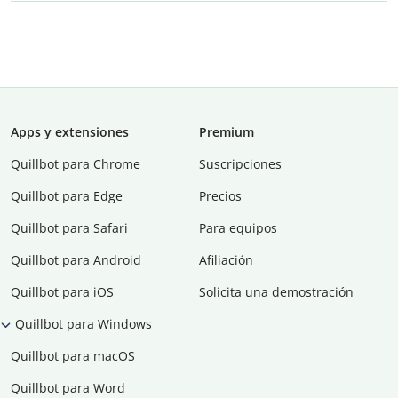
Apps y extensiones
Premium
Quillbot para Chrome
Suscripciones
Quillbot para Edge
Precios
Quillbot para Safari
Para equipos
Quillbot para Android
Afiliación
Quillbot para iOS
Solicita una demostración
Quillbot para Windows
Quillbot para macOS
Quillbot para Word