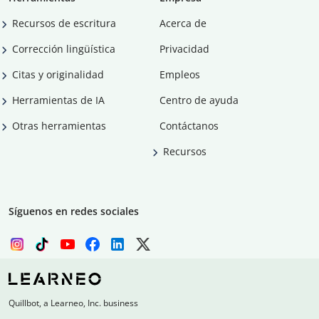
Recursos de escritura
Acerca de
Corrección lingüística
Privacidad
Citas y originalidad
Empleos
Herramientas de IA
Centro de ayuda
Otras herramientas
Contáctanos
Recursos
Síguenos en redes sociales
Quillbot, a Learneo, Inc. business