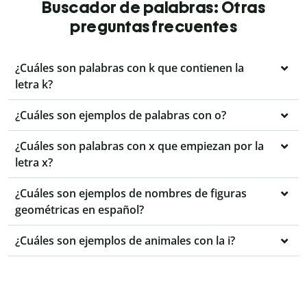
Buscador de palabras: Otras
preguntas frecuentes
¿Cuáles son palabras con k que contienen la
letra k?
¿Cuáles son ejemplos de palabras con o?
¿Cuáles son palabras con x que empiezan por la
letra x?
¿Cuáles son ejemplos de nombres de figuras
geométricas en español?
¿Cuáles son ejemplos de animales con la i?