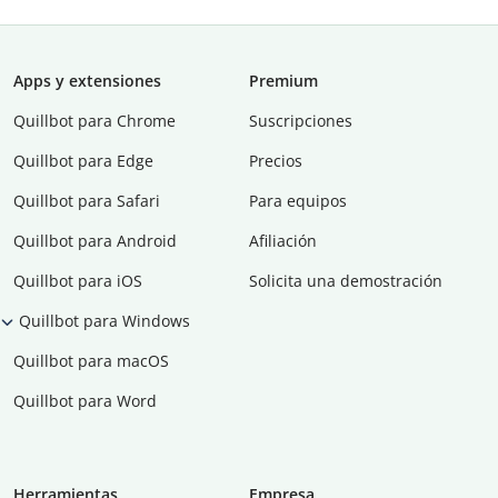
Apps y extensiones
Premium
Quillbot para Chrome
Suscripciones
Quillbot para Edge
Precios
Quillbot para Safari
Para equipos
Quillbot para Android
Afiliación
Quillbot para iOS
Solicita una demostración
Quillbot para Windows
Quillbot para macOS
Quillbot para Word
Herramientas
Empresa