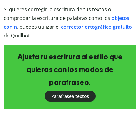
Si quieres corregir la escritura de tus textos o
comprobar la escritura de palabras como los
objetos
con n
, puedes utilizar el
corrector ortográfico gratuito
de
Quillbot
.
Ajusta tu escritura al estilo que
quieras con los modos de
parafraseo.
Parafrasea textos