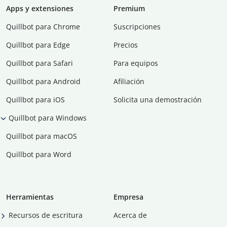
Apps y extensiones
Premium
Quillbot para Chrome
Suscripciones
Quillbot para Edge
Precios
Quillbot para Safari
Para equipos
Quillbot para Android
Afiliación
Quillbot para iOS
Solicita una demostración
Quillbot para Windows
Quillbot para macOS
Quillbot para Word
Herramientas
Empresa
Recursos de escritura
Acerca de