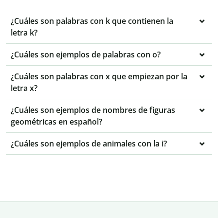
¿Cuáles son palabras con k que contienen la
letra k?
¿Cuáles son ejemplos de palabras con o?
¿Cuáles son palabras con x que empiezan por la
letra x?
¿Cuáles son ejemplos de nombres de figuras
geométricas en español?
¿Cuáles son ejemplos de animales con la i?