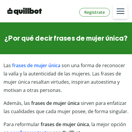
Regístrate
¿Por qué decir frases de mujer única?
Las
frases de mujer única
son una forma de reconocer
la valía y la autenticidad de las mujeres. Las frases de
mujer única resaltan virtudes, inspiran autoestima y
motivan a otras personas.
Además, las
frases de mujer única
sirven para enfatizar
las cualidades que cada mujer posee, de forma singular.
Para reformular
frases de mujer única
, la mejor opción