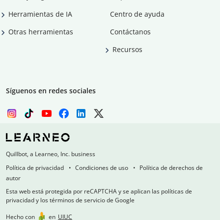
Herramientas de IA
Centro de ayuda
Otras herramientas
Contáctanos
Recursos
Síguenos en redes sociales
Quillbot, a Learneo, Inc. business
Política de privacidad
Condiciones de uso
Política de derechos de
autor
Esta web está protegida por reCAPTCHA y se aplican las políticas de
privacidad y los términos de servicio de Google
Hecho con
en
UIUC