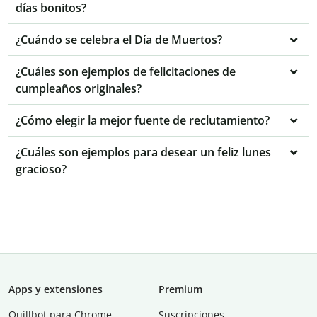
días bonitos?
¿Cuándo se celebra el Día de Muertos?
¿Cuáles son ejemplos de felicitaciones de
cumpleaños originales?
¿Cómo elegir la mejor fuente de reclutamiento?
¿Cuáles son ejemplos para desear un feliz lunes
gracioso?
Apps y extensiones
Premium
Quillbot para Chrome
Suscripciones