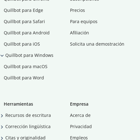
Quillbot para Edge
Precios
Quillbot para Safari
Para equipos
Quillbot para Android
Afiliación
Quillbot para iOS
Solicita una demostración
Quillbot para Windows
Quillbot para macOS
Quillbot para Word
Herramientas
Empresa
Recursos de escritura
Acerca de
Corrección lingüística
Privacidad
Citas y originalidad
Empleos