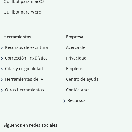
Quillbot para macOS
Quillbot para Word
Herramientas
Empresa
Recursos de escritura
Acerca de
Corrección lingüística
Privacidad
Citas y originalidad
Empleos
Herramientas de IA
Centro de ayuda
Otras herramientas
Contáctanos
Recursos
Síguenos en redes sociales