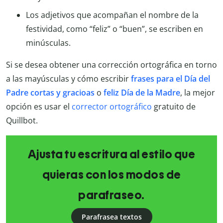
Los adjetivos que acompañan el nombre de la
festividad, como “feliz” o “buen”, se escriben en
minúsculas.
Si se desea obtener una corrección ortográfica en torno
a las mayúsculas y cómo escribir
frases para el Día del
Padre cortas y gracioas
o
feliz Día de la Madre
, la mejor
opción es usar el
corrector ortográfico
gratuito de
Quillbot.
Ajusta tu escritura al estilo que
quieras con los modos de
parafraseo.
Parafrasea textos