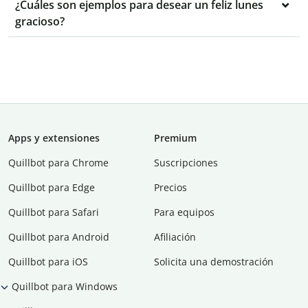
¿Cuáles son ejemplos para desear un feliz lunes
gracioso?
Apps y extensiones
Premium
Quillbot para Chrome
Suscripciones
Quillbot para Edge
Precios
Quillbot para Safari
Para equipos
Quillbot para Android
Afiliación
Quillbot para iOS
Solicita una demostración
Quillbot para Windows