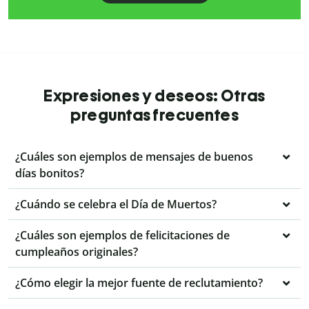
Expresiones y deseos: Otras
preguntas frecuentes
¿Cuáles son ejemplos de mensajes de buenos
días bonitos?
¿Cuándo se celebra el Día de Muertos?
¿Cuáles son ejemplos de felicitaciones de
cumpleaños originales?
¿Cómo elegir la mejor fuente de reclutamiento?