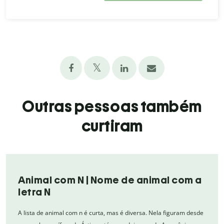
Outras pessoas também
curtiram
Animal com N | Nome de animal com a
letra N
A lista de animal com n é curta, mas é diversa. Nela figuram desde