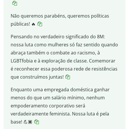
Não queremos parabéns, queremos políticas
públicas! 🔥
Pensando no verdadeiro significado do 8M:
nossa luta como mulheres só faz sentido quando
abraça também o combate ao racismo, à
LGBTfobia e à exploração de classe. Comemorar
é reconhecer essa poderosa rede de resistências
que construímos juntas!
Enquanto uma empregada doméstica ganhar
menos do que um salário mínimo, nenhum
empoderamento corporativo será
verdadeiramente feminista. Nossa luta é pela
base! 💪🏿