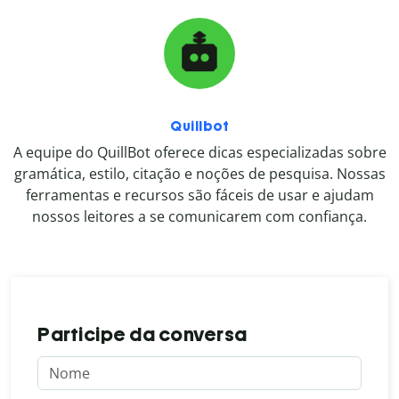
Quillbot
A equipe do QuillBot oferece dicas especializadas sobre
gramática, estilo, citação e noções de pesquisa. Nossas
ferramentas e recursos são fáceis de usar e ajudam
nossos leitores a se comunicarem com confiança.
Participe da conversa