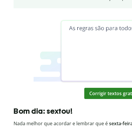
Corrigir textos gr
Bom dia: sextou!
Nada melhor que acordar e lembrar que é
sexta-feira