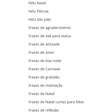
Feliz Natal
Feliz Páscoa
Feliz São João
Frases de agradecimento
Frases de axé para status
Frases de amizade
Frases de amor
Frases de boa noite
Frases de Carnaval
Frases de gratidão
Frases de motivação
Frases de Natal
Frases de Natal curtas para fotos
Frases de reflexão