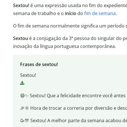
Sextou!
é uma expressão usada no fim do expedient
semana de trabalho e o
início
do
fim de semana
.
O fim de semana normalmente significa um período d
Sextou
é a conjugação da 3ª pessoa do singular do pr
inovação da língua portuguesa contemporânea.
Frases de sextou!
Sextou!
😄✨ Sextou! Que a felicidade encontre você ante
🎉🌞 Hora de trocar a correria por diversão e des
🥳🎊 Sextou! A melhor parte da semana acabou d