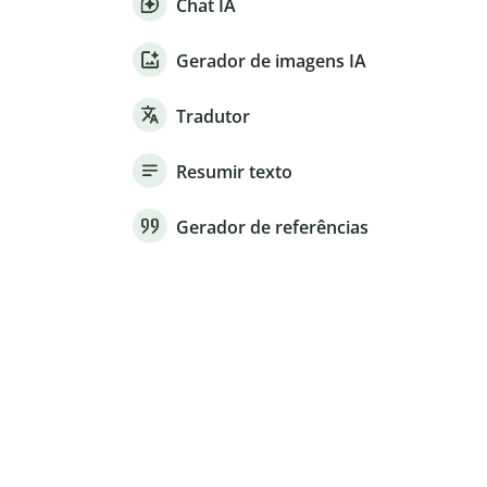
Chat IA
Gerador de imagens IA
Tradutor
Resumir texto
Gerador de referências