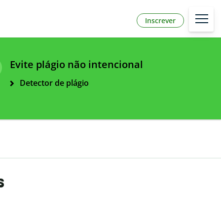
Inscrever
Evite plágio não intencional
Detector de plágio
s