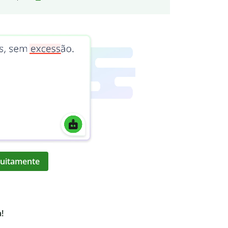
atuitamente
!