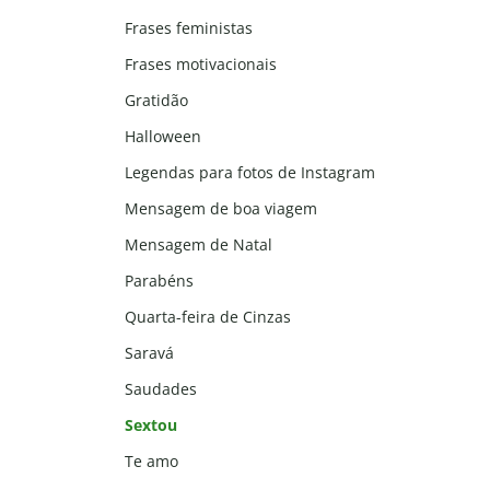
Frases feministas
Frases motivacionais
Gratidão
Halloween
Legendas para fotos de Instagram
Mensagem de boa viagem
Mensagem de Natal
Parabéns
Quarta-feira de Cinzas
Saravá
Saudades
Sextou
Te amo