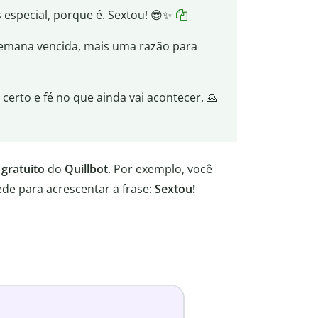
 especial, porque é. Sextou! 😎✨
emana vencida, mais uma razão para
erto e fé no que ainda vai acontecer. 🙏
gratuito
do
Quillbot
. Por exemplo, você
ede para acrescentar a frase:
Sextou!