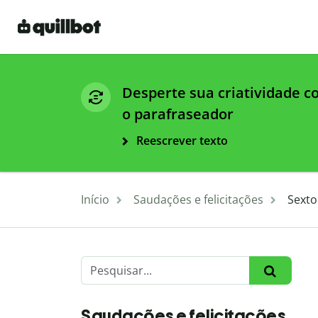
Desperte sua criatividade 
o parafraseador
Reescrever texto
Início
Saudações e felicitações
Sexto
Saudações e felicitações