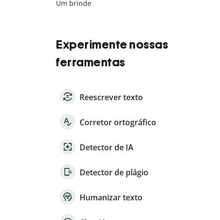
Um brinde
Experimente nossas
ferramentas
Reescrever texto
Corretor ortográfico
Detector de IA
Detector de plágio
Humanizar texto