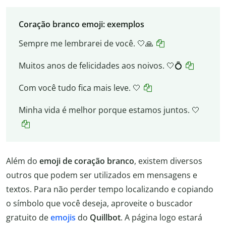
Coração branco emoji: exemplos
Sempre me lembrarei de você. 🤍🙏
Muitos anos de felicidades aos noivos. 🤍💍
Com você tudo fica mais leve. 🤍
Minha vida é melhor porque estamos juntos. 🤍
Além do
emoji de coração branco
, existem diversos
outros que podem ser utilizados em mensagens e
textos. Para não perder tempo localizando e copiando
o símbolo que você deseja, aproveite o buscador
gratuito de
emojis
do
Quillbot
. A página logo estará