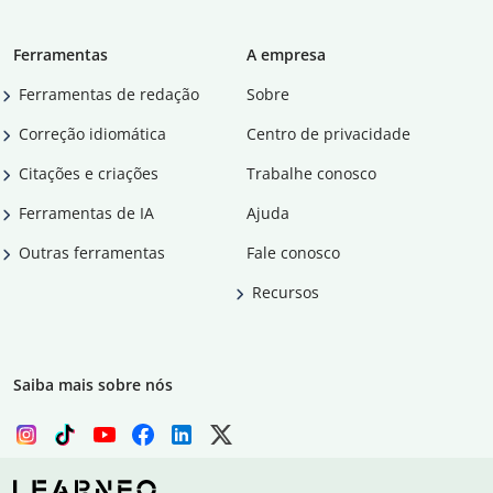
Ferramentas
A empresa
Ferramentas de redação
Sobre
Correção idiomática
Centro de privacidade
Citações e criações
Trabalhe conosco
Ferramentas de IA
Ajuda
Outras ferramentas
Fale conosco
Recursos
Saiba mais sobre nós