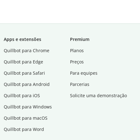
Apps e extensões
Premium
Quillbot para Chrome
Planos
Quillbot para Edge
Preços
Quillbot para Safari
Para equipes
Quillbot para Android
Parcerias
Quillbot para iOS
Solicite uma demonstração
Quillbot para Windows
Quillbot para macOS
Quillbot para Word