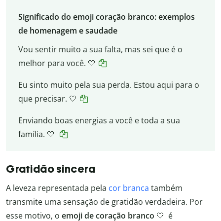
Significado do emoji coração branco: exemplos
de homenagem e saudade
Vou sentir muito a sua falta, mas sei que é o
melhor para você. 🤍
Eu sinto muito pela sua perda. Estou aqui para o
que precisar. 🤍
Enviando boas energias a você e toda a sua
família. 🤍
Gratidão sincera
A leveza representada pela
cor branca
também
transmite uma sensação de gratidão verdadeira. Por
esse motivo, o
emoji de coração branco
🤍 é