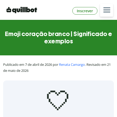
Inscrever
Emoji coração branco | Significado e
exemplos
Publicado em 7 de abril de 2026 por
Renata Camargo
. Revisado em 21
de maio de 2026
🤍