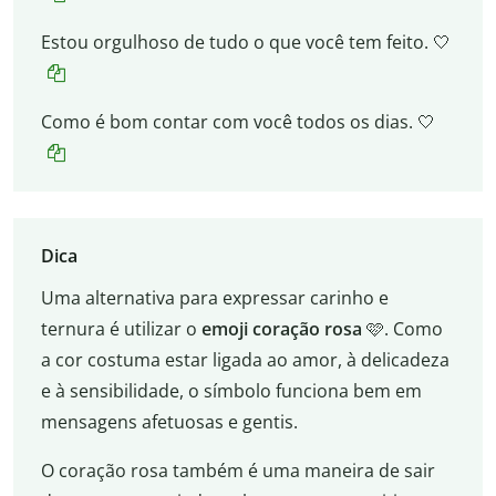
Estou orgulhoso de tudo o que você tem feito. 🤍
Como é bom contar com você todos os dias. 🤍
Dica
Uma alternativa para expressar carinho e
ternura é utilizar o
emoji coração rosa
🩷. Como
a cor costuma estar ligada ao amor, à delicadeza
e à sensibilidade, o símbolo funciona bem em
mensagens afetuosas e gentis.
O coração rosa também é uma maneira de sair