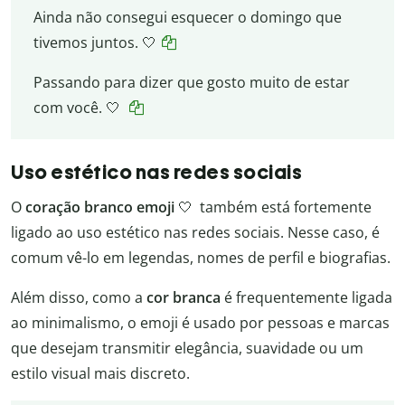
Ainda não consegui esquecer o domingo que
tivemos juntos. 🤍
Passando para dizer que gosto muito de estar
com você. 🤍
Uso estético nas redes sociais
O
coração branco emoji
🤍 também está fortemente
ligado ao uso estético nas redes sociais. Nesse caso, é
comum vê-lo em legendas, nomes de perfil e biografias.
Além disso, como a
cor branca
é frequentemente ligada
ao minimalismo, o emoji é usado por pessoas e marcas
que desejam transmitir elegância, suavidade ou um
estilo visual mais discreto.