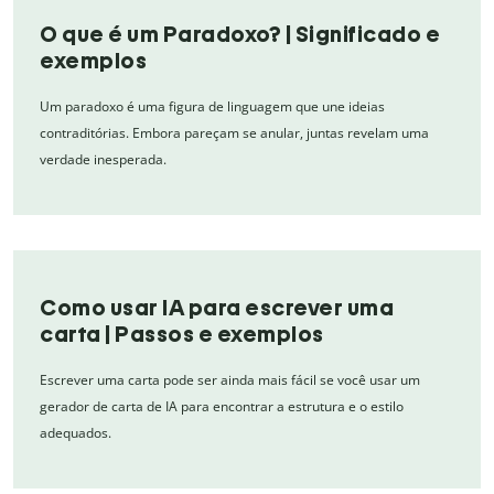
O que é um Paradoxo? | Significado e
exemplos
Um paradoxo é uma figura de linguagem que une ideias
contraditórias. Embora pareçam se anular, juntas revelam uma
verdade inesperada.
Como usar IA para escrever uma
carta | Passos e exemplos
Escrever uma carta pode ser ainda mais fácil se você usar um
gerador de carta de IA para encontrar a estrutura e o estilo
adequados.