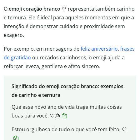
O
emoji coração branco
🤍 representa também carinho
e ternura. Ele é ideal para aqueles momentos em que a
intenção é demonstrar cuidado e proximidade sem
exagero.
Por exemplo, em mensagens de
feliz aniversário
,
frases
de gratidão
ou recados carinhosos, o emoji ajuda a
reforçar leveza, gentileza e afeto sincero.
Significado do emoji coração branco: exemplos
de carinho e ternura
Que esse novo ano de vida traga muitas coisas
boas para você. 🤍🎂
Estou orgulhosa de tudo o que você tem feito. 🤍