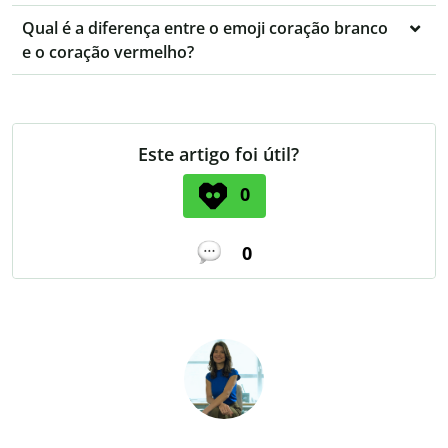
Qual é a diferença entre o emoji coração branco
e o coração vermelho?
Este artigo foi útil?
0
0