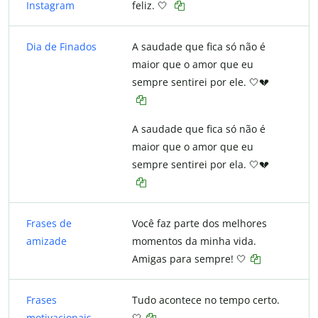
Instagram
feliz. 🤍
Dia de Finados
A saudade que fica só não é
maior que o amor que eu
sempre sentirei por ele. 🤍💔
A saudade que fica só não é
maior que o amor que eu
sempre sentirei por ela. 🤍💔
Frases de
Você faz parte dos melhores
amizade
momentos da minha vida.
Amigas para sempre! 🤍
Frases
Tudo acontece no tempo certo.
motivacionais
🤍