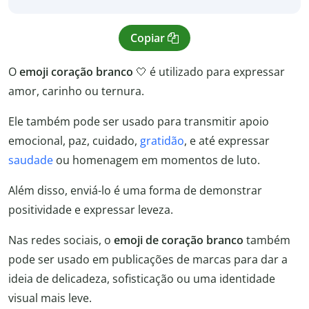
Copiar
O
emoji coração branco
🤍 é utilizado para expressar
amor, carinho ou ternura.
Ele também pode ser usado para transmitir apoio
emocional, paz, cuidado,
gratidão
, e até expressar
saudade
ou homenagem em momentos de luto.
Além disso, enviá-lo é uma forma de demonstrar
positividade e expressar leveza.
Nas redes sociais, o
emoji de coração branco
também
pode ser usado em publicações de marcas para dar a
ideia de delicadeza, sofisticação ou uma identidade
visual mais leve.