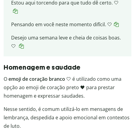
Estou aqui torcendo para que tudo dê certo. 🤍
Pensando em você neste momento difícil. 🤍
Desejo uma semana leve e cheia de coisas boas.
🤍
Homenagem e saudade
O
emoji de coração branco
🤍 é utilizado como uma
opção ao emoji de coração preto 🖤 para prestar
homenagem e expressar saudades.
Nesse sentido, é comum utilizá-lo em mensagens de
lembrança, despedida e apoio emocional em contextos
de luto.