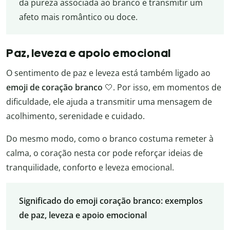
da pureza associada ao branco e transmitir um
afeto mais romântico ou doce.
Paz, leveza e apoio emocional
O sentimento de paz e leveza está também ligado ao
emoji de coração branco
🤍. Por isso, em momentos de
dificuldade, ele ajuda a transmitir uma mensagem de
acolhimento, serenidade e cuidado.
Do mesmo modo, como o branco costuma remeter à
calma, o coração nesta cor pode reforçar ideias de
tranquilidade, conforto e leveza emocional.
Significado do emoji coração branco: exemplos
de paz, leveza e apoio emocional