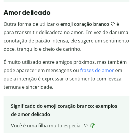
Amor delicado
Outra forma de utilizar o
emoji coração branco
🤍 é
para transmitir delicadeza no amor. Em vez de dar uma
conotação de paixão intensa, ele sugere um sentimento
doce, tranquilo e cheio de carinho.
É muito utilizado entre amigos próximos, mas também
pode aparecer em mensagens ou
frases de amor
em
que a intenção é expressar o sentimento com leveza,
ternura e sinceridade.
Significado do emoji coração branco: exemplos
de amor delicado
Você é uma filha muito especial. 🤍