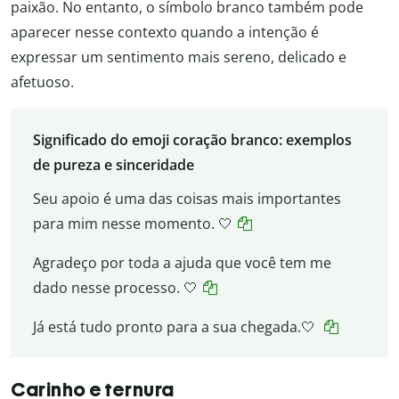
paixão. No entanto, o símbolo branco também pode
aparecer nesse contexto quando a intenção é
expressar um sentimento mais sereno, delicado e
afetuoso.
Significado do emoji coração branco: exemplos
de pureza e sinceridade
Seu apoio é uma das coisas mais importantes
para mim nesse momento. 🤍
Agradeço por toda a ajuda que você tem me
dado nesse processo. 🤍
Já está tudo pronto para a sua chegada.🤍
Carinho e ternura