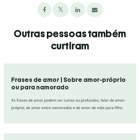
Outras pessoas também
curtiram
Frases de amor | Sobre amor-próprio
ou para namorado
As frases de amor podem ser curtas ou profundas, falar de amor-
próprio, de amor entre namorados e de amor de mãe para filho.