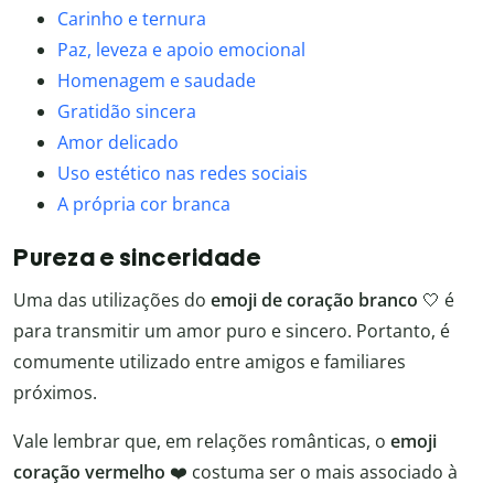
Carinho e ternura
Paz, leveza e apoio emocional
Homenagem e saudade
Gratidão sincera
Amor delicado
Uso estético nas redes sociais
A própria cor branca
Pureza e sinceridade
Uma das utilizações do
emoji de coração branco
🤍 é
para transmitir um amor puro e sincero. Portanto, é
comumente utilizado entre amigos e familiares
próximos.
Vale lembrar que, em relações românticas, o
emoji
coração vermelho
❤️ costuma ser o mais associado à