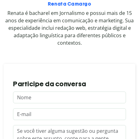
Renata Camargo
Renata é bacharel em Jornalismo e possui mais de 15
anos de experiência em comunicação e marketing. Sua
especialidade inclui redação web, estratégia digital e
adaptação linguística para diferentes públicos e
contextos.
Participe da conversa