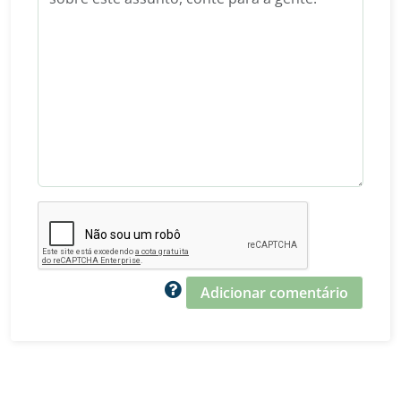
Adicionar comentário