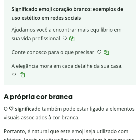
Significado emoji coração branco: exemplos de
uso estético em redes sociais
Ajudamos você a encontrar mais equilíbrio em
sua vida profissional. 🤍
Conte conosco para o que precisar. 🤍
A elegância mora em cada detalhe da sua casa.
🤍
A própria cor branca
O
🤍 significado
também pode estar ligado a elementos
visuais associados à cor branca.
Portanto, é natural que este emoji seja utilizado com