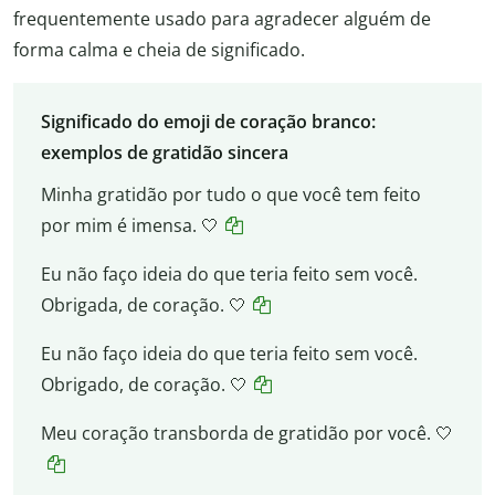
frequentemente usado para agradecer alguém de
forma calma e cheia de significado.
Significado do emoji de coração branco:
exemplos de gratidão sincera
Minha gratidão por tudo o que você tem feito
por mim é imensa. 🤍
Eu não faço ideia do que teria feito sem você.
Obrigada, de coração. 🤍
Eu não faço ideia do que teria feito sem você.
Obrigado, de coração. 🤍
Meu coração transborda de gratidão por você. 🤍