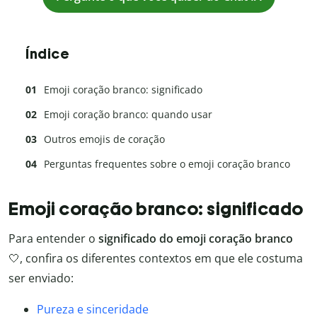
Índice
Emoji coração branco: significado
Emoji coração branco: quando usar
Outros emojis de coração
Perguntas frequentes sobre o emoji coração branco
Emoji coração branco: significado
Para entender o
significado do emoji coração branco
🤍, confira os diferentes contextos em que ele costuma
ser enviado:
Pureza e sinceridade