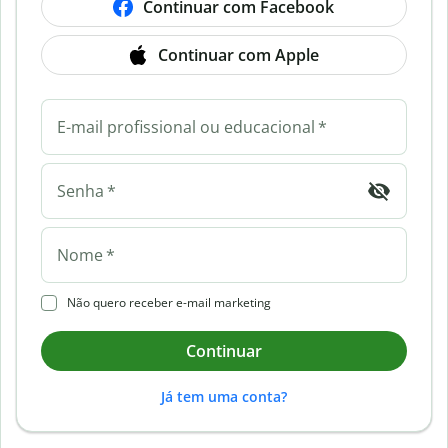
Continuar com Facebook
Continuar com Apple
E-mail profissional ou educacional
*
Senha
*
Nome
*
Não quero receber e-mail marketing
Continuar
Já tem uma conta?