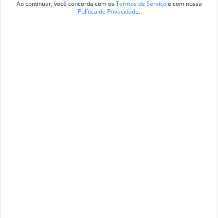
Ao continuar, você concorda com os
Termos de Serviço
e com nossa
Política de Privacidade
.