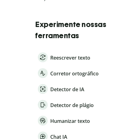
Experimente nossas
ferramentas
Reescrever texto
Corretor ortográfico
Detector de IA
Detector de plágio
Humanizar texto
Chat IA