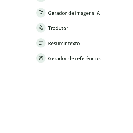
Gerador de imagens IA
Tradutor
Resumir texto
Gerador de referências