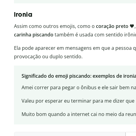
Ironia
Assim como outros emojis, como o
coração preto
🖤
carinha piscando
também é usada com sentido irôni
Ela pode aparecer em mensagens em que a pessoa q
provocação ou duplo sentido.
Significado do emoji piscando: exemplos de ironi
Amei correr para pegar o ônibus e ele sair bem n
Valeu por esperar eu terminar para me dizer que 
Muito bom quando a internet cai no meio da reun