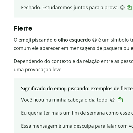
Fechado. Estudaremos juntos para a prova. 😉
Flerte
O
emoji piscando o olho esquerdo
😉 é um símbolo tr
comum ele aparecer em mensagens de paquera ou e
Dependendo do contexto e da relação entre as pessoa
uma provocação leve.
Significado do emoji piscando: exemplos de flerte
Você ficou na minha cabeça o dia todo. 😉
Eu queria ter mais um fim de semana como esse 
Essa mensagem é uma desculpa para falar com vo