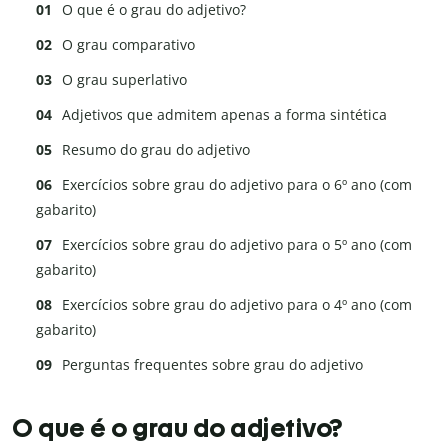
O que é o grau do adjetivo?
O grau comparativo
O grau superlativo
Adjetivos que admitem apenas a forma sintética
Resumo do grau do adjetivo
Exercícios sobre grau do adjetivo para o 6º ano (com
gabarito)
Exercícios sobre grau do adjetivo para o 5º ano (com
gabarito)
Exercícios sobre grau do adjetivo para o 4º ano (com
gabarito)
Perguntas frequentes sobre grau do adjetivo
O que é o grau do adjetivo?