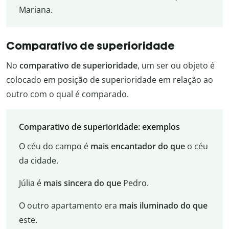
Mariana.
Comparativo de superioridade
No
comparativo de superioridade
, um ser ou objeto é
colocado em posição de superioridade em relação ao
outro com o qual é comparado.
Comparativo de superioridade: exemplos
O céu do campo é
mais encantador do que
o céu
da cidade.
Júlia é
mais sincera do que
Pedro.
O outro apartamento era
mais iluminado do que
este.