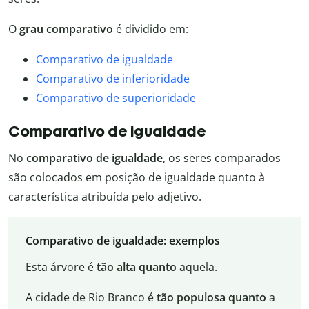
O
grau comparativo
é dividido em:
Comparativo de igualdade
Comparativo de inferioridade
Comparativo de superioridade
Comparativo de igualdade
No
comparativo de igualdade
, os seres comparados
são colocados em posição de igualdade quanto à
característica atribuída pelo adjetivo.
Comparativo de igualdade: exemplos
Esta árvore é
tão alta quanto
aquela.
A cidade de Rio Branco é
tão populosa quanto
a