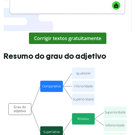
Corrigir textos gratuitamente
Resumo do grau do adjetivo