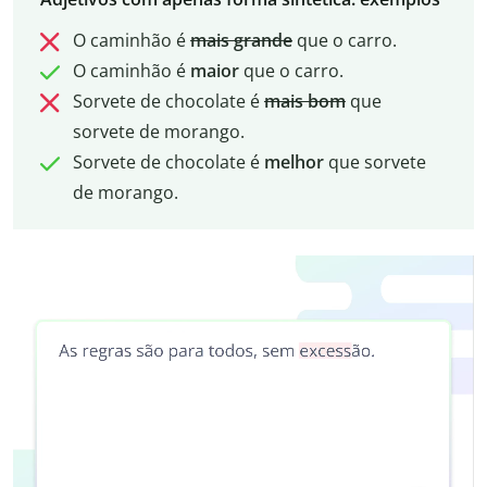
O caminhão é
mais grande
que o carro.
O caminhão é
maior
que o carro.
Sorvete de chocolate é
mais bom
que
sorvete de morango.
Sorvete de chocolate é
melhor
que sorvete
de morango.