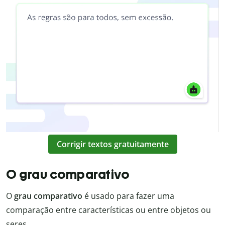
Corrigir textos gratuitamente
O grau comparativo
O
grau
comparativo
é usado para fazer uma
comparação entre características ou entre objetos ou
seres.