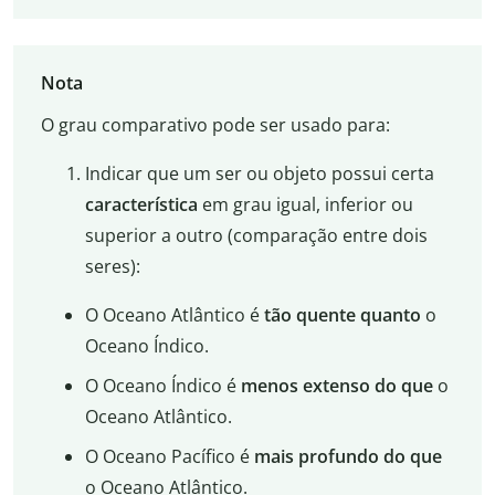
Nota
O grau comparativo pode ser usado para:
Indicar que um ser ou objeto possui certa
característica
em grau igual, inferior ou
superior a outro (comparação entre dois
seres):
O Oceano Atlântico é
tão quente quanto
o
Oceano Índico.
O Oceano Índico é
menos extenso do que
o
Oceano Atlântico.
O Oceano Pacífico é
mais profundo do que
o Oceano Atlântico.