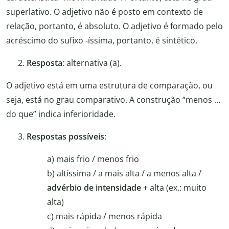
superlativo. O adjetivo não é posto em contexto de
relação, portanto, é absoluto. O adjetivo é formado pelo
acréscimo do sufixo -íssima, portanto, é sintético.
Resposta
: alternativa (a).
O adjetivo está em uma estrutura de comparação, ou
seja, está no grau comparativo. A construção “menos …
do que” indica inferioridade.
Respostas possíveis
:
a) mais frio / menos frio
b) altíssima / a mais alta / a menos alta /
advérbio de intensidade
+ alta (ex.: muito
alta)
c) mais rápida / menos rápida