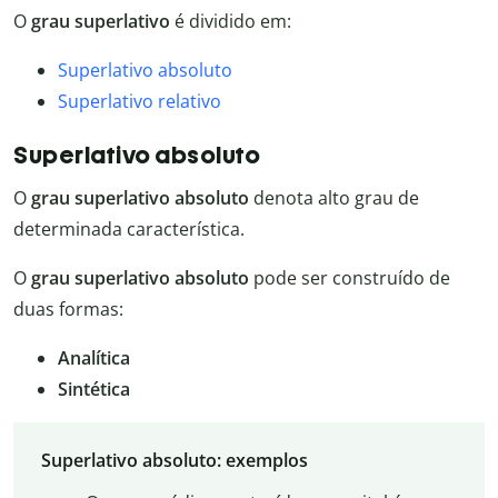
O
grau superlativo
é dividido em:
Superlativo absoluto
Superlativo relativo
Superlativo absoluto
O
grau superlativo absoluto
denota alto grau de
determinada característica.
O
grau superlativo absoluto
pode ser construído de
duas formas:
Analítica
Sintética
Superlativo absoluto: exemplos