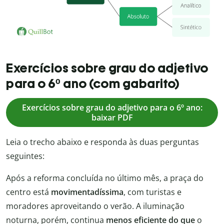
Exercícios sobre grau do adjetivo
para o 6º ano (com gabarito)
Exercícios sobre grau do adjetivo para o 6º ano:
baixar PDF
Leia o trecho abaixo e responda às duas perguntas
seguintes:
Após a reforma concluída no último mês, a praça do
centro está
movimentadíssima
, com turistas e
moradores aproveitando o verão. A iluminação
noturna, porém, continua
menos eficiente do que
o