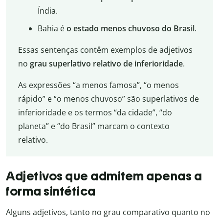
Índia.
Bahia é
o estado menos chuvoso
do Brasil
.
Essas sentenças contêm exemplos de adjetivos
no
grau superlativo relativo de inferioridade
.
As expressões “a menos famosa”, “o menos
rápido” e “o menos chuvoso” são superlativos de
inferioridade e os termos “da cidade”, “do
planeta” e “do Brasil” marcam o contexto
relativo.
Adjetivos que admitem apenas a
forma sintética
Alguns adjetivos, tanto no grau comparativo quanto no