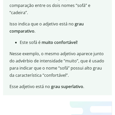
comparação entre os dois nomes “sofá” e
“cadeira”.
Isso indica que o adjetivo está no
grau
comparativo
.
Este sofá é
muito confortável
!
Nesse exemplo, o mesmo adjetivo aparece junto
do advérbio de intensidade “muito”, que é usado
para indicar que o nome “sofá” possui alto grau
da característica “confortável”.
Esse adjetivo está no
grau superlativo
.