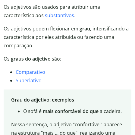
Os adjetivos são usados para atribuir uma
característica aos
substantivos
.
Os adjetivos podem flexionar em
grau
, intensificando a
característica por eles atribuída ou fazendo uma
comparação.
Os
graus do adjetivo
são:
Comparativo
Superlativo
Grau do adjetivo: exemplos
O sofá é
mais confortável do que
a cadeira.
Nessa sentença, o adjetivo “confortável” aparece
na estrutura “mais … do que”, realizando uma