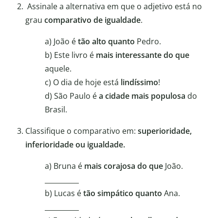
Assinale a alternativa em que o adjetivo está no
grau
comparativo de igualdade
.
a) João é
tão alto quanto
Pedro.
b) Este livro é
mais interessante do que
aquele.
c) O dia de hoje está
lindíssimo
!
d) São Paulo é
a cidade mais populosa
do
Brasil.
Classifique o comparativo em:
superioridade,
inferioridade ou igualdade.
a) Bruna é
mais corajosa do que
João.
__________
b) Lucas é
tão simpático quanto
Ana.
__________