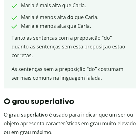
Maria é mais alta que Carla.
Maria é menos alta
do
que Carla.
Maria é menos alta que Carla.
Tanto as sentenças com a preposição “do”
quanto as sentenças sem esta preposição estão
corretas.
As sentenças sem a preposição “do” costumam
ser mais comuns na linguagem falada.
O grau superlativo
O
grau superlativo
é usado para indicar que um ser ou
objeto apresenta características em grau muito elevado
ou em grau máximo.