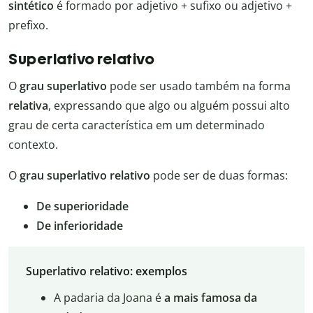
sintético
é formado por adjetivo + sufixo ou adjetivo +
prefixo.
Superlativo relativo
O
grau superlativo
pode ser usado também na forma
relativa
, expressando que algo ou alguém possui alto
grau de certa característica em um determinado
contexto.
O
grau superlativo relativo
pode ser de duas formas:
De superioridade
De inferioridade
Superlativo relativo: exemplos
A padaria da Joana é
a mais famosa
da