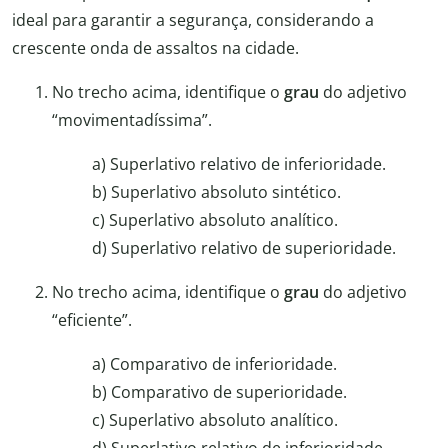
ideal para garantir a segurança, considerando a
crescente onda de assaltos na cidade.
No trecho acima, identifique o
grau
do adjetivo
“movimentadíssima”.
a) Superlativo relativo de inferioridade.
b) Superlativo absoluto sintético.
c) Superlativo absoluto analítico.
d) Superlativo relativo de superioridade.
No trecho acima, identifique o
grau
do adjetivo
“eficiente”.
a) Comparativo de inferioridade.
b) Comparativo de superioridade.
c) Superlativo absoluto analítico.
d) Superlativo relativo de inferioridade.