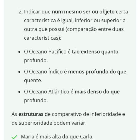
Indicar que
num mesmo ser ou objeto
certa
característica é igual, inferior ou superior a
outra que possui (comparação entre duas
características):
O Oceano Pacífico é
tão extenso quanto
profundo.
O Oceano Índico é
menos profundo do que
quente.
O Oceano Atlântico é
mais denso do que
profundo.
As
estruturas
de comparativo de inferioridade e
de superioridade podem variar.
Maria é mais alta
do
que Carla.