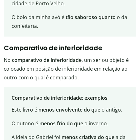
cidade de Porto Velho.
O bolo da minha avó é
tão saboroso quanto
o da
confeitaria.
Comparativo de inferioridade
No
comparativo de inferioridade
, um ser ou objeto é
colocado em posição de inferioridade em relação ao
outro com o qual é comparado.
Comparativo de inferioridade: exemplos
Este livro é
menos envolvente do que
o antigo.
O outono é
menos frio do que
o inverno.
A ideia do Gabriel foi
menos criativa do que
a da