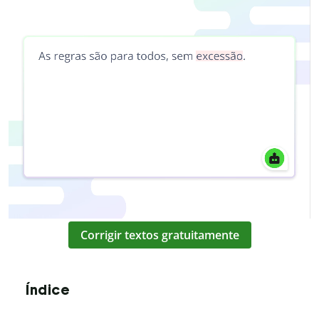
Corrigir textos gratuitamente
Índice