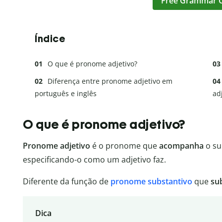
Free Grammar 
Índice
O que é pronome adjetivo?
Diferença entre pronome adjetivo em
português e inglês
ad
O que é pronome adjetivo?
Pronome adjetivo
é o pronome que
acompanha
o su
especificando-o como um adjetivo faz.
Diferente da função de
pronome substantivo
que
sub
Dica