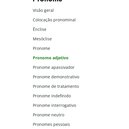
Visão geral
Colocação pronominal
Ênclise
Mesóclise
Pronome
Pronome adjetivo
Pronome apassivador
Pronome demonstrativo
Pronome de tratamento
Pronome indefinido
Pronome interrogativo
Pronome neutro
Pronomes pessoais