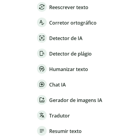
Reescrever texto
Corretor ortográfico
Detector de IA
Detector de plágio
Humanizar texto
Chat IA
Gerador de imagens IA
Tradutor
Resumir texto