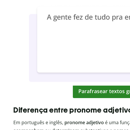
Parafrasear textos 
Diferença entre pronome adjetiv
Em português e inglês,
pronome adjetivo
é uma funç