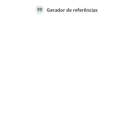
Gerador de referências