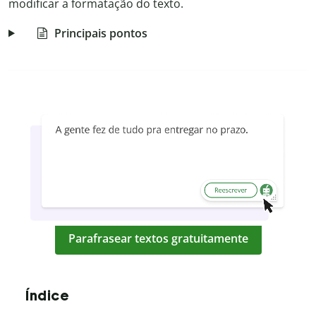
modificar a formatação do texto.
Principais pontos
Parafrasear textos gratuitamente
Índice