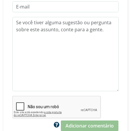
Adicionar comentário