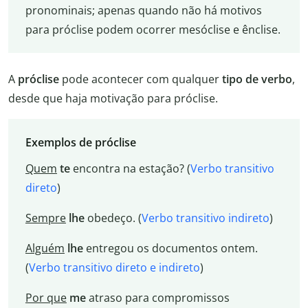
pronominais; apenas quando não há motivos
para próclise podem ocorrer mesóclise e ênclise.
A
próclise
pode acontecer com qualquer
tipo de verbo
,
desde que haja motivação para próclise.
Exemplos de próclise
Quem
te
encontra na estação? (
Verbo transitivo
direto
)
Sempre
lhe
obedeço. (
Verbo transitivo indireto
)
Alguém
lhe
entregou os documentos ontem.
(
Verbo transitivo direto e indireto
)
Por que
me
atraso para compromissos