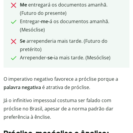
Me
entregará os documentos amanhã.
(Futuro do presente)
Entregar
-me-
á os documentos amanhã.
(Mesóclise)
Se
arrependeria mais tarde. (Futuro do
pretérito)
Arrepender
-se-
ia mais tarde. (Mesóclise)
O imperativo negativo favorece a próclise porque a
palavra negativa
é atrativa de próclise.
Já o infinitivo impessoal costuma ser falado com
próclise no Brasil, apesar de a norma padrão dar
preferência à ênclise.