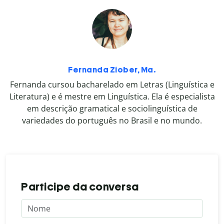
Fernanda Ziober, Ma.
Fernanda cursou bacharelado em Letras (Linguística e
Literatura) e é mestre em Linguística. Ela é especialista
em descrição gramatical e sociolinguística de
variedades do português no Brasil e no mundo.
Participe da conversa