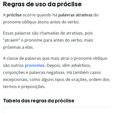
Regras de uso da próclise
A
próclise
ocorre quando há
palavras atrativas
do
pronome oblíquo átono antes do verbo.
Essas palavras são chamadas de atrativas, pois
“atraem” o pronome para antes do verbo, mais
próximas a elas.
A classe de palavras que mais atrai o pronome oblíquo
são outros
pronomes
. Depois, vêm advérbios,
conjunções e palavras negativas. Há também casos
excepcionais, como alguns tipos de orações, ordem dos
termos e preposições.
Tabela das regras da próclise