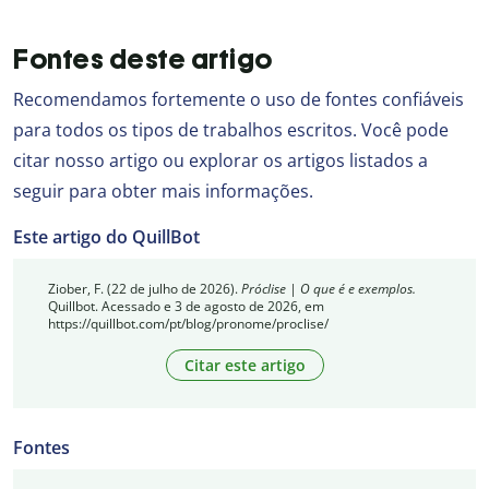
Fontes deste artigo
Recomendamos fortemente o uso de fontes confiáveis
para todos os tipos de trabalhos escritos. Você pode
citar nosso artigo ou explorar os artigos listados a
seguir para obter mais informações.
Este artigo do QuillBot
Ziober, F. (22 de julho de 2026).
Próclise | O que é e exemplos.
Quillbot. Acessado e 3 de agosto de 2026, em
https://quillbot.com/pt/blog/pronome/proclise/
Citar este artigo
Fontes