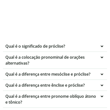
Qual é o significado de próclise?
Qual é a colocação pronominal de orações
alternativas?
Qual é a diferença entre mesóclise e próclise?
Qual é a diferença entre ênclise e próclise?
Qual é a diferença entre pronome oblíquo átono
e tônico?