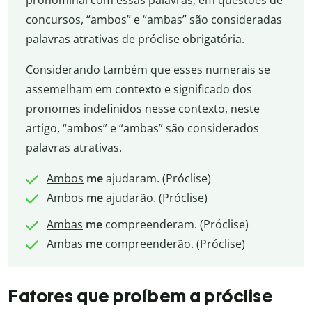
concursos, “ambos” e “ambas” são consideradas
palavras atrativas de próclise obrigatória.
Considerando também que esses numerais se
assemelham em contexto e significado dos
pronomes indefinidos nesse contexto, neste
artigo, “ambos” e “ambas” são considerados
palavras atrativas.
Ambos
me
ajudaram. (Próclise)
Ambos
me
ajudarão. (Próclise)
Ambas
me
compreenderam. (Próclise)
Ambas
me
compreenderão. (Próclise)
Fatores que proíbem a próclise