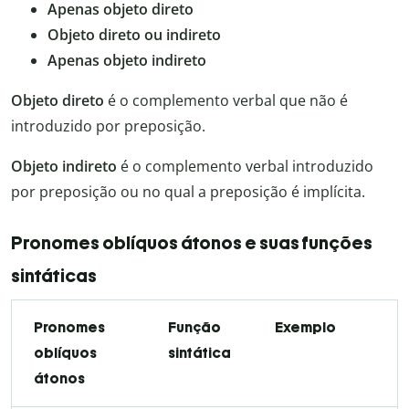
Apenas objeto direto
Objeto direto ou indireto
Apenas objeto indireto
Objeto direto
é o complemento verbal que não é
introduzido por preposição.
Objeto indireto
é o complemento verbal introduzido
por preposição ou no qual a preposição é implícita.
Pronomes oblíquos átonos e suas funções
sintáticas
Pronomes
Função
Exemplo
oblíquos
sintática
átonos