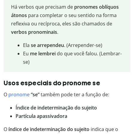
Há verbos que precisam de
pronomes oblíquos
átonos
para completar o seu sentido na forma
reflexiva ou recíproca, eles são chamados de
verbos pronominais
.
Ela
se arrependeu
. (Arrepender-se)
Eu
me lembrei
do que você falou. (Lembrar-
se)
Usos especiais do pronome se
O
pronome
“se”
também pode ter a função de:
Índice de indeterminação do sujeito
Partícula apassivadora
O
índice de indeterminação do sujeito
indica que o