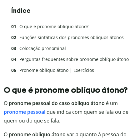
Índice
O que é pronome oblíquo átono?
Funções sintáticas dos pronomes oblíquos átonos
Colocação pronominal
Perguntas frequentes sobre pronome oblíquo átono
Pronome oblíquo átono | Exercícios
O que é pronome oblíquo átono?
O
pronome pessoal do caso oblíquo átono
é um
pronome pessoal
que indica com quem se fala ou de
quem ou do que se fala.
O
pronome oblíquo átono
varia quanto à pessoa do