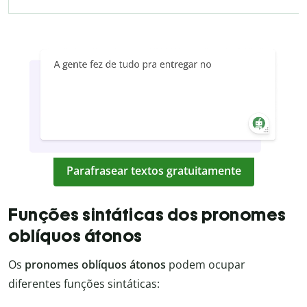
Parafrasear textos gratuitamente
Funções sintáticas dos pronomes
oblíquos átonos
Os
pronomes oblíquos átonos
podem ocupar
diferentes funções sintáticas: