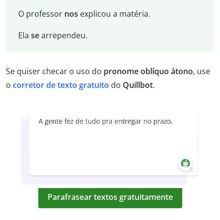
O professor
nos
explicou a matéria.
Ela
se
arrependeu.
Se quiser checar o uso do
pronome oblíquo átono
, use
o
corretor de texto gratuito
do
Quillbot
.
Parafrasear textos gratuitamente