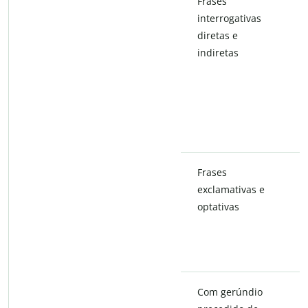
Frases
interrogativas
diretas e
indiretas
Frases
exclamativas e
optativas
Com gerúndio