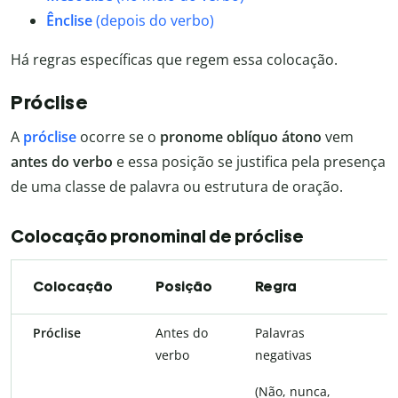
Ênclise
(depois do verbo)
Há regras específicas que regem essa colocação.
Próclise
A
próclise
ocorre se o
pronome oblíquo átono
vem
antes do verbo
e essa posição se justifica pela presença
de uma classe de palavra ou estrutura de oração.
Colocação pronominal de próclise
Colocação
Posição
Regra
Próclise
Antes do
Palavras
verbo
negativas
(Não, nunca,