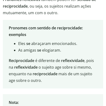
reciprocidade
, ou seja, os sujeitos realizam ações
mutuamente, um com o outro.
Pronomes com sentido de reciprocidade:
exemplos
Eles
se
abraçaram emocionados.
As amigas
se
elogiaram.
Reciprocidade
é diferente de
reflexividade
, pois
na
reflexividade
o sujeito age sobre si mesmo,
enquanto na
reciprocidade
mais de um sujeito
age sobre o outro.
Nota: