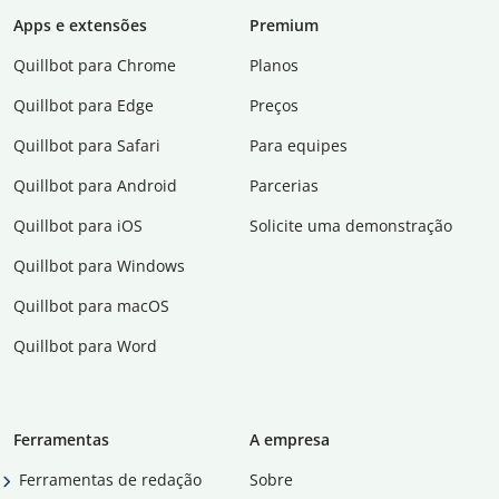
Apps e extensões
Premium
Quillbot para Chrome
Planos
Quillbot para Edge
Preços
Quillbot para Safari
Para equipes
Quillbot para Android
Parcerias
Quillbot para iOS
Solicite uma demonstração
Quillbot para Windows
Quillbot para macOS
Quillbot para Word
Ferramentas
A empresa
Ferramentas de redação
Sobre