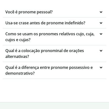
Você é pronome pessoal?
Usa-se crase antes de pronome indefinido?
Como se usam os pronomes relativos cujo, cuja,
cujos e cujas?
Qual é a colocação pronominal de orações
alternativas?
Qual é a diferença entre pronome possessivo e
demonstrativo?