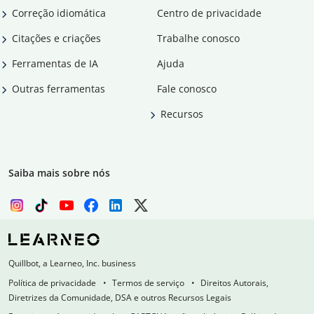
Correção idiomática
Centro de privacidade
Citações e criações
Trabalhe conosco
Ferramentas de IA
Ajuda
Outras ferramentas
Fale conosco
Recursos
Saiba mais sobre nós
Quillbot, a Learneo, Inc. business
Política de privacidade
Termos de serviço
Direitos Autorais,
Diretrizes da Comunidade, DSA e outros Recursos Legais