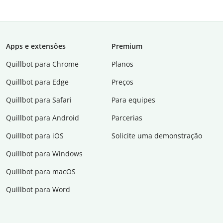
Apps e extensões
Premium
Quillbot para Chrome
Planos
Quillbot para Edge
Preços
Quillbot para Safari
Para equipes
Quillbot para Android
Parcerias
Quillbot para iOS
Solicite uma demonstração
Quillbot para Windows
Quillbot para macOS
Quillbot para Word