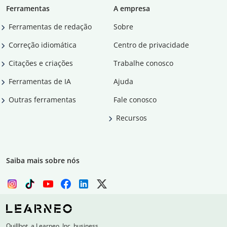
Ferramentas
A empresa
Ferramentas de redação
Sobre
Correção idiomática
Centro de privacidade
Citações e criações
Trabalhe conosco
Ferramentas de IA
Ajuda
Outras ferramentas
Fale conosco
Recursos
Saiba mais sobre nós
Quillbot, a Learneo, Inc. business