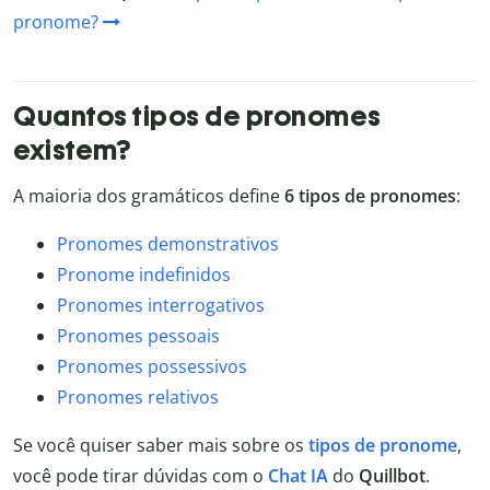
pronome?
Quantos tipos de pronomes
existem?
A maioria dos gramáticos define
6 tipos de pronomes
:
Pronomes demonstrativos
Pronome indefinidos
Pronomes interrogativos
Pronomes pessoais
Pronomes possessivos
Pronomes relativos
Se você quiser saber mais sobre os
tipos de pronome
,
você pode tirar dúvidas com o
Chat IA
do
Quillbot
.