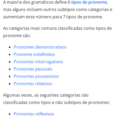
A maioria dos gramáticos define 6
tipos de pronome
,
mas alguns incluem outros subtipos como categorias e
aumentam esse número para 7 tipos de pronome.
As categorias mais comuns classificadas como tipos de
pronome são:
Pronomes demonstrativos
Pronome indefinidos
Pronomes interrogativos
Pronomes pessoais
Pronomes possessivos
Pronomes relativos
Algumas vezes, as seguintes categorias são
classificadas como tipos e não subtipos de pronomes:
Pronomes reflexivos