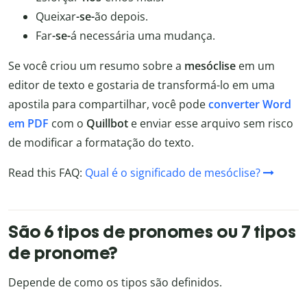
Queixar
-se-
ão depois.
Far
-se-
á necessária uma mudança.
Se você criou um resumo sobre a
mesóclise
em um
editor de texto e gostaria de transformá-lo em uma
apostila para compartilhar, você pode
converter Word
em PDF
com o
Quillbot
e enviar esse arquivo sem risco
de modificar a formatação do texto.
Read this FAQ:
Qual é o significado de mesóclise?
São 6 tipos de pronomes ou 7 tipos
de pronome?
Depende de como os tipos são definidos.