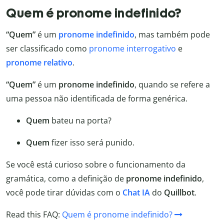
Quem é pronome indefinido?
“Quem”
é um
pronome indefinido
, mas também pode
ser classificado como
pronome interrogativo
e
pronome relativo
.
“Quem”
é um
pronome indefinido
, quando se refere a
uma pessoa não identificada de forma genérica.
Quem
bateu na porta?
Quem
fizer isso será punido.
Se você está curioso sobre o funcionamento da
gramática, como a definição de
pronome indefinido
,
você pode tirar dúvidas com o
Chat IA
do
Quillbot
.
Read this FAQ:
Quem é pronome indefinido?