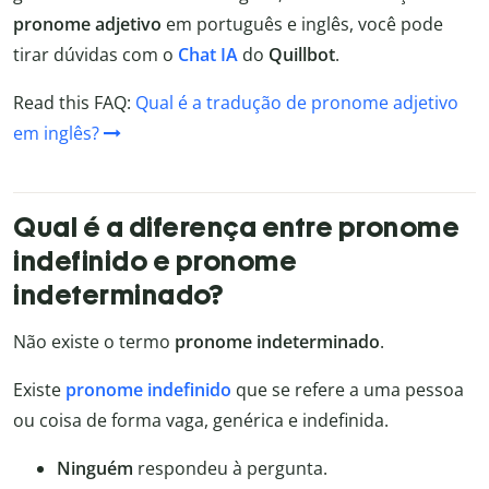
pronome adjetivo
em português e inglês, você pode
tirar dúvidas com o
Chat IA
do
Quillbot
.
Read this FAQ:
Qual é a tradução de pronome adjetivo
em inglês?
Qual é a diferença entre pronome
indefinido e pronome
indeterminado?
Não existe o termo
pronome indeterminado
.
Existe
pronome indefinido
que se refere a uma pessoa
ou coisa de forma vaga, genérica e indefinida.
Ninguém
respondeu à pergunta.