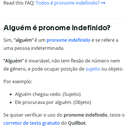
Read this FAQ:
Todos é pronome indefinido?
Alguém é pronome indefinido?
Sim,
“alguém”
é um
pronome indefinido
e se refere a
uma pessoa indeterminada.
“Alguém”
é invariável, não tem flexão de número nem
de gênero, e pode ocupar posição de
sujeito
ou objeto.
Por exemplo:
Alguém chegou cedo. (Sujeito)
Ele procurava por alguém. (Objeto)
Se quiser verificar o uso do
pronome indefinido
, teste o
corretor de texto gratuito
do
Quillbot
.