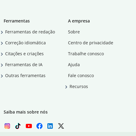
Ferramentas
A empresa
Ferramentas de redação
Sobre
Correção idiomática
Centro de privacidade
Citações e criações
Trabalhe conosco
Ferramentas de IA
Ajuda
Outras ferramentas
Fale conosco
Recursos
Saiba mais sobre nós