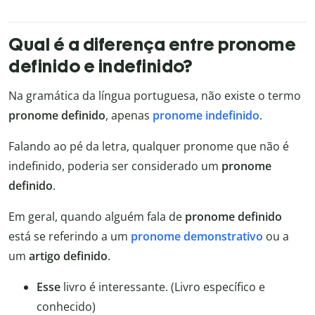
Qual é a diferença entre pronome
definido e indefinido?
Na gramática da língua portuguesa, não existe o termo
pronome definido
, apenas
pronome indefinido
.
Falando ao pé da letra, qualquer pronome que não é
indefinido, poderia ser considerado um
pronome
definido
.
Em geral, quando alguém fala de
pronome definido
está se referindo a um
pronome demonstrativo
ou a
um
artigo definido
.
Esse
livro é interessante. (Livro específico e
conhecido)