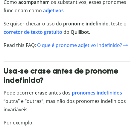
Como
acompanham
os substantivos, esses pronomes
funcionam como
adjetivos
.
Se quiser checar o uso do
pronome indefinido
, teste o
corretor de texto gratuito
do
Quillbot
.
Read this FAQ:
O que é pronome adjetivo indefinido?
Usa-se crase antes de pronome
indefinido?
Pode ocorrer
crase
antes dos
pronomes indefinidos
“outra” e “outras”, mas não dos pronomes indefinidos
invariáveis.
Por exemplo: