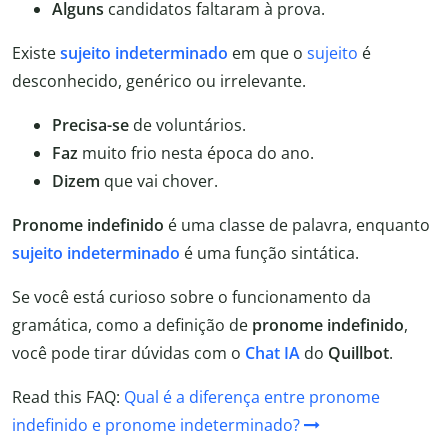
Alguns
candidatos faltaram à prova.
Existe
sujeito indeterminado
em que o
sujeito
é
desconhecido, genérico ou irrelevante.
Precisa-se
de voluntários.
Faz
muito frio nesta época do ano.
Dizem
que vai chover.
Pronome indefinido
é uma classe de palavra, enquanto
sujeito indeterminado
é uma função sintática.
Se você está curioso sobre o funcionamento da
gramática, como a definição de
pronome indefinido
,
você pode tirar dúvidas com o
Chat IA
do
Quillbot
.
Read this FAQ:
Qual é a diferença entre pronome
indefinido e pronome indeterminado?