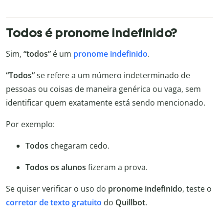
Todos é pronome indefinido?
Sim,
“todos”
é um
pronome indefinido
.
“Todos”
se refere a um número indeterminado de
pessoas ou coisas de maneira genérica ou vaga, sem
identificar quem exatamente está sendo mencionado.
Por exemplo:
Todos
chegaram cedo.
Todos os alunos
fizeram a prova.
Se quiser verificar o uso do
pronome indefinido
, teste o
corretor de texto gratuito
do
Quillbot
.