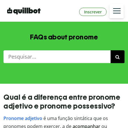
Inscrever
FAQs about pronome
Qual é a diferença entre pronome
adjetivo e pronome possessivo?
Pronome adjetivo
é uma função sintática que os
pronomes podem exercer, a de
acompanhar
ou