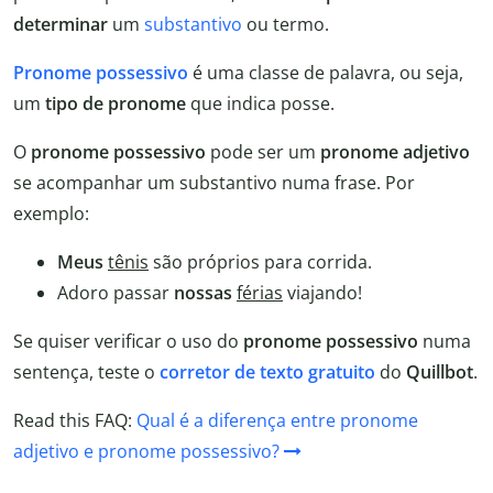
determinar
um
substantivo
ou termo.
Pronome possessivo
é uma classe de palavra, ou seja,
um
tipo de pronome
que indica posse.
O
pronome possessivo
pode ser um
pronome adjetivo
se acompanhar um substantivo numa frase. Por
exemplo:
Meus
tênis
são próprios para corrida.
Adoro passar
nossas
férias
viajando!
Se quiser verificar o uso do
pronome possessivo
numa
sentença, teste o
corretor de texto gratuito
do
Quillbot
.
Read this FAQ:
Qual é a diferença entre pronome
adjetivo e pronome possessivo?