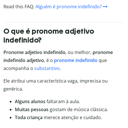
Read this FAQ:
Alguém é pronome indefinido?
O que é pronome adjetivo
indefinido?
Pronome adjetivo indefinido
, ou melhor,
pronome
indefinido adjetivo
, é o
pronome indefinido
que
acompanha o
substantivo
.
Ele atribui uma característica vaga, imprecisa ou
genérica.
Alguns alunos
faltaram à aula.
Muitas pessoas
gostam de música clássica.
Toda criança
merece atenção e cuidado.